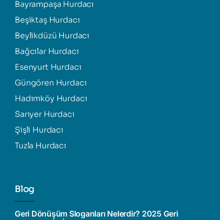
Bayrampaşa Hurdacı
Beşiktaş Hurdacı
Beylikdüzü Hurdacı
Bağcılar Hurdacı
Esenyurt Hurdacı
Güngören Hurdacı
Hadımköy Hurdacı
Sarıyer Hurdacı
Şişli Hurdacı
Tuzla Hurdacı
Blog
Geri Dönüşüm Sloganları Nelerdir? 2025 Geri