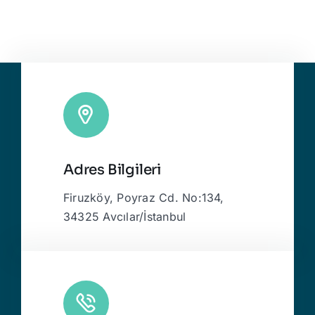
Adres Bilgileri
Firuzköy, Poyraz Cd. No:134,
34325 Avcılar/İstanbul