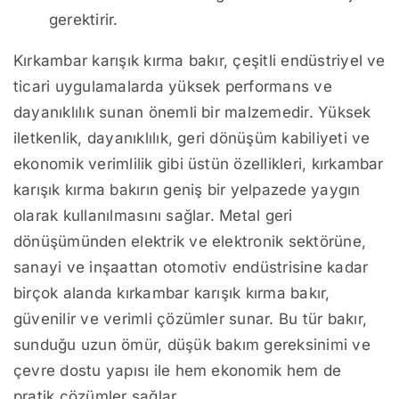
gerektirir.
Kırkambar karışık kırma bakır, çeşitli endüstriyel ve
ticari uygulamalarda yüksek performans ve
dayanıklılık sunan önemli bir malzemedir. Yüksek
iletkenlik, dayanıklılık, geri dönüşüm kabiliyeti ve
ekonomik verimlilik gibi üstün özellikleri, kırkambar
karışık kırma bakırın geniş bir yelpazede yaygın
olarak kullanılmasını sağlar. Metal geri
dönüşümünden elektrik ve elektronik sektörüne,
sanayi ve inşaattan otomotiv endüstrisine kadar
birçok alanda kırkambar karışık kırma bakır,
güvenilir ve verimli çözümler sunar. Bu tür bakır,
sunduğu uzun ömür, düşük bakım gereksinimi ve
çevre dostu yapısı ile hem ekonomik hem de
pratik çözümler sağlar.