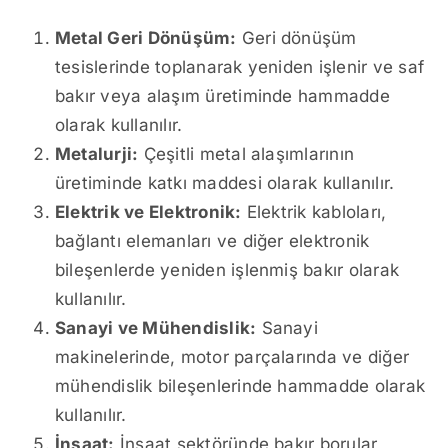
Metal Geri Dönüşüm:
Geri dönüşüm
tesislerinde toplanarak yeniden işlenir ve saf
bakır veya alaşım üretiminde hammadde
olarak kullanılır.
Metalurji:
Çeşitli metal alaşımlarının
üretiminde katkı maddesi olarak kullanılır.
Elektrik ve Elektronik:
Elektrik kabloları,
bağlantı elemanları ve diğer elektronik
bileşenlerde yeniden işlenmiş bakır olarak
kullanılır.
Sanayi ve Mühendislik:
Sanayi
makinelerinde, motor parçalarında ve diğer
mühendislik bileşenlerinde hammadde olarak
kullanılır.
İnşaat:
İnşaat sektöründe bakır borular,