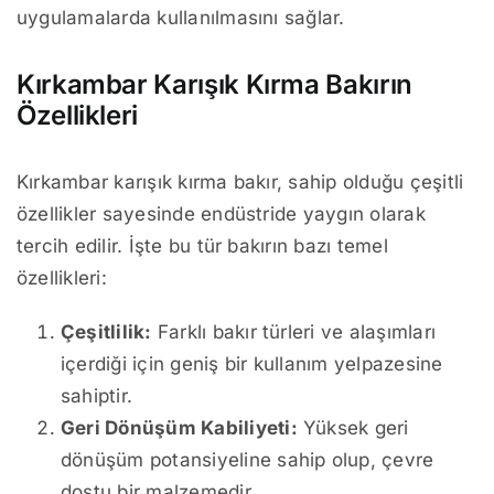
uygulamalarda kullanılmasını sağlar.
Kırkambar Karışık Kırma Bakırın
Özellikleri
Kırkambar karışık kırma bakır, sahip olduğu çeşitli
özellikler sayesinde endüstride yaygın olarak
tercih edilir. İşte bu tür bakırın bazı temel
özellikleri:
Çeşitlilik:
Farklı bakır türleri ve alaşımları
içerdiği için geniş bir kullanım yelpazesine
sahiptir.
Geri Dönüşüm Kabiliyeti:
Yüksek geri
dönüşüm potansiyeline sahip olup, çevre
dostu bir malzemedir.