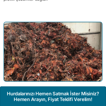
Hurdalarınızı Hemen Satmak İster Misiniz?
Hemen Arayın, Fiyat Teklifi Verelim!