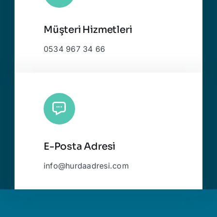
Müşteri Hizmetleri
0534 967 34 66
E-Posta Adresi
info@hurdaadresi.com