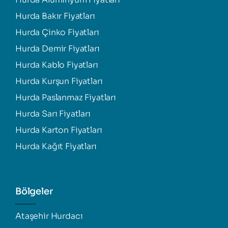
Hurda Bakır Fiyatları
Hurda Çinko Fiyatları
Hurda Demir Fiyatları
Hurda Kablo Fiyatları
Hurda Kurşun Fiyatları
Hurda Paslanmaz Fiyatları
Hurda Sarı Fiyatları
Hurda Karton Fiyatları
Hurda Kağıt Fiyatları
Bölgeler
Ataşehir Hurdacı