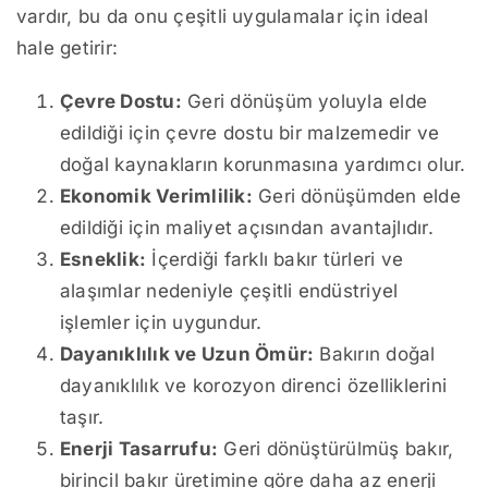
vardır, bu da onu çeşitli uygulamalar için ideal
hale getirir:
Çevre Dostu:
Geri dönüşüm yoluyla elde
edildiği için çevre dostu bir malzemedir ve
doğal kaynakların korunmasına yardımcı olur.
Ekonomik Verimlilik:
Geri dönüşümden elde
edildiği için maliyet açısından avantajlıdır.
Esneklik:
İçerdiği farklı bakır türleri ve
alaşımlar nedeniyle çeşitli endüstriyel
işlemler için uygundur.
Dayanıklılık ve Uzun Ömür:
Bakırın doğal
dayanıklılık ve korozyon direnci özelliklerini
taşır.
Enerji Tasarrufu:
Geri dönüştürülmüş bakır,
birincil bakır üretimine göre daha az enerji