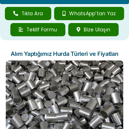
Tıkla Ara
WhatsApp’tan Yaz
Teklif Formu
Bize Ulaşın
Alım Yaptığımız Hurda Türleri ve Fiyatları