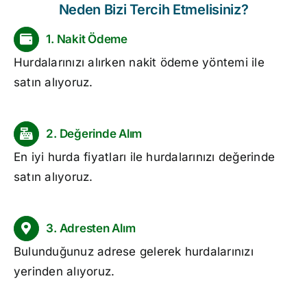
Neden Bizi Tercih Etmelisiniz?
1. Nakit Ödeme
Hurdalarınızı alırken nakit ödeme yöntemi ile
satın alıyoruz.
2. Değerinde Alım
En iyi hurda fiyatları ile hurdalarınızı değerinde
satın alıyoruz.
3. Adresten Alım
Bulunduğunuz adrese gelerek hurdalarınızı
yerinden alıyoruz.