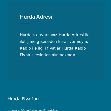
Hurda Adresi
Hurdacı
arıyorsanız Hurda Adresi ile
iletişime geçmeden karar vermeyin.
Kablo ile ilgili fiyatlar
Hurda Kablo
Fiyatı
sitesinden alınmaktadır.
Hurda Fiyatları
Hurda Alüminyum Fiyatları