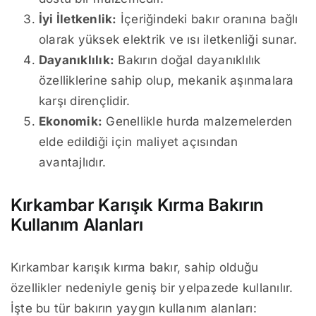
İyi İletkenlik:
İçeriğindeki bakır oranına bağlı
olarak yüksek elektrik ve ısı iletkenliği sunar.
Dayanıklılık:
Bakırın doğal dayanıklılık
özelliklerine sahip olup, mekanik aşınmalara
karşı dirençlidir.
Ekonomik:
Genellikle hurda malzemelerden
elde edildiği için maliyet açısından
avantajlıdır.
Kırkambar Karışık Kırma Bakırın
Kullanım Alanları
Kırkambar karışık kırma bakır, sahip olduğu
özellikler nedeniyle geniş bir yelpazede kullanılır.
İşte bu tür bakırın yaygın kullanım alanları: