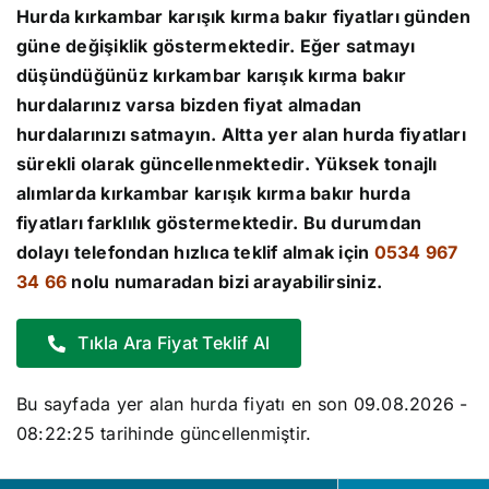
Hurda kırkambar karışık kırma
bakır fiyatları
günden
güne değişiklik göstermektedir. Eğer satmayı
düşündüğünüz kırkambar karışık kırma bakır
hurdalarınız varsa bizden fiyat almadan
hurdalarınızı satmayın. Altta yer alan
hurda fiyatları
sürekli olarak güncellenmektedir. Yüksek tonajlı
alımlarda kırkambar karışık kırma bakır
hurda
fiyatları
farklılık göstermektedir. Bu durumdan
dolayı telefondan hızlıca teklif almak için
0534 967
34 66
nolu numaradan bizi arayabilirsiniz.
Tıkla Ara Fiyat Teklif Al
Bu sayfada yer alan hurda fiyatı en son
09.08.2026 -
08:22:25
tarihinde güncellenmiştir.