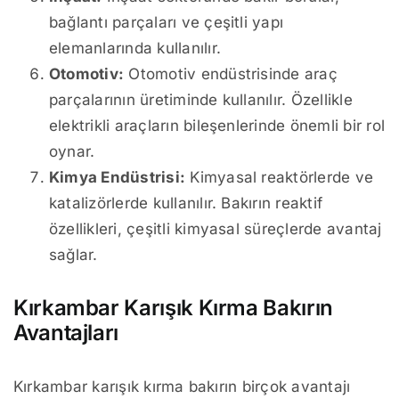
bağlantı parçaları ve çeşitli yapı
elemanlarında kullanılır.
Otomotiv:
Otomotiv endüstrisinde araç
parçalarının üretiminde kullanılır. Özellikle
elektrikli araçların bileşenlerinde önemli bir rol
oynar.
Kimya Endüstrisi:
Kimyasal reaktörlerde ve
katalizörlerde kullanılır. Bakırın reaktif
özellikleri, çeşitli kimyasal süreçlerde avantaj
sağlar.
Kırkambar Karışık Kırma Bakırın
Avantajları
Kırkambar karışık kırma bakırın birçok avantajı