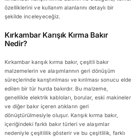
özelliklerini ve kullanım alanlarını detaylı bir
şekilde inceleyeceğiz.
Kırkambar Karışık Kırma Bakır
Nedir?
Kırkambar karışık kırma bakır, çeşitli bakır
malzemelerin ve alaşımlarının geri dönüşüm
süreçlerinde karıştırılması ve kırılması sonucu elde
edilen bir tür hurda bakırdır. Bu malzeme,
genellikle elektrik kabloları, borular, eski makineler
ve diğer bakır içeren atıkların geri
dönüştürülmesiyle oluşur. Karışık kırma bakır,
içeriğindeki farklı bakır türleri ve alaşımlar
nedeniyle çeşitlilik gösterir ve bu çeşitlilik, farklı