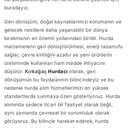
buradayız.
Geri dönüşüm, doğal kaynaklarımızı korumanın ve
gelecek nesillere daha yaşanabilir bir dünya
bırakmanın en önemli yollarından biridir. Hurda
malzemelerin geri dönüştürülmesi, enerji tasarrufu
sağlar, çevre kirliliğini azaltır ve yeni ürünlerin
üretiminde kullanılan ham madde ihtiyacını
düşürür.
Kırkağaç
Hurdacı
olarak, geri
dönüşümün bu faydalarının bilincindeyiz ve bu
nedenle hurda alım hizmetlerimizi en yüksek
standartlarda sunmaya özen gösteriyoruz. Hurda
alımında sadece ticari bir faaliyet olarak değil,
aynı zamanda çevresel bir sorumluluk olarak
görüyoruz. Bu bilinçle hareket ederek, hurda