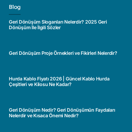
Blog
Geri Dönüşüm Sloganları Nelerdir? 2025 Geri
Dönüşüm İle İlgili Sözler
Geri Dönüşüm Proje Örnekleri ve Fikirleri Nelerdir?
Hurda Kablo Fiyatı 2026 | Güncel Kablo Hurda
Çeşitleri ve Kilosu Ne Kadar?
Geri Dönüşüm Nedir? Geri Dönüşümün Faydaları
Nelerdir ve Kısaca Önemi Nedir?