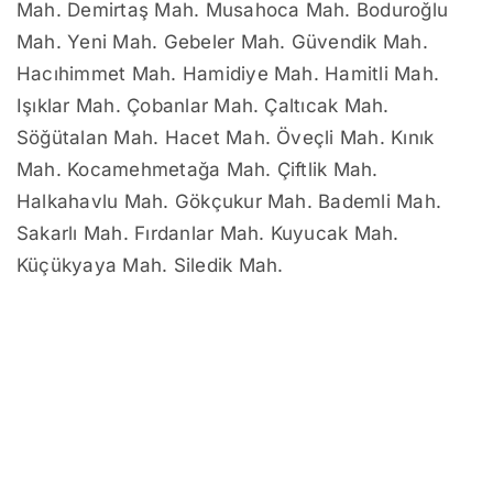
Mah. Demirtaş Mah. Musahoca Mah. Boduroğlu
Mah. Yeni Mah. Gebeler Mah. Güvendik Mah.
Hacıhimmet Mah. Hamidiye Mah. Hamitli Mah.
Işıklar Mah. Çobanlar Mah. Çaltıcak Mah.
Söğütalan Mah. Hacet Mah. Öveçli Mah. Kınık
Mah. Kocamehmetağa Mah. Çiftlik Mah.
Halkahavlu Mah. Gökçukur Mah. Bademli Mah.
Sakarlı Mah. Fırdanlar Mah. Kuyucak Mah.
Küçükyaya Mah. Siledik Mah.