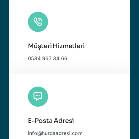
Müşteri Hizmetleri
0534 967 34 66
E-Posta Adresi
info@hurdaadresi.com