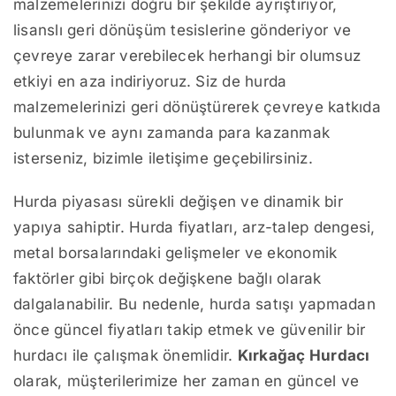
malzemelerinizi doğru bir şekilde ayrıştırıyor,
lisanslı geri dönüşüm tesislerine gönderiyor ve
çevreye zarar verebilecek herhangi bir olumsuz
etkiyi en aza indiriyoruz. Siz de hurda
malzemelerinizi geri dönüştürerek çevreye katkıda
bulunmak ve aynı zamanda para kazanmak
isterseniz, bizimle iletişime geçebilirsiniz.
Hurda piyasası sürekli değişen ve dinamik bir
yapıya sahiptir. Hurda fiyatları, arz-talep dengesi,
metal borsalarındaki gelişmeler ve ekonomik
faktörler gibi birçok değişkene bağlı olarak
dalgalanabilir. Bu nedenle, hurda satışı yapmadan
önce güncel fiyatları takip etmek ve güvenilir bir
hurdacı ile çalışmak önemlidir.
Kırkağaç Hurdacı
olarak, müşterilerimize her zaman en güncel ve