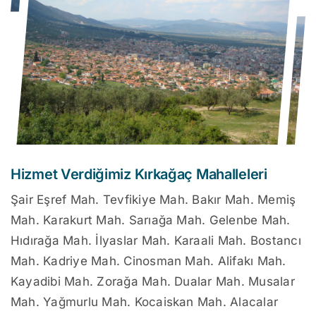
Hizmet Verdiğimiz Kırkağaç Mahalleleri
Şair Eşref Mah. Tevfikiye Mah. Bakır Mah. Memiş
Mah. Karakurt Mah. Sarıağa Mah. Gelenbe Mah.
Hıdırağa Mah. İlyaslar Mah. Karaali Mah. Bostancı
Mah. Kadriye Mah. Cinosman Mah. Alifakı Mah.
Kayadibi Mah. Zorağa Mah. Dualar Mah. Musalar
Mah. Yağmurlu Mah. Kocaiskan Mah. Alacalar