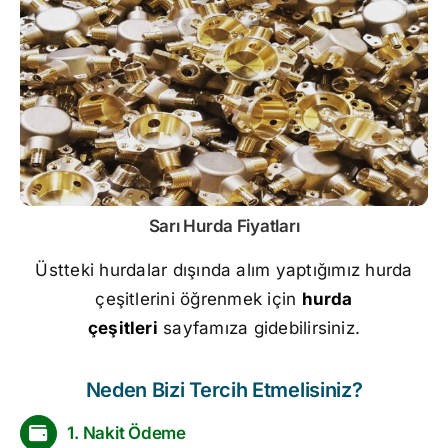
Sarı
Hurda Fiyatları
Üstteki hurdalar dışında alım yaptığımız hurda
çeşitlerini öğrenmek için
hurda
çeşitleri
sayfamıza gidebilirsiniz.
Neden Bizi Tercih Etmelisiniz?
1. Nakit Ödeme