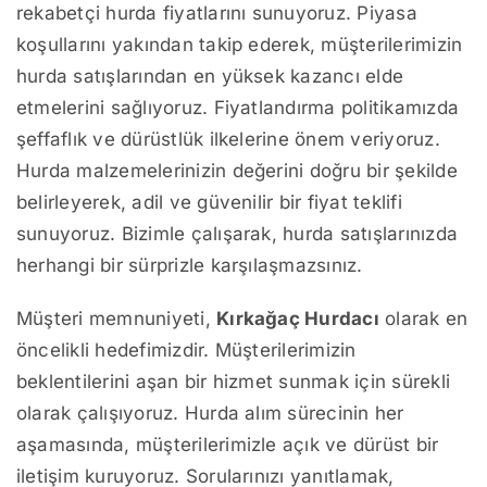
rekabetçi hurda fiyatlarını sunuyoruz. Piyasa
koşullarını yakından takip ederek, müşterilerimizin
hurda satışlarından en yüksek kazancı elde
etmelerini sağlıyoruz. Fiyatlandırma politikamızda
şeffaflık ve dürüstlük ilkelerine önem veriyoruz.
Hurda malzemelerinizin değerini doğru bir şekilde
belirleyerek, adil ve güvenilir bir fiyat teklifi
sunuyoruz. Bizimle çalışarak, hurda satışlarınızda
herhangi bir sürprizle karşılaşmazsınız.
Müşteri memnuniyeti,
Kırkağaç Hurdacı
olarak en
öncelikli hedefimizdir. Müşterilerimizin
beklentilerini aşan bir hizmet sunmak için sürekli
olarak çalışıyoruz. Hurda alım sürecinin her
aşamasında, müşterilerimizle açık ve dürüst bir
iletişim kuruyoruz. Sorularınızı yanıtlamak,