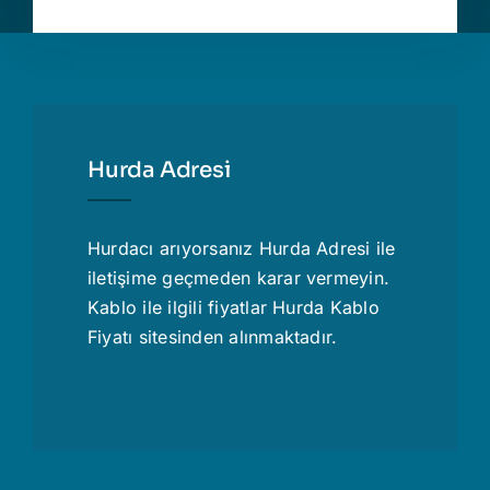
Hurda Adresi
Hurdacı
arıyorsanız Hurda Adresi ile
iletişime geçmeden karar vermeyin.
Kablo ile ilgili fiyatlar
Hurda Kablo
Fiyatı
sitesinden alınmaktadır.