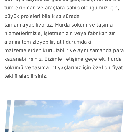
tüm ekipman ve araçlara sahip olduğumuz için,
büyük projeleri bile kısa sürede
tamamlayabiliyoruz. Hurda söküm ve taşıma
hizmetlerimizle, işletmenizin veya fabrikanızın
alanını temizleyebilir, atıl durumdaki
malzemelerden kurtulabilir ve aynı zamanda para
kazanabilirsiniz. Bizimle iletişime geçerek, hurda
sökümü ve taşıma ihtiyaçlarınız için özel bir fiyat
teklifi alabilirsiniz.