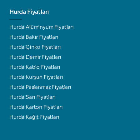
Hurda Fiyatları
Hurda Alüminyum Fiyatları
Hurda Bakır Fiyatları
Hurda Çinko Fiyatları
Hurda Demir Fiyatları
Hurda Kablo Fiyatları
Hurda Kurşun Fiyatları
Hurda Paslanmaz Fiyatları
Hurda Sarı Fiyatları
Hurda Karton Fiyatları
Hurda Kağıt Fiyatları