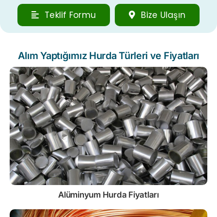
Teklif Formu
Bize Ulaşın
Alım Yaptığımız Hurda Türleri ve Fiyatları
Alüminyum Hurda Fiyatları