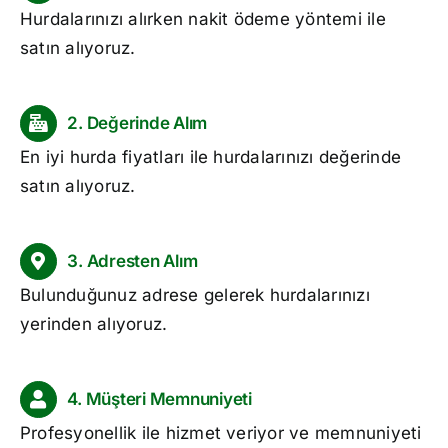
Hurdalarınızı alırken nakit ödeme yöntemi ile
satın alıyoruz.
2. Değerinde Alım
En iyi
hurda fiyatları
ile hurdalarınızı değerinde
satın alıyoruz.
3. Adresten Alım
Bulunduğunuz adrese gelerek hurdalarınızı
yerinden alıyoruz.
4. Müşteri Memnuniyeti
Profesyonellik ile hizmet veriyor ve memnuniyeti