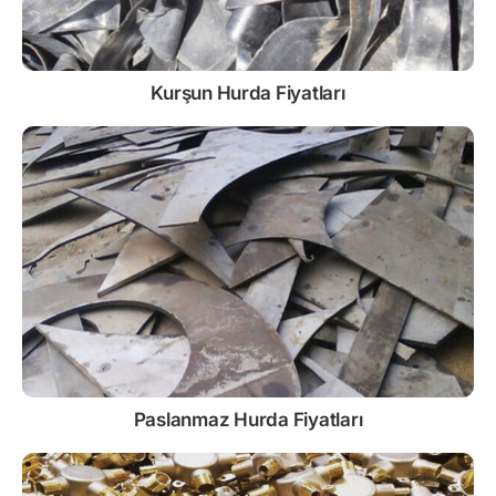
Kurşun
Hurda Fiyatları
Paslanmaz
Hurda Fiyatları