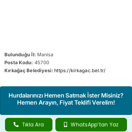
Bulunduğu İl:
Manisa
Posta Kodu:
45700
Kırkağaç Belediyesi:
https://kirkagac.bel.tr/
Hurdalarınızı Hemen Satmak İster Misiniz?
Hemen Arayın, Fiyat Teklifi Verelim!
Tıkla Ara
WhatsApp’tan Yaz