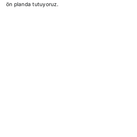
ön planda tutuyoruz.