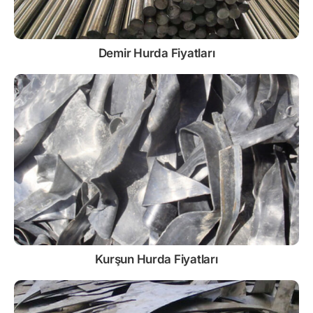
Demir
Hurda Fiyatları
Kurşun
Hurda Fiyatları