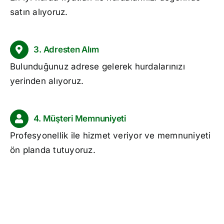
satın alıyoruz.
3. Adresten Alım
Bulunduğunuz adrese gelerek hurdalarınızı
yerinden alıyoruz.
4. Müşteri Memnuniyeti
Profesyonellik ile hizmet veriyor ve memnuniyeti
ön planda tutuyoruz.