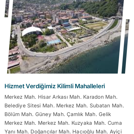
Hizmet Verdiğimiz Kilimli Mahalleleri
Merkez Mah. Hisar Arkası Mah. Karadon Mah.
Belediye Sitesi Mah. Merkez Mah. Subatan Mah.
Bölüm Mah. Güney Mah. Çamlık Mah. Gelik
Merkez Mah. Merkez Mah. Kuzyaka Mah. Cuma
Yanı Mah. Doğancılar Mah. Hacıoğlu Mah. Ayiçi