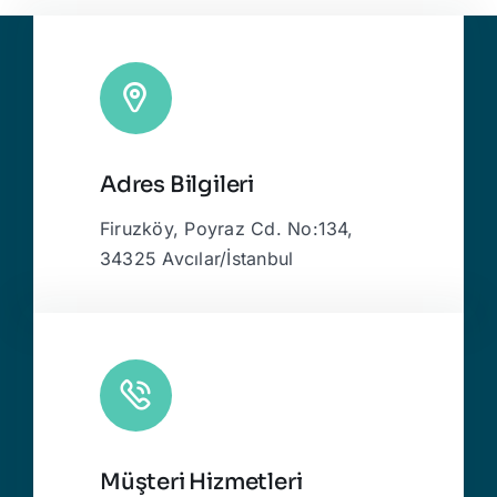
Adres Bilgileri
Firuzköy, Poyraz Cd. No:134,
34325 Avcılar/İstanbul
Müşteri Hizmetleri