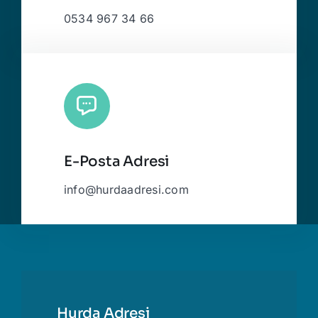
0534 967 34 66
E-Posta Adresi
info@hurdaadresi.com
Hurda Adresi