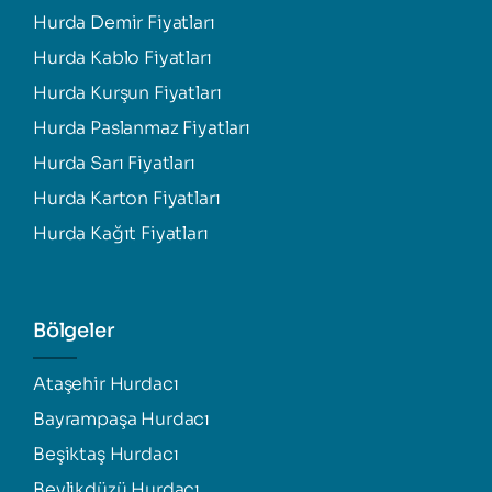
Hurda Demir Fiyatları
Hurda Kablo Fiyatları
Hurda Kurşun Fiyatları
Hurda Paslanmaz Fiyatları
Hurda Sarı Fiyatları
Hurda Karton Fiyatları
Hurda Kağıt Fiyatları
Bölgeler
Ataşehir Hurdacı
Bayrampaşa Hurdacı
Beşiktaş Hurdacı
Beylikdüzü Hurdacı