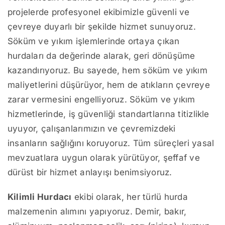
projelerde profesyonel ekibimizle güvenli ve
çevreye duyarlı bir şekilde hizmet sunuyoruz.
Söküm ve yıkım işlemlerinde ortaya çıkan
hurdaları da değerinde alarak, geri dönüşüme
kazandırıyoruz. Bu sayede, hem söküm ve yıkım
maliyetlerini düşürüyor, hem de atıkların çevreye
zarar vermesini engelliyoruz. Söküm ve yıkım
hizmetlerinde, iş güvenliği standartlarına titizlikle
uyuyor, çalışanlarımızın ve çevremizdeki
insanların sağlığını koruyoruz. Tüm süreçleri yasal
mevzuatlara uygun olarak yürütüyor, şeffaf ve
dürüst bir hizmet anlayışı benimsiyoruz.
Kilimli Hurdacı
ekibi olarak, her türlü hurda
malzemenin alımını yapıyoruz. Demir, bakır,