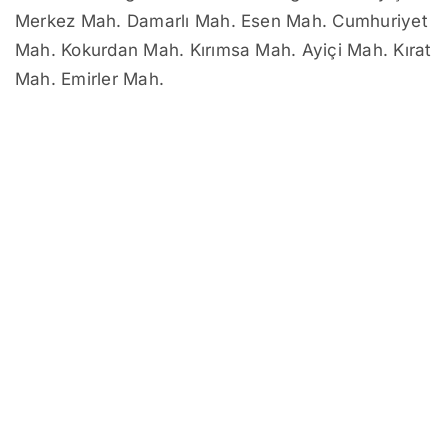
Merkez Mah. Damarlı Mah. Esen Mah. Cumhuriyet
Mah. Kokurdan Mah. Kırımsa Mah. Ayiçi Mah. Kırat
Mah. Emirler Mah.