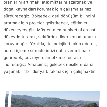
oranlarını artırmak, atık miktarını azaltmak ve
doğal kaynakları korumak için çalışmalarımızı
sürdüreceğiz. Bölgedeki geri dönüşüm bilincini
artırmak için projeler geliştirecek, eğitimler
düzenleyeceğiz. Müşteri memnuniyetini en üst
düzeyde tutarak, sektördeki lider konumumuzu
koruyacağız. Yenilikçi teknolojileri takip ederek,
hurda işleme süreçlerimizi daha verimli hale
getirecek, çevreye olan etkimizi en aza
indireceğiz. Amacımız, gelecek nesillere daha
yaşanabilir bir dünya bırakmak için çalışmaktır.