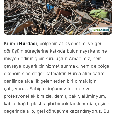
Kilimli
Hurdacı
, bölgenin atık yönetimi ve geri
dönüşüm süreçlerine katkıda bulunmayı kendine
misyon edinmiş bir kuruluştur. Amacımız, hem
çevreye duyarlı bir hizmet sunmak, hem de bölge
ekonomisine değer katmaktır. Hurda alım satımı
denilince akla ilk gelenlerden biri olmak için
çalışıyoruz. Sahip olduğumuz tecrübe ve
profesyonel ekibimizle, demir, bakır, alüminyum,
kablo, kağıt, plastik gibi birçok farklı hurda çeşidini
değerinde alıp, geri dönüşüme kazandırıyoruz. Bu