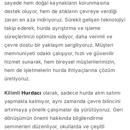
sayede hem doğal kaynakların korunmasına
destek oluyor, hem de atıkların çevreye verdiği
zararı en aza indiriyoruz. Sürekli gelişen teknolojiyi
takip ederek, hurda ayrıştırma ve işleme
süreçlerimizi optimize ediyor, daha verimli ve
çevre dostu bir yaklaşım sergiliyoruz. Müşteri
memnuniyeti odaklı çalışıyor, hızlı ve güvenilir
hizmet sunarak, hem bireysel müşterilerimizin,
hem de işletmelerin hurda ihtiyaçlarına çözüm
üretiyoruz.
Kilimli
Hurdacı
olarak, sadece hurda alım satımı
yapmakla kalmıyor, aynı zamanda çevre bilincini
artırmaya yönelik çalışmalar da yürütüyoruz. Geri
dönüşümün önemi hakkında bilgilendirme
seminerleri düzenliyor, okullarda ve çeşitli