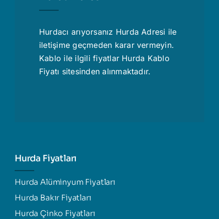
Hurdacı
arıyorsanız Hurda Adresi ile
iletişime geçmeden karar vermeyin.
Kablo ile ilgili fiyatlar
Hurda Kablo
Fiyatı
sitesinden alınmaktadır.
Hurda Fiyatları
Hurda Alüminyum Fiyatları
Hurda Bakır Fiyatları
Hurda Çinko Fiyatları