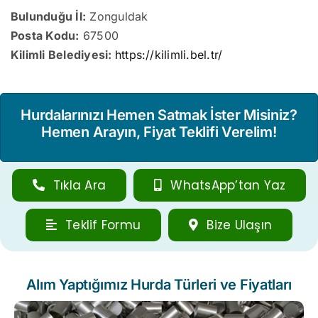
Bulunduğu İl:
Zonguldak
Posta Kodu:
67500
Kilimli Belediyesi:
https://kilimli.bel.tr/
Hurdalarınızı Hemen Satmak İster Misiniz?
Hemen Arayın, Fiyat Teklifi Verelim!
Tıkla Ara
WhatsApp’tan Yaz
Teklif Formu
Bize Ulaşın
Alım Yaptığımız Hurda Türleri ve Fiyatları