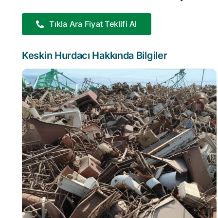
Tıkla Ara Fiyat Teklifi Al
Keskin Hurdacı Hakkında Bilgiler