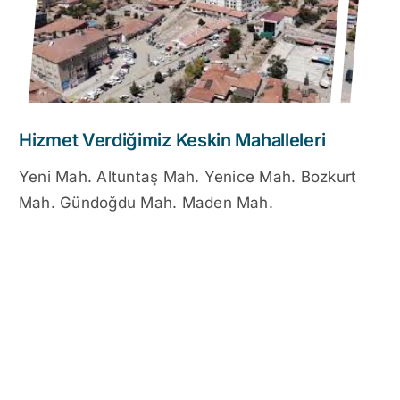
Hizmet Verdiğimiz Keskin Mahalleleri
Yeni Mah. Altuntaş Mah. Yenice Mah. Bozkurt
Mah. Gündoğdu Mah. Maden Mah.