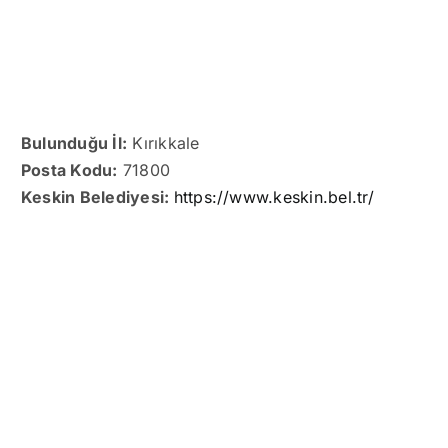
Bulunduğu İl:
Kırıkkale
Posta Kodu:
71800
Keskin Belediyesi:
https://www.keskin.bel.tr/