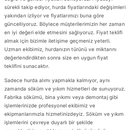
sürekli takip ediyor, hurda fiyatlarındaki değişimleri
yakından izliyor ve fiyatlarımızı buna göre
güncelliyoruz. Böylece müşterilerimizin her zaman
en iyi değeri elde etmesini sağlıyoruz. Fiyat teklifi
almak için bizimle iletişime geçmeniz yeterli.
Uzman ekibimiz, hurdanızın türünü ve miktarını
değerlendirdikten sonra size en uygun fiyat
teklifini sunacaktır.
Sadece hurda alımı yapmakla kalmıyor, aynı
zamanda söküm ve yıkım hizmetleri de sunuyoruz.
Fabrika sökümü, bina yıkımı veya demontaj gibi
işlemlerinizde profesyonel ekibimiz ve
ekipmanlarımızla hizmetinizdeyiz. Söküm ve yıkım
işlemlerini çevreye duyarlı bir şekilde