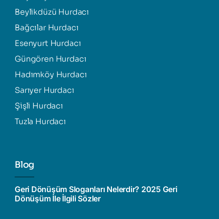
Beylikdüzü Hurdacı
Bağcılar Hurdacı
Esenyurt Hurdacı
Güngören Hurdacı
Hadımköy Hurdacı
Sarıyer Hurdacı
Şişli Hurdacı
Tuzla Hurdacı
Blog
Geri Dönüşüm Sloganları Nelerdir? 2025 Geri
Dönüşüm İle İlgili Sözler