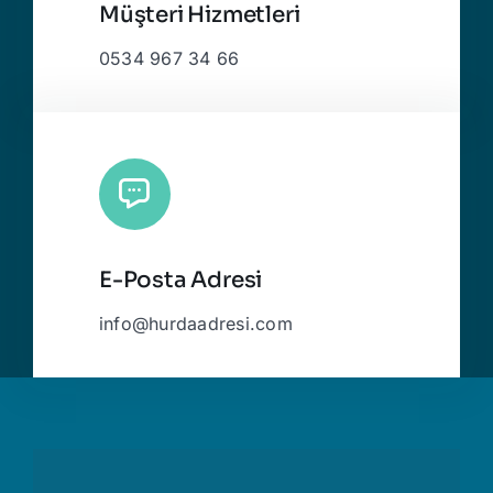
Müşteri Hizmetleri
0534 967 34 66
E-Posta Adresi
info@hurdaadresi.com