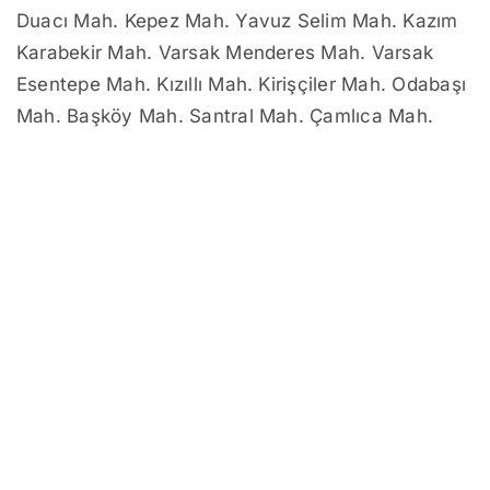
Duacı Mah. Kepez Mah. Yavuz Selim Mah. Kazım
Karabekir Mah. Varsak Menderes Mah. Varsak
Esentepe Mah. Kızıllı Mah. Kirişçiler Mah. Odabaşı
Mah. Başköy Mah. Santral Mah. Çamlıca Mah.