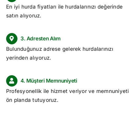
En iyi
hurda fiyatları
ile hurdalarınızı değerinde
satın alıyoruz.
3. Adresten Alım
Bulunduğunuz adrese gelerek hurdalarınızı
yerinden alıyoruz.
4. Müşteri Memnuniyeti
Profesyonellik ile hizmet veriyor ve memnuniyeti
ön planda tutuyoruz.