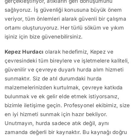
gerçekleştiriyor, atıkların geri dönüşümünü
sağlıyoruz. İş güvenliği konusuna büyük önem
veriyor, tüm önlemleri alarak güvenli bir çalışma
ortamı oluşturuyoruz. Her türlü söküm ve yıkım
işiniz için bize güvenebilirsiniz.
Kepez Hurdacı
olarak hedefimiz, Kepez ve
çevresindeki tüm bireylere ve işletmelere kaliteli,
güvenilir ve çevreye duyarlı hurda alım hizmeti
sunmaktır. Siz de atıl durumdaki hurda
malzemelerinizden kurtulmak, çevreye katkıda
bulunmak ve ek gelir elde etmek istiyorsanız,
bizimle iletişime geçin. Profesyonel ekibimiz, size
en iyi hizmeti sunmak için hazır bekliyor.
Unutmayın, hurda sadece atık değil, aynı
zamanda değerli bir kaynaktır. Bu kaynağı doğru