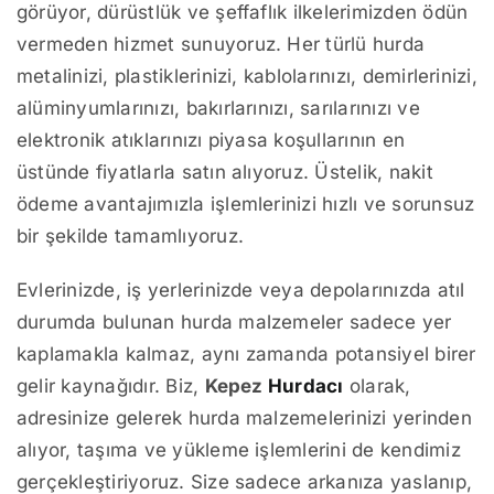
görüyor, dürüstlük ve şeffaflık ilkelerimizden ödün
vermeden hizmet sunuyoruz. Her türlü hurda
metalinizi, plastiklerinizi, kablolarınızı, demirlerinizi,
alüminyumlarınızı, bakırlarınızı, sarılarınızı ve
elektronik atıklarınızı piyasa koşullarının en
üstünde fiyatlarla satın alıyoruz. Üstelik, nakit
ödeme avantajımızla işlemlerinizi hızlı ve sorunsuz
bir şekilde tamamlıyoruz.
Evlerinizde, iş yerlerinizde veya depolarınızda atıl
durumda bulunan hurda malzemeler sadece yer
kaplamakla kalmaz, aynı zamanda potansiyel birer
gelir kaynağıdır. Biz,
Kepez
Hurdacı
olarak,
adresinize gelerek hurda malzemelerinizi yerinden
alıyor, taşıma ve yükleme işlemlerini de kendimiz
gerçekleştiriyoruz. Size sadece arkanıza yaslanıp,