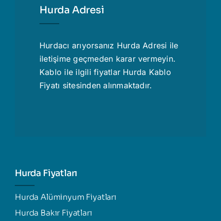
Hurda Adresi
Hurdacı
arıyorsanız Hurda Adresi ile
iletişime geçmeden karar vermeyin.
Kablo ile ilgili fiyatlar
Hurda Kablo
Fiyatı
sitesinden alınmaktadır.
Hurda Fiyatları
Hurda Alüminyum Fiyatları
Hurda Bakır Fiyatları