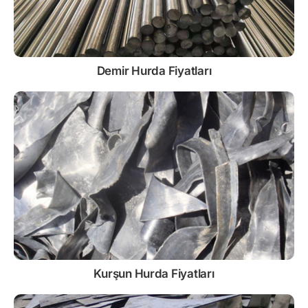
Demir
Hurda Fiyatları
Kurşun
Hurda Fiyatları