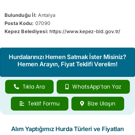
Bulunduğu İl:
Antalya
Posta Kodu:
07090
Kepez Belediyesi:
https://www.kepez-bld.gov.tr/
Hurdalarınızı Hemen Satmak İster Misiniz?
Hemen Arayın, Fiyat Teklifi Verelim!
Tıkla Ara
WhatsApp’tan Yaz
Teklif Formu
Bize Ulaşın
Alım Yaptığımız Hurda Türleri ve Fiyatları