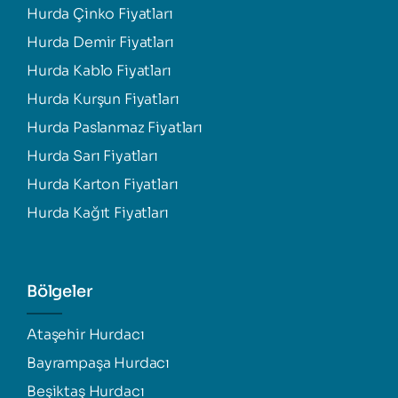
Hurda Çinko Fiyatları
Hurda Demir Fiyatları
Hurda Kablo Fiyatları
Hurda Kurşun Fiyatları
Hurda Paslanmaz Fiyatları
Hurda Sarı Fiyatları
Hurda Karton Fiyatları
Hurda Kağıt Fiyatları
Bölgeler
Ataşehir Hurdacı
Bayrampaşa Hurdacı
Beşiktaş Hurdacı