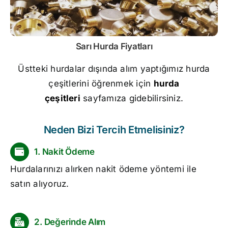
Sarı
Hurda Fiyatları
Üstteki hurdalar dışında alım yaptığımız hurda
çeşitlerini öğrenmek için
hurda
çeşitleri
sayfamıza gidebilirsiniz.
Neden Bizi Tercih Etmelisiniz?
1. Nakit Ödeme
Hurdalarınızı alırken nakit ödeme yöntemi ile
satın alıyoruz.
2. Değerinde Alım