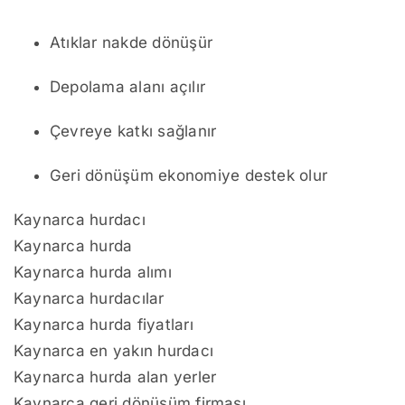
Atıklar nakde dönüşür
Depolama alanı açılır
Çevreye katkı sağlanır
Geri dönüşüm ekonomiye destek olur
Kaynarca hurdacı
Kaynarca hurda
Kaynarca hurda alımı
Kaynarca hurdacılar
Kaynarca hurda fiyatları
Kaynarca en yakın hurdacı
Kaynarca hurda alan yerler
Kaynarca geri dönüşüm firması