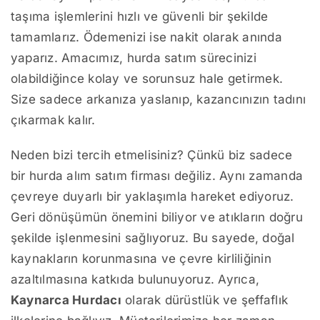
taşıma işlemlerini hızlı ve güvenli bir şekilde
tamamlarız. Ödemenizi ise nakit olarak anında
yaparız. Amacımız, hurda satım sürecinizi
olabildiğince kolay ve sorunsuz hale getirmek.
Size sadece arkanıza yaslanıp, kazancınızın tadını
çıkarmak kalır.
Neden bizi tercih etmelisiniz? Çünkü biz sadece
bir hurda alım satım firması değiliz. Aynı zamanda
çevreye duyarlı bir yaklaşımla hareket ediyoruz.
Geri dönüşümün önemini biliyor ve atıkların doğru
şekilde işlenmesini sağlıyoruz. Bu sayede, doğal
kaynakların korunmasına ve çevre kirliliğinin
azaltılmasına katkıda bulunuyoruz. Ayrıca,
Kaynarca Hurdacı
olarak dürüstlük ve şeffaflık