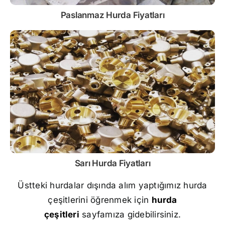
Paslanmaz
Hurda Fiyatları
Sarı
Hurda Fiyatları
Üstteki hurdalar dışında alım yaptığımız hurda
çeşitlerini öğrenmek için
hurda
çeşitleri
sayfamıza gidebilirsiniz.