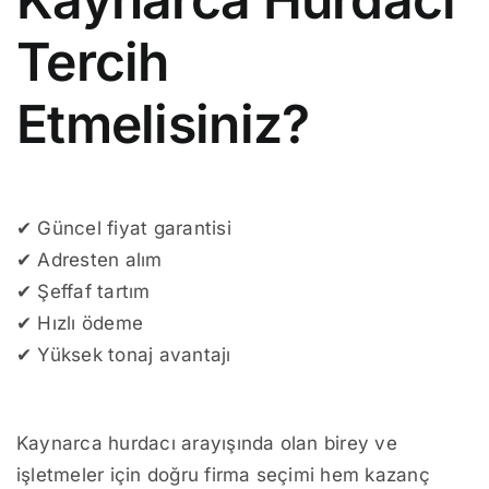
Tercih
Etmelisiniz?
✔ Güncel fiyat garantisi
✔ Adresten alım
✔ Şeffaf tartım
✔ Hızlı ödeme
✔ Yüksek tonaj avantajı
Kaynarca hurdacı arayışında olan birey ve
işletmeler için doğru firma seçimi hem kazanç