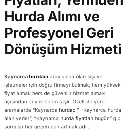
Hurda Alımı ve
Profesyonel Geri
Dönüşüm Hizmeti
Kaynarca
hurdacı
arayışında olan kişi ve
işletmeler için doğru firmayı bulmak; hem yüksek
fiyat almak hem de güvenilir hizmet almak
açısından büyük önem taşır. Özellikle yerel
aramalarda “Kaynarca
hurdacı
”, “Kaynarca hurda
alan yerler”, “Kaynarca
hurda fiyatları
bugün” gibi
sorgular her geçen gün artmaktadır.