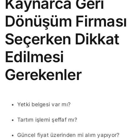
Kaynarca Geri
Dönüşüm Firması
Seçerken Dikkat
Edilmesi
Gerekenler
Yetki belgesi var mı?
Tartım işlemi şeffaf mı?
Güncel fiyat üzerinden mi alım yapıyor?