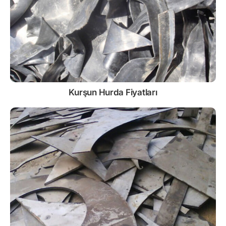
Kurşun
Hurda Fiyatları