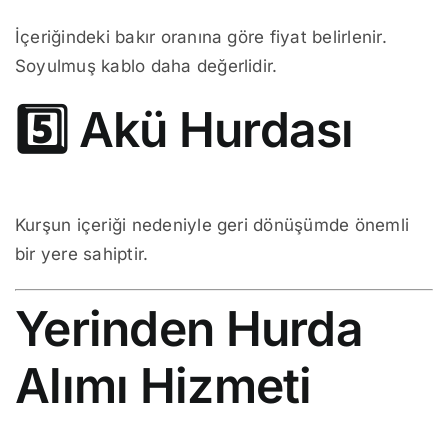
İçeriğindeki bakır oranına göre fiyat belirlenir.
Soyulmuş kablo daha değerlidir.
5️⃣ Akü Hurdası
Kurşun içeriği nedeniyle geri dönüşümde önemli
bir yere sahiptir.
Yerinden Hurda
Alımı Hizmeti