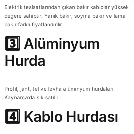
Elektrik tesisatlarından çıkan bakır kablolar yüksek
değere sahiptir. Yanık bakır, soyma bakır ve lama
bakır farklı fiyatlandırılır.
3️⃣ Alüminyum
Hurda
Profil, jant, tel ve levha alüminyum hurdaları
Kaynarca’da sık satılır.
4️⃣ Kablo Hurdası