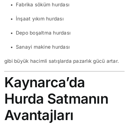
Fabrika söküm hurdası
İnşaat yıkım hurdası
Depo boşaltma hurdası
Sanayi makine hurdası
gibi büyük hacimli satışlarda pazarlık gücü artar.
Kaynarca’da
Hurda Satmanın
Avantajları