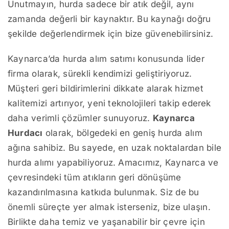
Unutmayın, hurda sadece bir atık değil, aynı
zamanda değerli bir kaynaktır. Bu kaynağı doğru
şekilde değerlendirmek için bize güvenebilirsiniz.
Kaynarca’da hurda alım satımı konusunda lider
firma olarak, sürekli kendimizi geliştiriyoruz.
Müşteri geri bildirimlerini dikkate alarak hizmet
kalitemizi artırıyor, yeni teknolojileri takip ederek
daha verimli çözümler sunuyoruz.
Kaynarca
Hurdacı
olarak, bölgedeki en geniş hurda alım
ağına sahibiz. Bu sayede, en uzak noktalardan bile
hurda alımı yapabiliyoruz. Amacımız, Kaynarca ve
çevresindeki tüm atıkların geri dönüşüme
kazandırılmasına katkıda bulunmak. Siz de bu
önemli süreçte yer almak isterseniz, bize ulaşın.
Birlikte daha temiz ve yaşanabilir bir çevre için