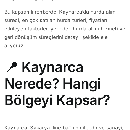
Bu kapsamlı rehberde; Kaynarca’da hurda alım
süreci, en çok satılan hurda türleri, fiyatları
etkileyen faktörler, yerinden hurda alımı hizmeti ve
geri dönüşüm süreçlerini detaylı şekilde ele
alıyoruz.
📍 Kaynarca
Nerede? Hangi
Bölgeyi Kapsar?
Kaynarca
, Sakarya iline bağlı bir ilçedir ve sanayi,