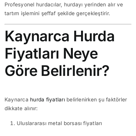
Profesyonel hurdacılar, hurdayı yerinden alır ve
tartım işlemini şeffaf şekilde gerçekleştirir.
Kaynarca Hurda
Fiyatları Neye
Göre Belirlenir?
Kaynarca
hurda fiyatları
belirlenirken şu faktörler
dikkate alınır:
Uluslararası metal borsası fiyatları