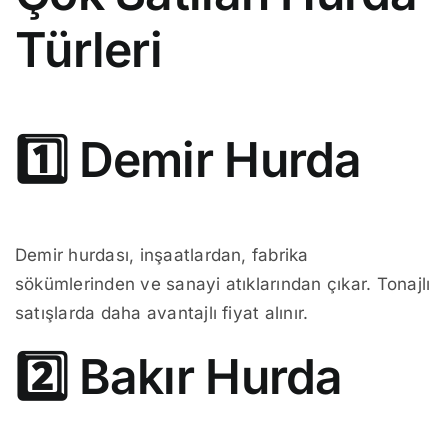
Türleri
1️⃣ Demir Hurda
Demir hurdası, inşaatlardan, fabrika
sökümlerinden ve sanayi atıklarından çıkar. Tonajlı
satışlarda daha avantajlı fiyat alınır.
2️⃣ Bakır Hurda