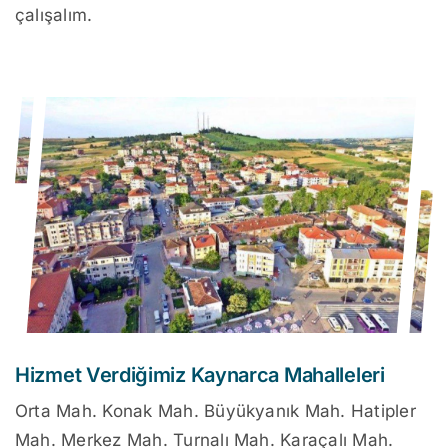
çalışalım.
Hizmet Verdiğimiz Kaynarca Mahalleleri
Orta Mah. Konak Mah. Büyükyanık Mah. Hatipler
Mah. Merkez Mah. Turnalı Mah. Karaçalı Mah.