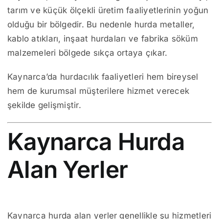
tarım ve küçük ölçekli üretim faaliyetlerinin yoğun
olduğu bir bölgedir. Bu nedenle hurda metaller,
kablo atıkları, inşaat hurdaları ve fabrika söküm
malzemeleri bölgede sıkça ortaya çıkar.
Kaynarca’da hurdacılık faaliyetleri hem bireysel
hem de kurumsal müşterilere hizmet verecek
şekilde gelişmiştir.
Kaynarca Hurda
Alan Yerler
Kaynarca hurda alan yerler genellikle şu hizmetleri