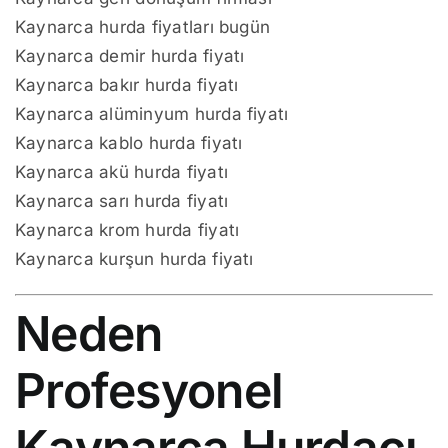
Kaynarca hurda fiyatları bugün
Kaynarca demir hurda fiyatı
Kaynarca bakır hurda fiyatı
Kaynarca alüminyum hurda fiyatı
Kaynarca kablo hurda fiyatı
Kaynarca akü hurda fiyatı
Kaynarca sarı hurda fiyatı
Kaynarca krom hurda fiyatı
Kaynarca kurşun hurda fiyatı
Neden
Profesyonel
Kaynarca Hurdacı