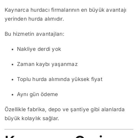
Kaynarca hurdacı firmalarının en büyük avantajı
yerinden hurda alımıdır.
Bu hizmetin avantajları:
Nakliye derdi yok
Zaman kaybı yaşanmaz
Toplu hurda alımında yüksek fiyat
Aynı gün ödeme
Özellikle fabrika, depo ve şantiye gibi alanlarda
büyük kolaylık sağlar.