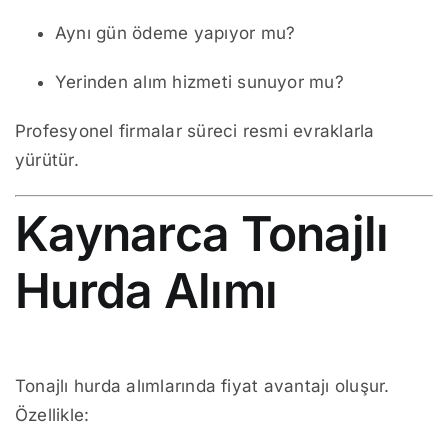
Aynı gün ödeme yapıyor mu?
Yerinden alım hizmeti sunuyor mu?
Profesyonel firmalar süreci resmi evraklarla
yürütür.
Kaynarca Tonajlı
Hurda Alımı
Tonajlı hurda alımlarında fiyat avantajı oluşur.
Özellikle: