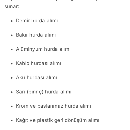
sunar:
Demir hurda alımı
Bakır hurda alımı
Alüminyum hurda alımı
Kablo hurdası alımı
Akü hurdası alımı
Sarı (pirinç) hurda alımı
Krom ve paslanmaz hurda alımı
Kağıt ve plastik geri dönüşüm alımı