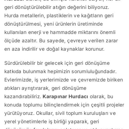
geri dönüştürülebilir atığın değerini biliyoruz.
Hurda metallerin, plastiklerin ve kağıtların geri
dönüştürülmesi, yeni ürünlerin üretiminde
kullanılan enerji ve hammadde miktarını önemli
ölçüde azaltır. Bu sayede, çevreye verilen zarar
en aza indirilir ve doğal kaynaklar korunur.
Sürdürülebilir bir gelecek için geri dönüşüme
katkıda bulunmak hepimizin sorumluluğundadır.
Evlerimizde, iş yerlerimizde ve çevremizde biriken
atıkları ayrıştırarak, geri dönüşüme
kazandırabiliriz.
Karapınar Hurdacı
olarak, bu
konuda toplumu bilinçlendirmek için çeşitli projeler
yürütüyoruz. Okullar, sivil toplum kuruluşları ve
yerel yönetimlerle iş birliği yaparak, geri