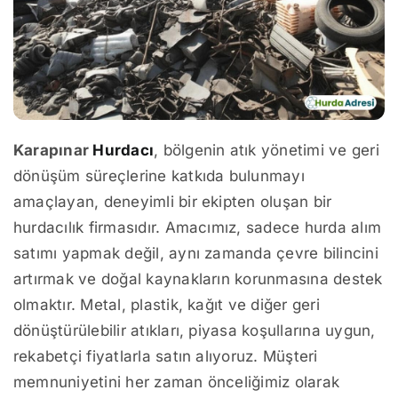
Karapınar
Hurdacı
, bölgenin atık yönetimi ve geri
dönüşüm süreçlerine katkıda bulunmayı
amaçlayan, deneyimli bir ekipten oluşan bir
hurdacılık firmasıdır. Amacımız, sadece hurda alım
satımı yapmak değil, aynı zamanda çevre bilincini
artırmak ve doğal kaynakların korunmasına destek
olmaktır. Metal, plastik, kağıt ve diğer geri
dönüştürülebilir atıkları, piyasa koşullarına uygun,
rekabetçi fiyatlarla satın alıyoruz. Müşteri
memnuniyetini her zaman önceliğimiz olarak