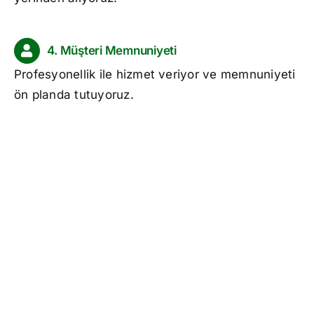
4. Müşteri Memnuniyeti
Profesyonellik ile hizmet veriyor ve memnuniyeti
ön planda tutuyoruz.