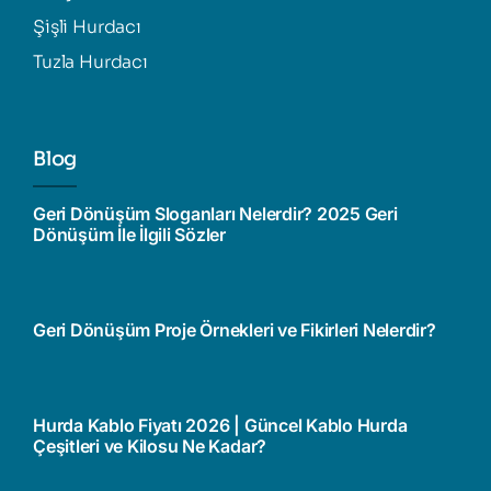
Şişli Hurdacı
Tuzla Hurdacı
Blog
Geri Dönüşüm Sloganları Nelerdir? 2025 Geri
Dönüşüm İle İlgili Sözler
Geri Dönüşüm Proje Örnekleri ve Fikirleri Nelerdir?
Hurda Kablo Fiyatı 2026 | Güncel Kablo Hurda
Çeşitleri ve Kilosu Ne Kadar?