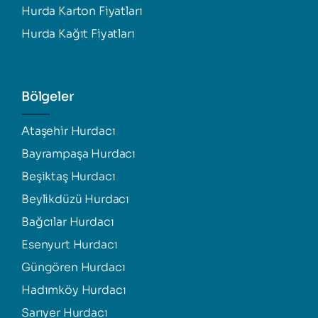
Hurda Karton Fiyatları
Hurda Kağıt Fiyatları
Bölgeler
Ataşehir Hurdacı
Bayrampaşa Hurdacı
Beşiktaş Hurdacı
Beylikdüzü Hurdacı
Bağcılar Hurdacı
Esenyurt Hurdacı
Güngören Hurdacı
Hadımköy Hurdacı
Sarıyer Hurdacı