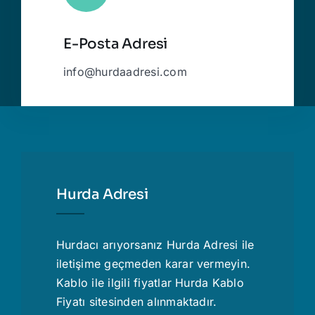
E-Posta Adresi
info@hurdaadresi.com
Hurda Adresi
Hurdacı
arıyorsanız Hurda Adresi ile
iletişime geçmeden karar vermeyin.
Kablo ile ilgili fiyatlar
Hurda Kablo
Fiyatı
sitesinden alınmaktadır.