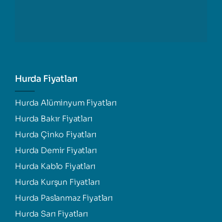
Hurda Fiyatları
Hurda Alüminyum Fiyatları
Hurda Bakır Fiyatları
Hurda Çinko Fiyatları
Hurda Demir Fiyatları
Hurda Kablo Fiyatları
Hurda Kurşun Fiyatları
Hurda Paslanmaz Fiyatları
Hurda Sarı Fiyatları