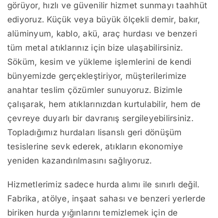
görüyor, hızlı ve güvenilir hizmet sunmayı taahhüt
ediyoruz. Küçük veya büyük ölçekli demir, bakır,
alüminyum, kablo, akü, araç hurdası ve benzeri
tüm metal atıklarınız için bize ulaşabilirsiniz.
Söküm, kesim ve yükleme işlemlerini de kendi
bünyemizde gerçekleştiriyor, müşterilerimize
anahtar teslim çözümler sunuyoruz. Bizimle
çalışarak, hem atıklarınızdan kurtulabilir, hem de
çevreye duyarlı bir davranış sergileyebilirsiniz.
Topladığımız hurdaları lisanslı geri dönüşüm
tesislerine sevk ederek, atıkların ekonomiye
yeniden kazandırılmasını sağlıyoruz.
Hizmetlerimiz sadece hurda alımı ile sınırlı değil.
Fabrika, atölye, inşaat sahası ve benzeri yerlerde
biriken hurda yığınlarını temizlemek için de