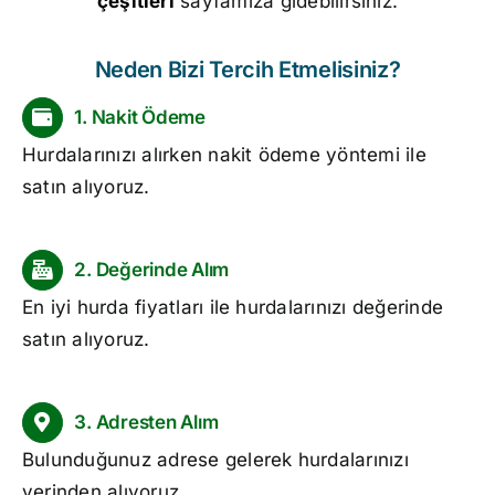
çeşitleri
sayfamıza gidebilirsiniz.
Neden Bizi Tercih Etmelisiniz?
1. Nakit Ödeme
Hurdalarınızı alırken nakit ödeme yöntemi ile
satın alıyoruz.
2. Değerinde Alım
En iyi
hurda fiyatları
ile hurdalarınızı değerinde
satın alıyoruz.
3. Adresten Alım
Bulunduğunuz adrese gelerek hurdalarınızı
yerinden alıyoruz.