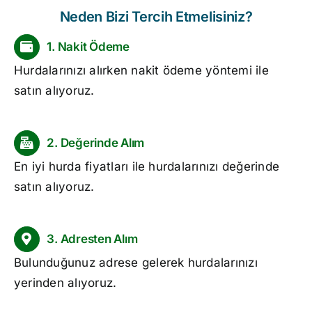
Neden Bizi Tercih Etmelisiniz?
1. Nakit Ödeme
Hurdalarınızı alırken nakit ödeme yöntemi ile
satın alıyoruz.
2. Değerinde Alım
En iyi
hurda fiyatları
ile hurdalarınızı değerinde
satın alıyoruz.
3. Adresten Alım
Bulunduğunuz adrese gelerek hurdalarınızı
yerinden alıyoruz.