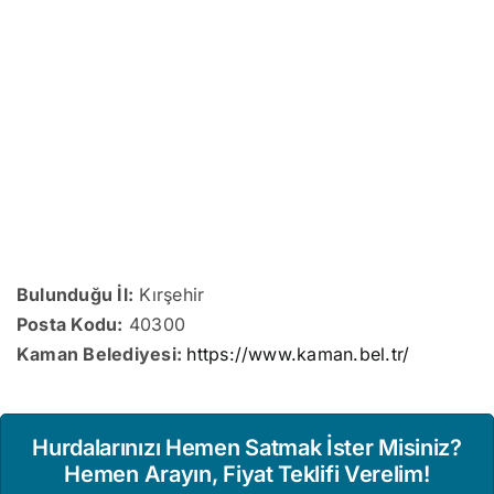
Bulunduğu İl:
Kırşehir
Posta Kodu:
40300
Kaman Belediyesi:
https://www.kaman.bel.tr/
Hurdalarınızı Hemen Satmak İster Misiniz?
Hemen Arayın, Fiyat Teklifi Verelim!