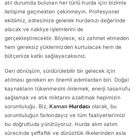
atıl durumda bulunan her türlü hurda için bizimle
iletişime geçmekten çekinmeyin. Profesyonel
ekibimiz, adresinize gelerek hurdanızı değerinde
alacak ve nakliye işlemlerini de
gerçekleştirecektir. Böylece, siz zahmet etmeden
hem gereksiz yüklerinizden kurtulacak hem de
bütçenize katkı sağlayacaksınız.
Geri dönüşüm, sürdürülebilir bir gelecek için
atılması gereken en önemli adımlardan biri. Doğal
kaynakların tükenmesini önlemek, enerji tasarrufu
sağlamak ve atık miktarını azaltmak hepimizin
sorumluluğu. Biz,
Kaman
Hurdacı
olarak, bu
sorumluluğun farkındayız ve tüm faaliyetlerimizi
bu doğrultuda yürütüyoruz. Hurda alım satım
sürecinde şeffaflık ve dürüstlük ilkelerinden asla