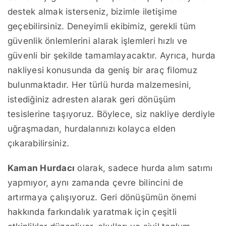
destek almak isterseniz, bizimle iletişime
geçebilirsiniz. Deneyimli ekibimiz, gerekli tüm
güvenlik önlemlerini alarak işlemleri hızlı ve
güvenli bir şekilde tamamlayacaktır. Ayrıca, hurda
nakliyesi konusunda da geniş bir araç filomuz
bulunmaktadır. Her türlü hurda malzemesini,
istediğiniz adresten alarak geri dönüşüm
tesislerine taşıyoruz. Böylece, siz nakliye derdiyle
uğraşmadan, hurdalarınızı kolayca elden
çıkarabilirsiniz.
Kaman Hurdacı
olarak, sadece hurda alım satımı
yapmıyor, aynı zamanda çevre bilincini de
artırmaya çalışıyoruz. Geri dönüşümün önemi
hakkında farkındalık yaratmak için çeşitli