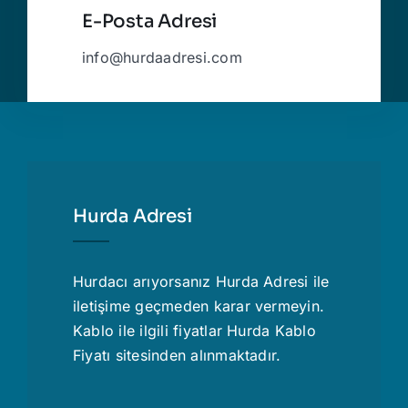
E-Posta Adresi
info@hurdaadresi.com
Hurda Adresi
Hurdacı
arıyorsanız Hurda Adresi ile
iletişime geçmeden karar vermeyin.
Kablo ile ilgili fiyatlar
Hurda Kablo
Fiyatı
sitesinden alınmaktadır.