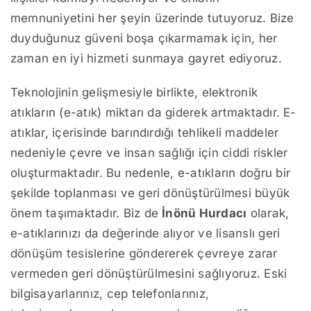
memnuniyetini her şeyin üzerinde tutuyoruz. Bize
duyduğunuz güveni boşa çıkarmamak için, her
zaman en iyi hizmeti sunmaya gayret ediyoruz.
Teknolojinin gelişmesiyle birlikte, elektronik
atıkların (e-atık) miktarı da giderek artmaktadır. E-
atıklar, içerisinde barındırdığı tehlikeli maddeler
nedeniyle çevre ve insan sağlığı için ciddi riskler
oluşturmaktadır. Bu nedenle, e-atıkların doğru bir
şekilde toplanması ve geri dönüştürülmesi büyük
önem taşımaktadır. Biz de
İnönü Hurdacı
olarak,
e-atıklarınızı da değerinde alıyor ve lisanslı geri
dönüşüm tesislerine göndererek çevreye zarar
vermeden geri dönüştürülmesini sağlıyoruz. Eski
bilgisayarlarınız, cep telefonlarınız,