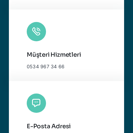
Müşteri Hizmetleri
0534 967 34 66
E-Posta Adresi