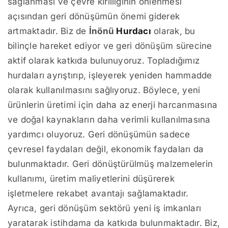
sağlanması ve çevre kirliliğinin önlenmesi
açısından geri dönüşümün önemi giderek
artmaktadır. Biz de
İnönü
Hurdacı
olarak, bu
bilinçle hareket ediyor ve geri dönüşüm sürecine
aktif olarak katkıda bulunuyoruz. Topladığımız
hurdaları ayrıştırıp, işleyerek yeniden hammadde
olarak kullanılmasını sağlıyoruz. Böylece, yeni
ürünlerin üretimi için daha az enerji harcanmasına
ve doğal kaynakların daha verimli kullanılmasına
yardımcı oluyoruz. Geri dönüşümün sadece
çevresel faydaları değil, ekonomik faydaları da
bulunmaktadır. Geri dönüştürülmüş malzemelerin
kullanımı, üretim maliyetlerini düşürerek
işletmelere rekabet avantajı sağlamaktadır.
Ayrıca, geri dönüşüm sektörü yeni iş imkanları
yaratarak istihdama da katkıda bulunmaktadır. Biz,