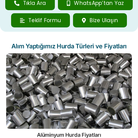
Tıkla Ara
WhatsApp’tan Yaz
Teklif Formu
Bize Ulaşın
Alım Yaptığımız Hurda Türleri ve Fiyatları
Alüminyum Hurda Fiyatları