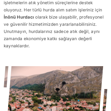
işletmelerin atık yönetim süreçlerine destek
oluyoruz. Her türlü hurda alım satım işleriniz için
İnönü Hurdacı
olarak bize ulaşabilir, profesyonel
ve güvenilir hizmetimizden yararlanabilirsiniz.
Unutmayın, hurdalarınız sadece atık değil, aynı
zamanda ekonomiye katkı sağlayan değerli
kaynaklardır.