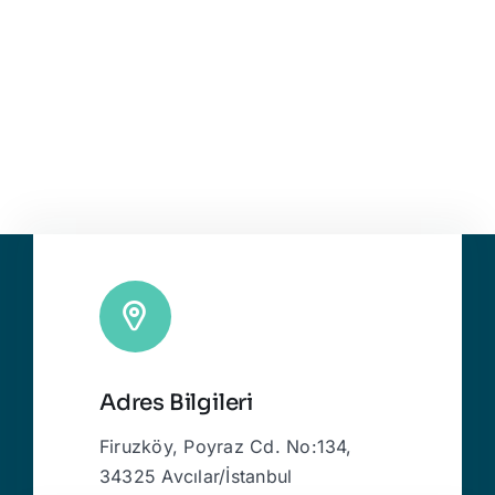
Adres Bilgileri
Firuzköy, Poyraz Cd. No:134,
34325 Avcılar/İstanbul