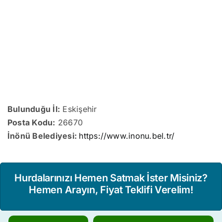
Bulunduğu İl:
Eskişehir
Posta Kodu:
26670
İnönü Belediyesi:
https://www.inonu.bel.tr/
Hurdalarınızı Hemen Satmak İster Misiniz?
Hemen Arayın, Fiyat Teklifi Verelim!