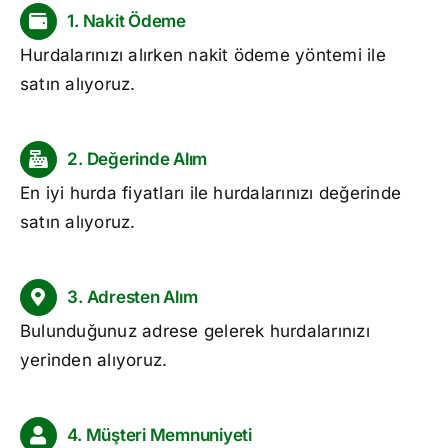
1. Nakit Ödeme
Hurdalarınızı alırken nakit ödeme yöntemi ile
satın alıyoruz.
2. Değerinde Alım
En iyi
hurda fiyatları
ile hurdalarınızı değerinde
satın alıyoruz.
3. Adresten Alım
Bulunduğunuz adrese gelerek hurdalarınızı
yerinden alıyoruz.
4. Müşteri Memnuniyeti