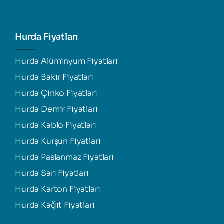
Hurda Fiyatları
Hurda Alüminyum Fiyatları
Hurda Bakır Fiyatları
Hurda Çinko Fiyatları
Hurda Demir Fiyatları
Hurda Kablo Fiyatları
Hurda Kurşun Fiyatları
Hurda Paslanmaz Fiyatları
Hurda Sarı Fiyatları
Hurda Karton Fiyatları
Hurda Kağıt Fiyatları