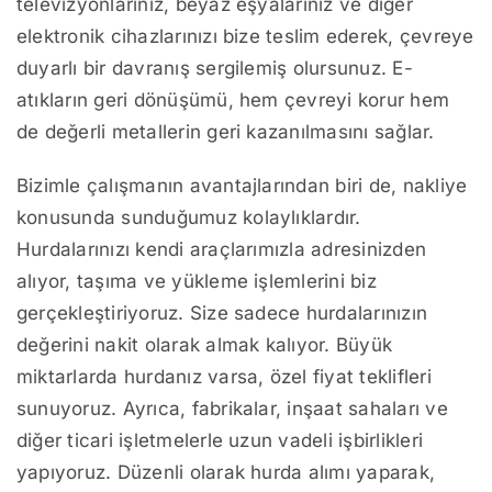
televizyonlarınız, beyaz eşyalarınız ve diğer
elektronik cihazlarınızı bize teslim ederek, çevreye
duyarlı bir davranış sergilemiş olursunuz. E-
atıkların geri dönüşümü, hem çevreyi korur hem
de değerli metallerin geri kazanılmasını sağlar.
Bizimle çalışmanın avantajlarından biri de, nakliye
konusunda sunduğumuz kolaylıklardır.
Hurdalarınızı kendi araçlarımızla adresinizden
alıyor, taşıma ve yükleme işlemlerini biz
gerçekleştiriyoruz. Size sadece hurdalarınızın
değerini nakit olarak almak kalıyor. Büyük
miktarlarda hurdanız varsa, özel fiyat teklifleri
sunuyoruz. Ayrıca, fabrikalar, inşaat sahaları ve
diğer ticari işletmelerle uzun vadeli işbirlikleri
yapıyoruz. Düzenli olarak hurda alımı yaparak,