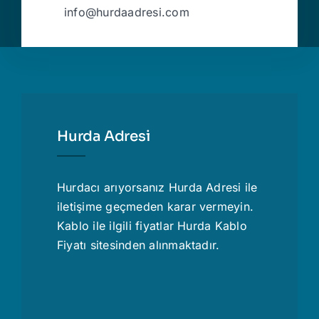
info@hurdaadresi.com
Hurda Adresi
Hurdacı
arıyorsanız Hurda Adresi ile
iletişime geçmeden karar vermeyin.
Kablo ile ilgili fiyatlar
Hurda Kablo
Fiyatı
sitesinden alınmaktadır.