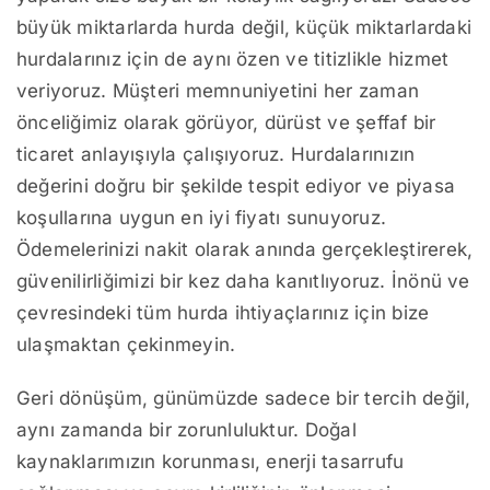
büyük miktarlarda hurda değil, küçük miktarlardaki
hurdalarınız için de aynı özen ve titizlikle hizmet
veriyoruz. Müşteri memnuniyetini her zaman
önceliğimiz olarak görüyor, dürüst ve şeffaf bir
ticaret anlayışıyla çalışıyoruz. Hurdalarınızın
değerini doğru bir şekilde tespit ediyor ve piyasa
koşullarına uygun en iyi fiyatı sunuyoruz.
Ödemelerinizi nakit olarak anında gerçekleştirerek,
güvenilirliğimizi bir kez daha kanıtlıyoruz. İnönü ve
çevresindeki tüm hurda ihtiyaçlarınız için bize
ulaşmaktan çekinmeyin.
Geri dönüşüm, günümüzde sadece bir tercih değil,
aynı zamanda bir zorunluluktur. Doğal
kaynaklarımızın korunması, enerji tasarrufu