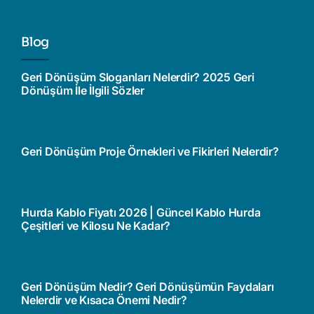
Blog
Geri Dönüşüm Sloganları Nelerdir? 2025 Geri
Dönüşüm İle İlgili Sözler
Geri Dönüşüm Proje Örnekleri ve Fikirleri Nelerdir?
Hurda Kablo Fiyatı 2026 | Güncel Kablo Hurda
Çeşitleri ve Kilosu Ne Kadar?
Geri Dönüşüm Nedir? Geri Dönüşümün Faydaları
Nelerdir ve Kısaca Önemi Nedir?