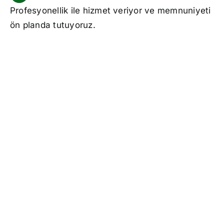
Profesyonellik ile hizmet veriyor ve memnuniyeti
ön planda tutuyoruz.