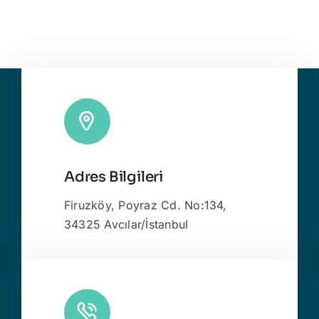
Adres Bilgileri
Firuzköy, Poyraz Cd. No:134,
34325 Avcılar/İstanbul