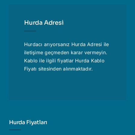
Hurda Adresi
Hurdacı
arıyorsanız Hurda Adresi ile
iletişime geçmeden karar vermeyin.
Kablo ile ilgili fiyatlar
Hurda Kablo
Fiyatı
sitesinden alınmaktadır.
Hurda Fiyatları