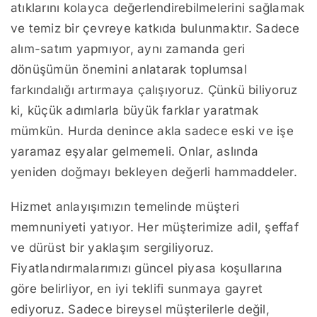
atıklarını kolayca değerlendirebilmelerini sağlamak
ve temiz bir çevreye katkıda bulunmaktır. Sadece
alım-satım yapmıyor, aynı zamanda geri
dönüşümün önemini anlatarak toplumsal
farkındalığı artırmaya çalışıyoruz. Çünkü biliyoruz
ki, küçük adımlarla büyük farklar yaratmak
mümkün. Hurda denince akla sadece eski ve işe
yaramaz eşyalar gelmemeli. Onlar, aslında
yeniden doğmayı bekleyen değerli hammaddeler.
Hizmet anlayışımızın temelinde müşteri
memnuniyeti yatıyor. Her müşterimize adil, şeffaf
ve dürüst bir yaklaşım sergiliyoruz.
Fiyatlandırmalarımızı güncel piyasa koşullarına
göre belirliyor, en iyi teklifi sunmaya gayret
ediyoruz. Sadece bireysel müşterilerle değil,