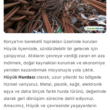
Konya’nın bereketli toprakları üzerinde kurulan
Hüyük ilçemizde, sürdürülebilir bir gelecek için
çalışıyoruz. Atıkların çevreye verdiği zararı en aza
indirmek, doğal kaynakları korumak ve ekonomiye
yeniden kazandırmak misyonuyla yola çıktık.
Hüyük
Hurdacı
olarak, uzun yıllardır bu bölgede
hizmet veriyoruz. Metal, plastik, kağıt, elektronik
eşya ve daha birçok farklı hurda türünü, değerinde
alarak geri dönüşüm sürecine dahil ediyoruz.
Amacımız, Hüyük ve çevresinde yaşayanların