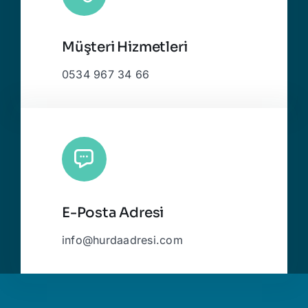
Müşteri Hizmetleri
0534 967 34 66
E-Posta Adresi
info@hurdaadresi.com