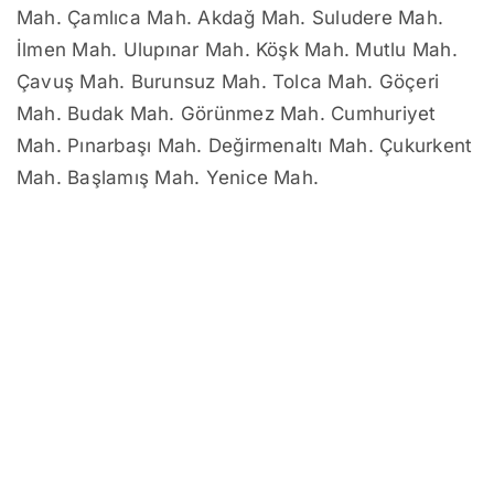
Mah. Çamlıca Mah. Akdağ Mah. Suludere Mah.
İlmen Mah. Ulupınar Mah. Köşk Mah. Mutlu Mah.
Çavuş Mah. Burunsuz Mah. Tolca Mah. Göçeri
Mah. Budak Mah. Görünmez Mah. Cumhuriyet
Mah. Pınarbaşı Mah. Değirmenaltı Mah. Çukurkent
Mah. Başlamış Mah. Yenice Mah.