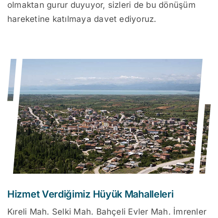
olmaktan gurur duyuyor, sizleri de bu dönüşüm
hareketine katılmaya davet ediyoruz.
Hizmet Verdiğimiz Hüyük Mahalleleri
Kıreli Mah. Selki Mah. Bahçeli Evler Mah. İmrenler