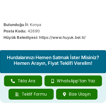
Bulunduğu İl:
Konya
Posta Kodu:
42690
Hüyük Belediyesi:
https://www.huyuk.bel.tr/
Hurdalarınızı Hemen Satmak İster Misiniz?
Hemen Arayın, Fiyat Teklifi Verelim!
Tıkla Ara
WhatsApp’tan Yaz
Teklif Formu
Bize Ulaşın