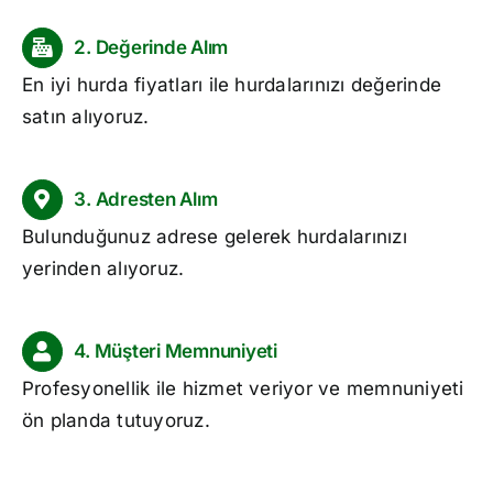
2. Değerinde Alım
En iyi
hurda fiyatları
ile hurdalarınızı değerinde
satın alıyoruz.
3. Adresten Alım
Bulunduğunuz adrese gelerek hurdalarınızı
yerinden alıyoruz.
4. Müşteri Memnuniyeti
Profesyonellik ile hizmet veriyor ve memnuniyeti
ön planda tutuyoruz.