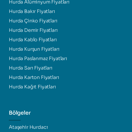
Hurda Alüminyum Fiyatları
Hurda Bakır Fiyatları
Hurda Çinko Fiyatları
Hurda Demir Fiyatları
Hurda Kablo Fiyatları
Hurda Kurşun Fiyatları
Hurda Paslanmaz Fiyatları
Hurda Sarı Fiyatları
Hurda Karton Fiyatları
Hurda Kağıt Fiyatları
Bölgeler
Ataşehir Hurdacı