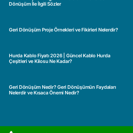
Dönüşüm İle İlgili Sözler
Geri Dönüşüm Proje Örnekleri ve Fikirleri Nelerdir?
Hurda Kablo Fiyatı 2026 | Güncel Kablo Hurda
Çeşitleri ve Kilosu Ne Kadar?
Geri Dönüşüm Nedir? Geri Dönüşümün Faydaları
Nelerdir ve Kısaca Önemi Nedir?