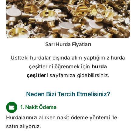
Sarı
Hurda Fiyatları
Üstteki hurdalar dışında alım yaptığımız hurda
çeşitlerini öğrenmek için
hurda
çeşitleri
sayfamıza gidebilirsiniz.
Neden Bizi Tercih Etmelisiniz?
1. Nakit Ödeme
Hurdalarınızı alırken nakit ödeme yöntemi ile
satın alıyoruz.