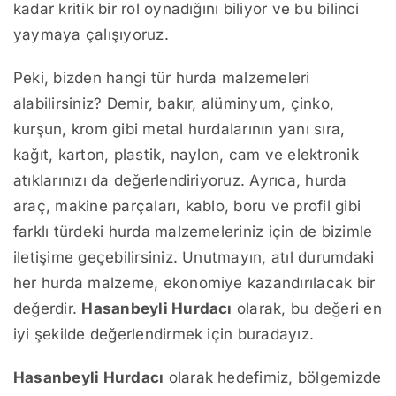
kadar kritik bir rol oynadığını biliyor ve bu bilinci
yaymaya çalışıyoruz.
Peki, bizden hangi tür hurda malzemeleri
alabilirsiniz? Demir, bakır, alüminyum, çinko,
kurşun, krom gibi metal hurdalarının yanı sıra,
kağıt, karton, plastik, naylon, cam ve elektronik
atıklarınızı da değerlendiriyoruz. Ayrıca, hurda
araç, makine parçaları, kablo, boru ve profil gibi
farklı türdeki hurda malzemeleriniz için de bizimle
iletişime geçebilirsiniz. Unutmayın, atıl durumdaki
her hurda malzeme, ekonomiye kazandırılacak bir
değerdir.
Hasanbeyli Hurdacı
olarak, bu değeri en
iyi şekilde değerlendirmek için buradayız.
Hasanbeyli Hurdacı
olarak hedefimiz, bölgemizde