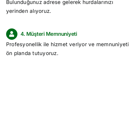
Bulunduğunuz adrese gelerek hurdalarınızı
yerinden alıyoruz.
4. Müşteri Memnuniyeti
Profesyonellik ile hizmet veriyor ve memnuniyeti
ön planda tutuyoruz.