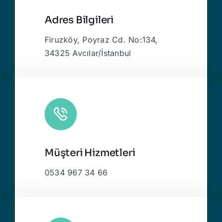
Adres Bilgileri
Firuzköy, Poyraz Cd. No:134,
34325 Avcılar/İstanbul
Müşteri Hizmetleri
0534 967 34 66