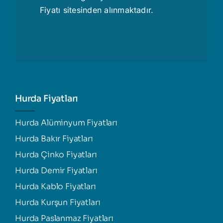
Fiyatı
sitesinden alınmaktadır.
Hurda Fiyatları
Hurda Alüminyum Fiyatları
Hurda Bakır Fiyatları
Hurda Çinko Fiyatları
Hurda Demir Fiyatları
Hurda Kablo Fiyatları
Hurda Kurşun Fiyatları
Hurda Paslanmaz Fiyatları