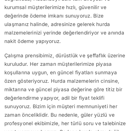
kurumsal müşterilerimize hızlı, güvenilir ve
değerinde ödeme imkanı sunuyoruz. Bize
ulaşmanız halinde, adresinize gelerek hurda
malzemelerinizi yerinde değerlendiriyor ve anında
nakit ödeme yapıyoruz.
Çalışma prensibimiz, dürüstlük ve şeffaflık üzerine
kuruludur. Her zaman müşterilerimize piyasa
koşullarına uygun, en güncel fiyatları sunmaya
özen gösteriyoruz. Hurda malzemelerin cinsine,
miktarına ve güncel piyasa değerine göre titiz bir
değerlendirme yapıyor, adil bir fiyat teklifi
sunuyoruz. Bizim için müşteri memnuniyeti her
zaman önceliklidir. Bu nedenle, güler yüzlü ve
profesyonel ekibimizle, her türlü soru ve talebinize