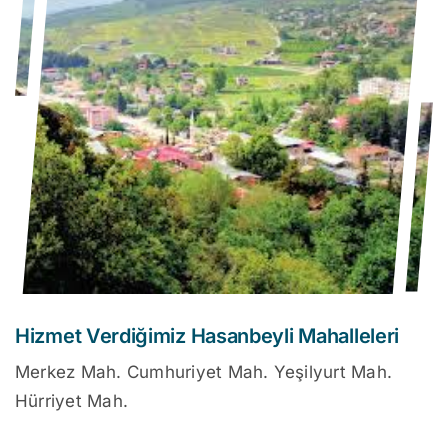
Hizmet Verdiğimiz Hasanbeyli Mahalleleri
Merkez Mah. Cumhuriyet Mah. Yeşilyurt Mah.
Hürriyet Mah.