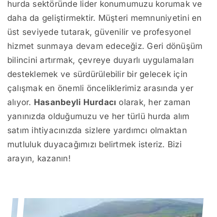
hurda sektöründe lider konumumuzu korumak ve
daha da geliştirmektir. Müşteri memnuniyetini en
üst seviyede tutarak, güvenilir ve profesyonel
hizmet sunmaya devam edeceğiz. Geri dönüşüm
bilincini artırmak, çevreye duyarlı uygulamaları
desteklemek ve sürdürülebilir bir gelecek için
çalışmak en önemli önceliklerimiz arasında yer
alıyor.
Hasanbeyli Hurdacı
olarak, her zaman
yanınızda olduğumuzu ve her türlü hurda alım
satım ihtiyacınızda sizlere yardımcı olmaktan
mutluluk duyacağımızı belirtmek isteriz. Bizi
arayın, kazanın!