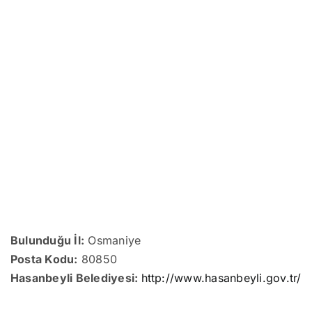
Bulunduğu İl:
Osmaniye
Posta Kodu:
80850
Hasanbeyli Belediyesi:
http://www.hasanbeyli.gov.tr/