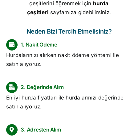
çeşitlerini öğrenmek için
hurda
çeşitleri
sayfamıza gidebilirsiniz.
Neden Bizi Tercih Etmelisiniz?
1. Nakit Ödeme
Hurdalarınızı alırken nakit ödeme yöntemi ile
satın alıyoruz.
2. Değerinde Alım
En iyi
hurda fiyatları
ile hurdalarınızı değerinde
satın alıyoruz.
3. Adresten Alım