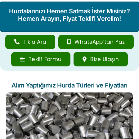
Hurdalarınızı Hemen Satmak İster Misiniz?
Hemen Arayın, Fiyat Teklifi Verelim!
Tıkla Ara
WhatsApp’tan Yaz
Teklif Formu
Bize Ulaşın
Alım Yaptığımız Hurda Türleri ve Fiyatları