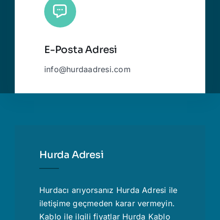
E-Posta Adresi
info@hurdaadresi.com
Hurda Adresi
Hurdacı
arıyorsanız Hurda Adresi ile
iletişime geçmeden karar vermeyin.
Kablo ile ilgili fiyatlar
Hurda Kablo