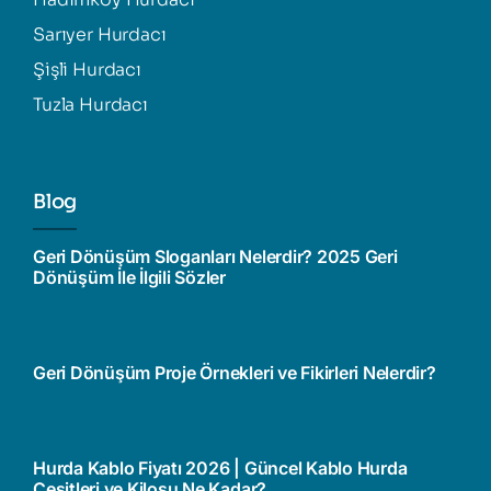
Sarıyer Hurdacı
Şişli Hurdacı
Tuzla Hurdacı
Blog
Geri Dönüşüm Sloganları Nelerdir? 2025 Geri
Dönüşüm İle İlgili Sözler
Geri Dönüşüm Proje Örnekleri ve Fikirleri Nelerdir?
Hurda Kablo Fiyatı 2026 | Güncel Kablo Hurda
Çeşitleri ve Kilosu Ne Kadar?