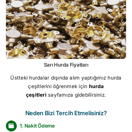
Sarı
Hurda Fiyatları
Üstteki hurdalar dışında alım yaptığımız hurda
çeşitlerini öğrenmek için
hurda
çeşitleri
sayfamıza gidebilirsiniz.
Neden Bizi Tercih Etmelisiniz?
1. Nakit Ödeme