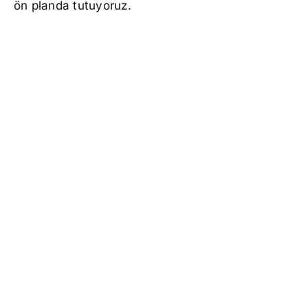
ön planda tutuyoruz.