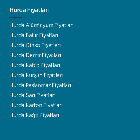
Hurda Fiyatları
Hurda Alüminyum Fiyatları
Hurda Bakır Fiyatları
Hurda Çinko Fiyatları
Hurda Demir Fiyatları
Hurda Kablo Fiyatları
Hurda Kurşun Fiyatları
Hurda Paslanmaz Fiyatları
Hurda Sarı Fiyatları
Hurda Karton Fiyatları
Hurda Kağıt Fiyatları