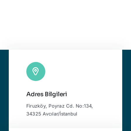
Adres Bilgileri
Firuzköy, Poyraz Cd. No:134,
34325 Avcılar/İstanbul