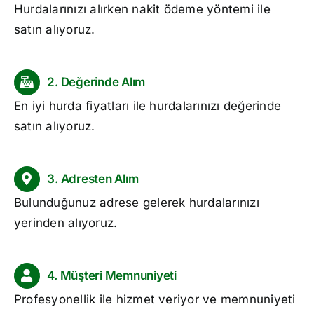
Hurdalarınızı alırken nakit ödeme yöntemi ile
satın alıyoruz.
2. Değerinde Alım
En iyi
hurda fiyatları
ile hurdalarınızı değerinde
satın alıyoruz.
3. Adresten Alım
Bulunduğunuz adrese gelerek hurdalarınızı
yerinden alıyoruz.
4. Müşteri Memnuniyeti
Profesyonellik ile hizmet veriyor ve memnuniyeti