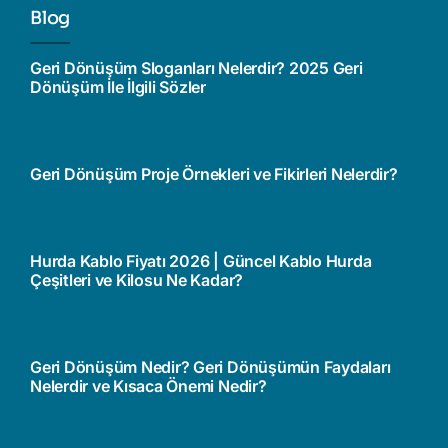
Blog
Geri Dönüşüm Sloganları Nelerdir? 2025 Geri
Dönüşüm İle İlgili Sözler
Geri Dönüşüm Proje Örnekleri ve Fikirleri Nelerdir?
Hurda Kablo Fiyatı 2026 | Güncel Kablo Hurda
Çeşitleri ve Kilosu Ne Kadar?
Geri Dönüşüm Nedir? Geri Dönüşümün Faydaları
Nelerdir ve Kısaca Önemi Nedir?