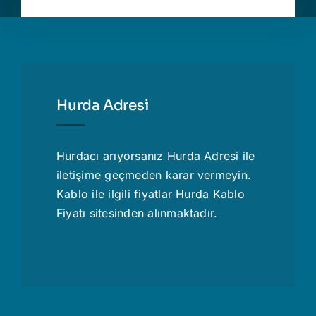
Hurda Adresi
Hurdacı
arıyorsanız Hurda Adresi ile
iletişime geçmeden karar vermeyin.
Kablo ile ilgili fiyatlar
Hurda Kablo
Fiyatı
sitesinden alınmaktadır.