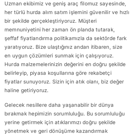
Uzman ekibimiz ve geniş araç filomuz sayesinde,
her türlü hurda alım satım işlemini güvenilir ve hızlı
bir şekilde gerçekleştiriyoruz. Müşteri
memnuniyetini her zaman ön planda tutarak,
şeffaf fiyatlandırma politikamızla da sektörde fark
yaratıyoruz. Bize ulaştığınız andan itibaren, size
en uygun çözümleri sunmak için çalışıyoruz.
Hurda malzemelerinizin değerini en doğru şekilde
belirleyip, piyasa koşullarına göre rekabetçi
fiyatlar sunuyoruz. Sizin için atık olanı, biz değer
haline getiriyoruz.
Gelecek nesillere daha yaşanabilir bir dünya
bırakmak hepimizin sorumluluğu. Bu sorumluluğu
yerine getirmek için atıklarımızı doğru şekilde
yönetmek ve geri dönüşüme kazandırmak