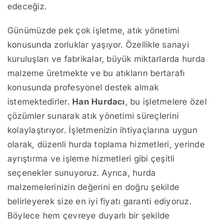
edeceğiz.
Günümüzde pek çok işletme, atık yönetimi
konusunda zorluklar yaşıyor. Özellikle sanayi
kuruluşları ve fabrikalar, büyük miktarlarda hurda
malzeme üretmekte ve bu atıkların bertarafı
konusunda profesyonel destek almak
istemektedirler.
Han Hurdacı
, bu işletmelere özel
çözümler sunarak atık yönetimi süreçlerini
kolaylaştırıyor. İşletmenizin ihtiyaçlarına uygun
olarak, düzenli hurda toplama hizmetleri, yerinde
ayrıştırma ve işleme hizmetleri gibi çeşitli
seçenekler sunuyoruz. Ayrıca, hurda
malzemelerinizin değerini en doğru şekilde
belirleyerek size en iyi fiyatı garanti ediyoruz.
Böylece hem çevreye duyarlı bir şekilde