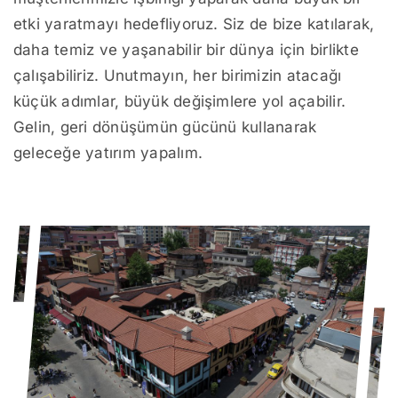
etki yaratmayı hedefliyoruz. Siz de bize katılarak,
daha temiz ve yaşanabilir bir dünya için birlikte
çalışabiliriz. Unutmayın, her birimizin atacağı
küçük adımlar, büyük değişimlere yol açabilir.
Gelin, geri dönüşümün gücünü kullanarak
geleceğe yatırım yapalım.