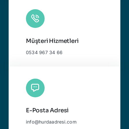
Müşteri Hizmetleri
0534 967 34 66
E-Posta Adresi
info@hurdaadresi.com