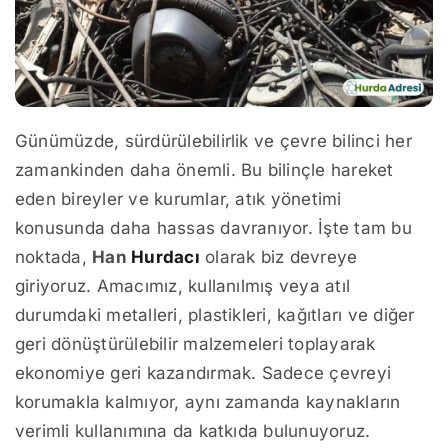
Günümüzde, sürdürülebilirlik ve çevre bilinci her
zamankinden daha önemli. Bu bilinçle hareket
eden bireyler ve kurumlar, atık yönetimi
konusunda daha hassas davranıyor. İşte tam bu
noktada,
Han
Hurdacı
olarak biz devreye
giriyoruz. Amacımız, kullanılmış veya atıl
durumdaki metalleri, plastikleri, kağıtları ve diğer
geri dönüştürülebilir malzemeleri toplayarak
ekonomiye geri kazandırmak. Sadece çevreyi
korumakla kalmıyor, aynı zamanda kaynakların
verimli kullanımına da katkıda bulunuyoruz.