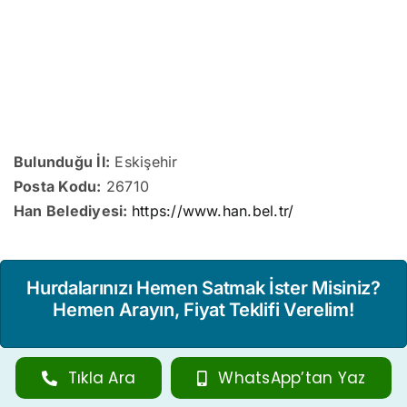
Bulunduğu İl:
Eskişehir
Posta Kodu:
26710
Han Belediyesi:
https://www.han.bel.tr/
Hurdalarınızı Hemen Satmak İster Misiniz?
Hemen Arayın, Fiyat Teklifi Verelim!
Tıkla Ara
WhatsApp’tan Yaz