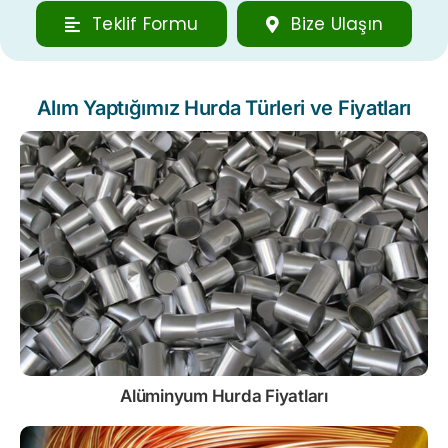
Teklif Formu
Bize Ulaşın
Alım Yaptığımız Hurda Türleri ve Fiyatları
Alüminyum Hurda Fiyatları