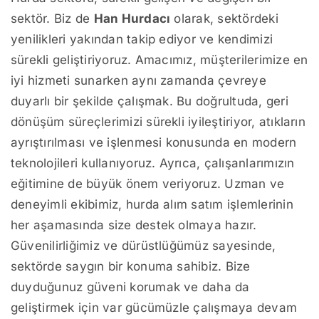
sektör. Biz de
Han Hurdacı
olarak, sektördeki
yenilikleri yakından takip ediyor ve kendimizi
sürekli geliştiriyoruz. Amacımız, müşterilerimize en
iyi hizmeti sunarken aynı zamanda çevreye
duyarlı bir şekilde çalışmak. Bu doğrultuda, geri
dönüşüm süreçlerimizi sürekli iyileştiriyor, atıkların
ayrıştırılması ve işlenmesi konusunda en modern
teknolojileri kullanıyoruz. Ayrıca, çalışanlarımızın
eğitimine de büyük önem veriyoruz. Uzman ve
deneyimli ekibimiz, hurda alım satım işlemlerinin
her aşamasında size destek olmaya hazır.
Güvenilirliğimiz ve dürüstlüğümüz sayesinde,
sektörde saygın bir konuma sahibiz. Bize
duyduğunuz güveni korumak ve daha da
geliştirmek için var gücümüzle çalışmaya devam