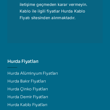
iletişime geçmeden karar vermeyin.
Kablo ile ilgili fiyatlar
Hurda Kablo
Fiyatı
sitesinden alınmaktadır.
Hurda Fiyatları
Hurda Alüminyum Fiyatları
Hurda Bakır Fiyatları
Hurda Çinko Fiyatları
Hurda Demir Fiyatları
Hurda Kablo Fiyatları