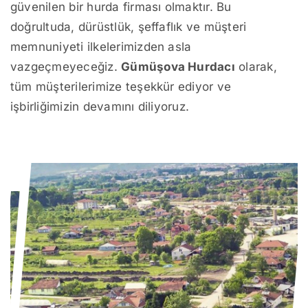
güvenilen bir hurda firması olmaktır. Bu
doğrultuda, dürüstlük, şeffaflık ve müşteri
memnuniyeti ilkelerimizden asla
vazgeçmeyeceğiz.
Gümüşova Hurdacı
olarak,
tüm müşterilerimize teşekkür ediyor ve
işbirliğimizin devamını diliyoruz.