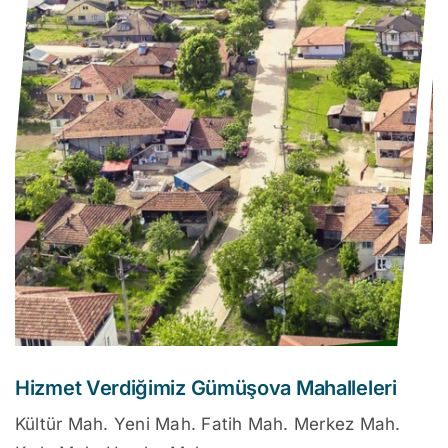
Hizmet Verdiğimiz Gümüşova Mahalleleri
Kültür Mah. Yeni Mah. Fatih Mah. Merkez Mah.