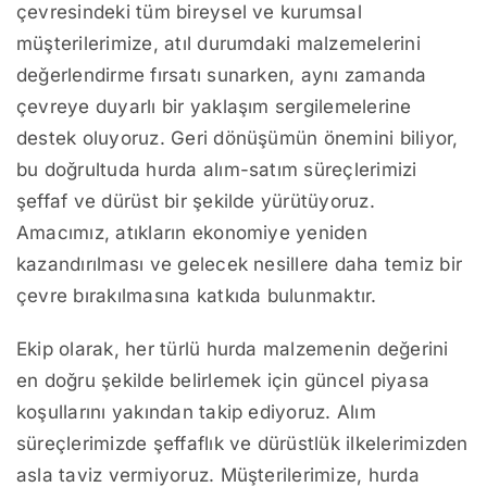
çevresindeki tüm bireysel ve kurumsal
müşterilerimize, atıl durumdaki malzemelerini
değerlendirme fırsatı sunarken, aynı zamanda
çevreye duyarlı bir yaklaşım sergilemelerine
destek oluyoruz. Geri dönüşümün önemini biliyor,
bu doğrultuda hurda alım-satım süreçlerimizi
şeffaf ve dürüst bir şekilde yürütüyoruz.
Amacımız, atıkların ekonomiye yeniden
kazandırılması ve gelecek nesillere daha temiz bir
çevre bırakılmasına katkıda bulunmaktır.
Ekip olarak, her türlü hurda malzemenin değerini
en doğru şekilde belirlemek için güncel piyasa
koşullarını yakından takip ediyoruz. Alım
süreçlerimizde şeffaflık ve dürüstlük ilkelerimizden
asla taviz vermiyoruz. Müşterilerimize, hurda