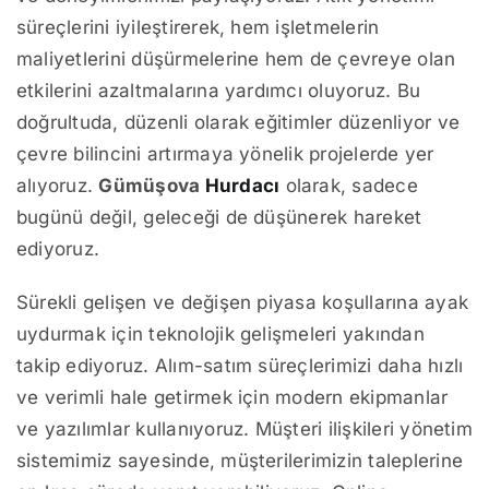
süreçlerini iyileştirerek, hem işletmelerin
maliyetlerini düşürmelerine hem de çevreye olan
etkilerini azaltmalarına yardımcı oluyoruz. Bu
doğrultuda, düzenli olarak eğitimler düzenliyor ve
çevre bilincini artırmaya yönelik projelerde yer
alıyoruz.
Gümüşova
Hurdacı
olarak, sadece
bugünü değil, geleceği de düşünerek hareket
ediyoruz.
Sürekli gelişen ve değişen piyasa koşullarına ayak
uydurmak için teknolojik gelişmeleri yakından
takip ediyoruz. Alım-satım süreçlerimizi daha hızlı
ve verimli hale getirmek için modern ekipmanlar
ve yazılımlar kullanıyoruz. Müşteri ilişkileri yönetim
sistemimiz sayesinde, müşterilerimizin taleplerine