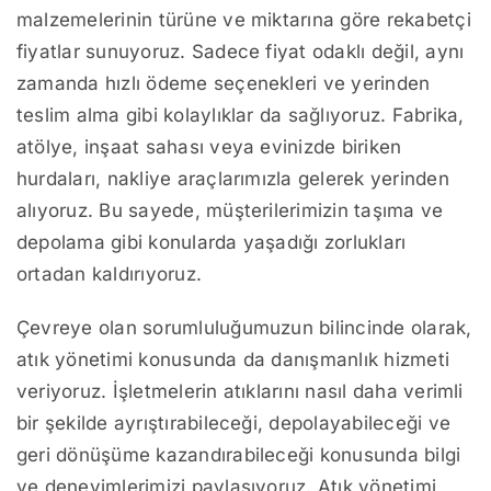
malzemelerinin türüne ve miktarına göre rekabetçi
fiyatlar sunuyoruz. Sadece fiyat odaklı değil, aynı
zamanda hızlı ödeme seçenekleri ve yerinden
teslim alma gibi kolaylıklar da sağlıyoruz. Fabrika,
atölye, inşaat sahası veya evinizde biriken
hurdaları, nakliye araçlarımızla gelerek yerinden
alıyoruz. Bu sayede, müşterilerimizin taşıma ve
depolama gibi konularda yaşadığı zorlukları
ortadan kaldırıyoruz.
Çevreye olan sorumluluğumuzun bilincinde olarak,
atık yönetimi konusunda da danışmanlık hizmeti
veriyoruz. İşletmelerin atıklarını nasıl daha verimli
bir şekilde ayrıştırabileceği, depolayabileceği ve
geri dönüşüme kazandırabileceği konusunda bilgi
ve deneyimlerimizi paylaşıyoruz. Atık yönetimi