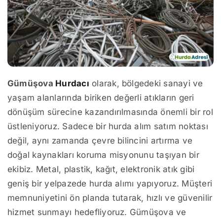
Gümüşova
Hurdacı
olarak, bölgedeki sanayi ve
yaşam alanlarında biriken değerli atıkların geri
dönüşüm sürecine kazandırılmasında önemli bir rol
üstleniyoruz. Sadece bir hurda alım satım noktası
değil, aynı zamanda çevre bilincini artırma ve
doğal kaynakları koruma misyonunu taşıyan bir
ekibiz. Metal, plastik, kağıt, elektronik atık gibi
geniş bir yelpazede hurda alımı yapıyoruz. Müşteri
memnuniyetini ön planda tutarak, hızlı ve güvenilir
hizmet sunmayı hedefliyoruz. Gümüşova ve