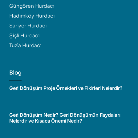
Güngören Hurdacı
Hadımköy Hurdacı
Sarıyer Hurdacı
Şişli Hurdacı
Tuzla Hurdacı
Blog
Geri Dönüşüm Proje Örnekleri ve Fikirleri Nelerdir?
Geri Dönüşüm Nedir? Geri Dönüşümün Faydaları
Nelerdir ve Kısaca Önemi Nedir?