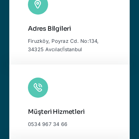
Adres Bilgileri
Firuzköy, Poyraz Cd. No:134,
34325 Avcılar/İstanbul
Müşteri Hizmetleri
0534 967 34 66