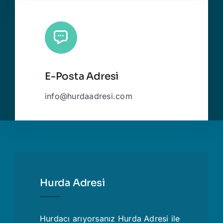
E-Posta Adresi
info@hurdaadresi.com
Hurda Adresi
Hurdacı
arıyorsanız Hurda Adresi ile