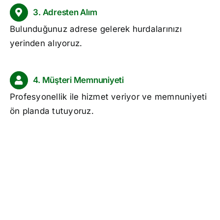
3. Adresten Alım
Bulunduğunuz adrese gelerek hurdalarınızı
yerinden alıyoruz.
4. Müşteri Memnuniyeti
Profesyonellik ile hizmet veriyor ve memnuniyeti
ön planda tutuyoruz.