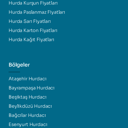
Hurda Kurşun Fiyatları
Hurda Paslanmaz Fiyatları
Hurda Sarı Fiyatları
Hurda Karton Fiyatları
Hurda Kağıt Fiyatları
Bölgeler
Ataşehir Hurdacı
Bayrampaşa Hurdacı
Beşiktaş Hurdacı
Beylikdüzü Hurdacı
Bağcılar Hurdacı
Esenyurt Hurdacı