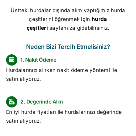
Üstteki hurdalar dışında alım yaptığımız hurda
çeşitlerini öğrenmek için
hurda
çeşitleri
sayfamıza gidebilirsiniz.
Neden Bizi Tercih Etmelisiniz?
1. Nakit Ödeme
Hurdalarınızı alırken nakit ödeme yöntemi ile
satın alıyoruz.
2. Değerinde Alım
En iyi
hurda fiyatları
ile hurdalarınızı değerinde
satın alıyoruz.