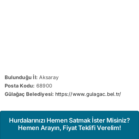
Bulunduğu İl:
Aksaray
Posta Kodu:
68900
Gülağaç Belediyesi:
https://www.gulagac.bel.tr/
Hurdalarınızı Hemen Satmak İster Misiniz?
Hemen Arayın, Fiyat Teklifi Verelim!