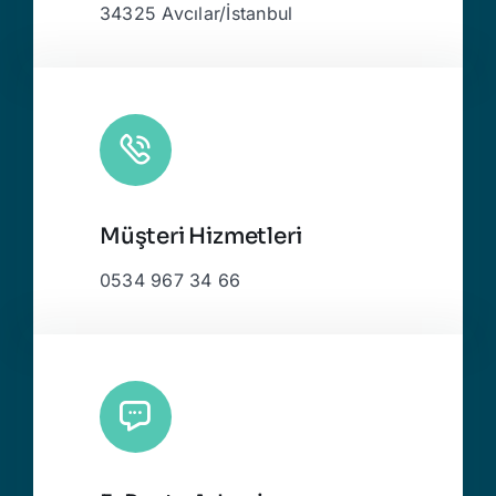
34325 Avcılar/İstanbul
Müşteri Hizmetleri
0534 967 34 66