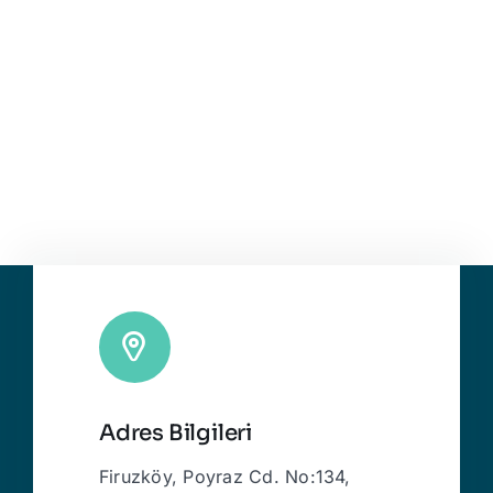
Adres Bilgileri
Firuzköy, Poyraz Cd. No:134,