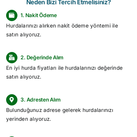
Neden Bizi Tercih Etmelisiniz?
1. Nakit Ödeme
Hurdalarınızı alırken nakit ödeme yöntemi ile
satın alıyoruz.
2. Değerinde Alım
En iyi
hurda fiyatları
ile hurdalarınızı değerinde
satın alıyoruz.
3. Adresten Alım
Bulunduğunuz adrese gelerek hurdalarınızı
yerinden alıyoruz.