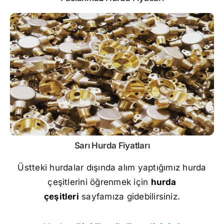
Sarı
Hurda Fiyatları
Üstteki hurdalar dışında alım yaptığımız hurda
çeşitlerini öğrenmek için
hurda
çeşitleri
sayfamıza gidebilirsiniz.