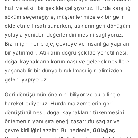
hızlı ve etkili bir şekilde çalışıyoruz. Hurda karşılığı
söküm seçeneğiyle, müşterilerimize ek bir gelir
elde etme fırsatı sunarken, atıkların geri dönüşüm
yoluyla yeniden değerlendirilmesini sağlıyoruz.
Bizim için her proje, çevreye ve insanlığa yapılan
bir yatırımdır. Atıkların doğru şekilde yönetilmesi,
doğal kaynakların korunması ve gelecek nesillere
yaşanabilir bir dünya bırakılması için elimizden
geleni yapıyoruz.
Geri dönüşümün önemini biliyor ve bu bilinçle
hareket ediyoruz. Hurda malzemelerin geri
dönüştürülmesi, doğal kaynakların tükenmesini
önlemenin yanı sıra enerji tasarrufu sağlar ve
çevre kirliliğini azaltır. Bu nedenle,
Gülağaç