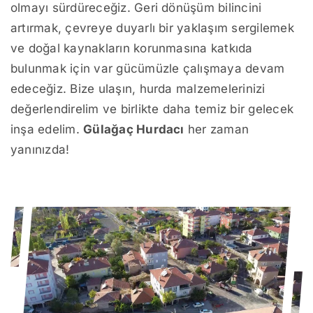
olmayı sürdüreceğiz. Geri dönüşüm bilincini
artırmak, çevreye duyarlı bir yaklaşım sergilemek
ve doğal kaynakların korunmasına katkıda
bulunmak için var gücümüzle çalışmaya devam
edeceğiz. Bize ulaşın, hurda malzemelerinizi
değerlendirelim ve birlikte daha temiz bir gelecek
inşa edelim.
Gülağaç Hurdacı
her zaman
yanınızda!