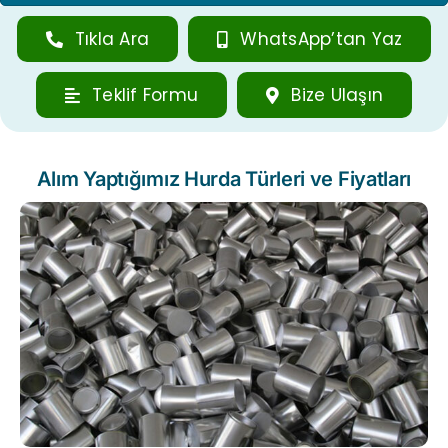
Tıkla Ara
WhatsApp’tan Yaz
Teklif Formu
Bize Ulaşın
Alım Yaptığımız Hurda Türleri ve Fiyatları