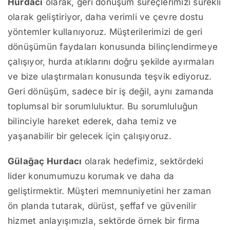
Hurdacı
olarak, geri dönüşüm süreçlerimizi sürekli
olarak geliştiriyor, daha verimli ve çevre dostu
yöntemler kullanıyoruz. Müşterilerimizi de geri
dönüşümün faydaları konusunda bilinçlendirmeye
çalışıyor, hurda atıklarını doğru şekilde ayırmaları
ve bize ulaştırmaları konusunda teşvik ediyoruz.
Geri dönüşüm, sadece bir iş değil, aynı zamanda
toplumsal bir sorumluluktur. Bu sorumluluğun
bilinciyle hareket ederek, daha temiz ve
yaşanabilir bir gelecek için çalışıyoruz.
Gülağaç Hurdacı
olarak hedefimiz, sektördeki
lider konumumuzu korumak ve daha da
geliştirmektir. Müşteri memnuniyetini her zaman
ön planda tutarak, dürüst, şeffaf ve güvenilir
hizmet anlayışımızla, sektörde örnek bir firma