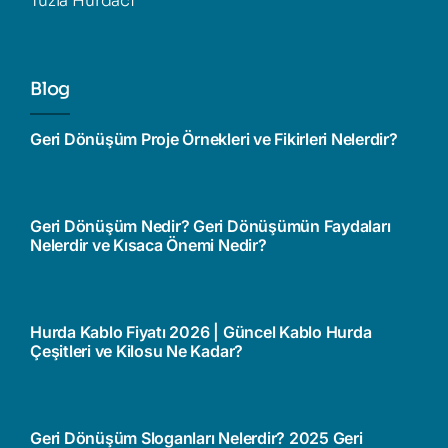
Tuzla Hurdacı
Blog
Geri Dönüşüm Proje Örnekleri ve Fikirleri Nelerdir?
Geri Dönüşüm Nedir? Geri Dönüşümün Faydaları
Nelerdir ve Kısaca Önemi Nedir?
Hurda Kablo Fiyatı 2026 | Güncel Kablo Hurda
Çeşitleri ve Kilosu Ne Kadar?
Geri Dönüşüm Sloganları Nelerdir? 2025 Geri