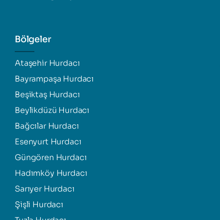
Bölgeler
Ataşehir Hurdacı
Bayrampaşa Hurdacı
Beşiktaş Hurdacı
Beylikdüzü Hurdacı
Bağcılar Hurdacı
Esenyurt Hurdacı
Güngören Hurdacı
Hadımköy Hurdacı
Sarıyer Hurdacı
Şişli Hurdacı