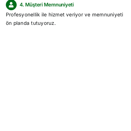
4. Müşteri Memnuniyeti
Profesyonellik ile hizmet veriyor ve memnuniyeti
ön planda tutuyoruz.