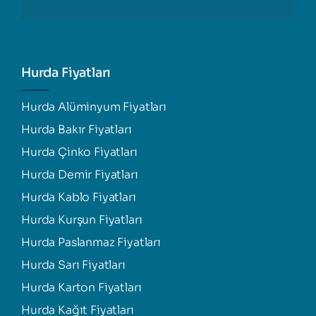
Hurda Fiyatları
Hurda Alüminyum Fiyatları
Hurda Bakır Fiyatları
Hurda Çinko Fiyatları
Hurda Demir Fiyatları
Hurda Kablo Fiyatları
Hurda Kurşun Fiyatları
Hurda Paslanmaz Fiyatları
Hurda Sarı Fiyatları
Hurda Karton Fiyatları
Hurda Kağıt Fiyatları