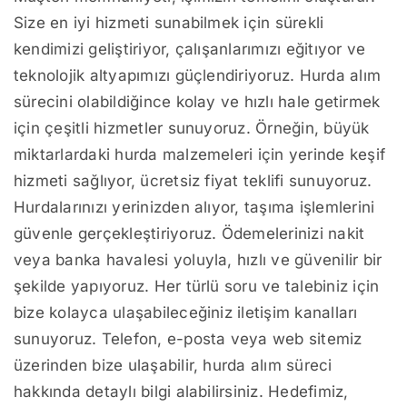
Size en iyi hizmeti sunabilmek için sürekli
kendimizi geliştiriyor, çalışanlarımızı eğitıyor ve
teknolojik altyapımızı güçlendiriyoruz. Hurda alım
sürecini olabildiğince kolay ve hızlı hale getirmek
için çeşitli hizmetler sunuyoruz. Örneğin, büyük
miktarlardaki hurda malzemeleri için yerinde keşif
hizmeti sağlıyor, ücretsiz fiyat teklifi sunuyoruz.
Hurdalarınızı yerinizden alıyor, taşıma işlemlerini
güvenle gerçekleştiriyoruz. Ödemelerinizi nakit
veya banka havalesi yoluyla, hızlı ve güvenilir bir
şekilde yapıyoruz. Her türlü soru ve talebiniz için
bize kolayca ulaşabileceğiniz iletişim kanalları
sunuyoruz. Telefon, e-posta veya web sitemiz
üzerinden bize ulaşabilir, hurda alım süreci
hakkında detaylı bilgi alabilirsiniz. Hedefimiz,