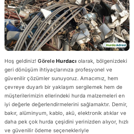
Hoş geldiniz!
Görele
Hurdacı
olarak, bölgenizdeki
geri dönüşüm ihtiyaçlarınıza profesyonel ve
güvenilir çözümler sunuyoruz. Amacımız, hem
çevreye duyarlı bir yaklaşım sergilemek hem de
müşterilerimizin ellerindeki hurda malzemeleri en
iyi değerle değerlendirmelerini sağlamaktır. Demir,
bakır, alüminyum, kablo, akü, elektronik atıklar ve
daha pek çok hurda çeşidini yerinizden alıyor, hızlı
ve güvenilir ödeme seçenekleriyle