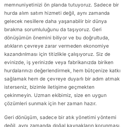
memnuniyetinizi ön planda tutuyoruz. Sadece bir
hurda alım satım hizmeti değil, aynı zamanda
gelecek nesillere daha yaşanabilir bir dünya
bırakma sorumluluğunu da taşıyoruz. Geri
dönüşümün önemini biliyor ve bu doğrultuda,
atıkların çevreye zarar vermeden ekonomiye
kazandırılması için titizlikle çalışıyoruz. Siz de
evinizde, iş yerinizde veya fabrikanızda biriken
hurdalarınızı değerlendirmek, hem bütçenize katkı
sağlamak hem de çevreye duyarlı bir adım atmak
isterseniz, bizimle iletişime geçmekten
çekinmeyin. Uzman ekibimiz, size en uygun
çözümleri sunmak için her zaman hazır.
Geri dönüşüm, sadece bir atık yönetimi yöntemi
değil, aynı zamanda doğal kaynakların korunması,