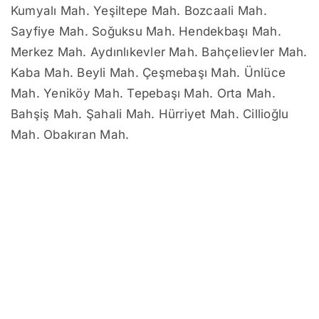
Kumyalı Mah. Yeşiltepe Mah. Bozcaali Mah.
Sayfiye Mah. Soğuksu Mah. Hendekbaşı Mah.
Merkez Mah. Aydınlıkevler Mah. Bahçelievler Mah.
Kaba Mah. Beyli Mah. Çeşmebaşı Mah. Ünlüce
Mah. Yeniköy Mah. Tepebaşı Mah. Orta Mah.
Bahşiş Mah. Şahali Mah. Hürriyet Mah. Cillioğlu
Mah. Obakıran Mah.