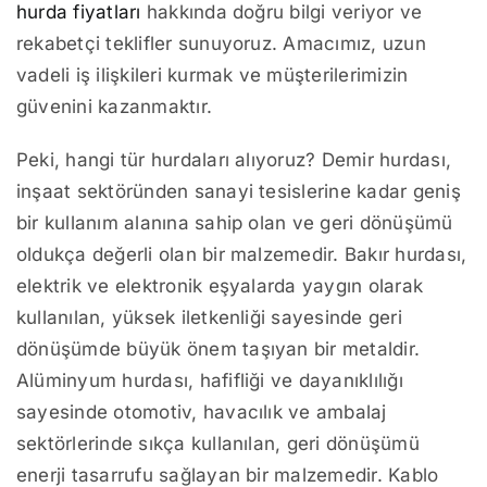
hurda fiyatları
hakkında doğru bilgi veriyor ve
rekabetçi teklifler sunuyoruz. Amacımız, uzun
vadeli iş ilişkileri kurmak ve müşterilerimizin
güvenini kazanmaktır.
Peki, hangi tür hurdaları alıyoruz? Demir hurdası,
inşaat sektöründen sanayi tesislerine kadar geniş
bir kullanım alanına sahip olan ve geri dönüşümü
oldukça değerli olan bir malzemedir. Bakır hurdası,
elektrik ve elektronik eşyalarda yaygın olarak
kullanılan, yüksek iletkenliği sayesinde geri
dönüşümde büyük önem taşıyan bir metaldir.
Alüminyum hurdası, hafifliği ve dayanıklılığı
sayesinde otomotiv, havacılık ve ambalaj
sektörlerinde sıkça kullanılan, geri dönüşümü
enerji tasarrufu sağlayan bir malzemedir. Kablo