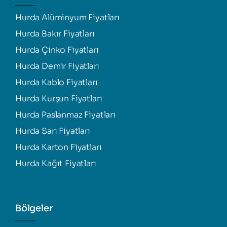
Hurda Alüminyum Fiyatları
Hurda Bakır Fiyatları
Hurda Çinko Fiyatları
Hurda Demir Fiyatları
Hurda Kablo Fiyatları
Hurda Kurşun Fiyatları
Hurda Paslanmaz Fiyatları
Hurda Sarı Fiyatları
Hurda Karton Fiyatları
Hurda Kağıt Fiyatları
Bölgeler