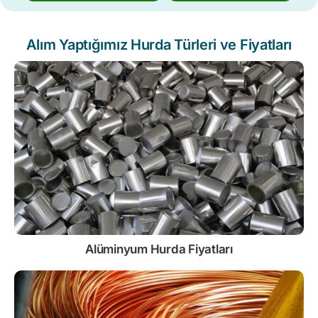
Alım Yaptığımız Hurda Türleri ve Fiyatları
Alüminyum Hurda Fiyatları