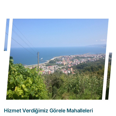
Hizmet Verdiğimiz Görele Mahalleleri