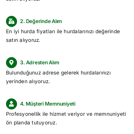
2. Değerinde Alım
En iyi
hurda fiyatları
ile hurdalarınızı değerinde
satın alıyoruz.
3. Adresten Alım
Bulunduğunuz adrese gelerek hurdalarınızı
yerinden alıyoruz.
4. Müşteri Memnuniyeti
Profesyonellik ile hizmet veriyor ve memnuniyeti
ön planda tutuyoruz.