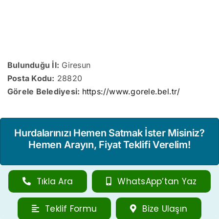
Bulunduğu İl:
Giresun
Posta Kodu:
28820
Görele Belediyesi:
https://www.gorele.bel.tr/
Hurdalarınızı Hemen Satmak İster Misiniz?
Hemen Arayın, Fiyat Teklifi Verelim!
Tıkla Ara
WhatsApp’tan Yaz
Teklif Formu
Bize Ulaşın