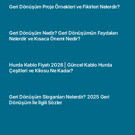
Geri Dönüşüm Proje Örnekleri ve Fikirleri Nelerdir?
Geri Dönüşüm Nedir? Geri Dönüşümün Faydaları
Nelerdir ve Kısaca Önemi Nedir?
Hurda Kablo Fiyatı 2026 | Güncel Kablo Hurda
Çeşitleri ve Kilosu Ne Kadar?
Geri Dönüşüm Sloganları Nelerdir? 2025 Geri
Dönüşüm İle İlgili Sözler