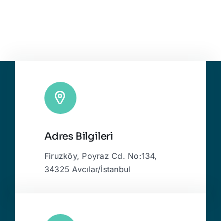
Adres Bilgileri
Firuzköy, Poyraz Cd. No:134,
34325 Avcılar/İstanbul