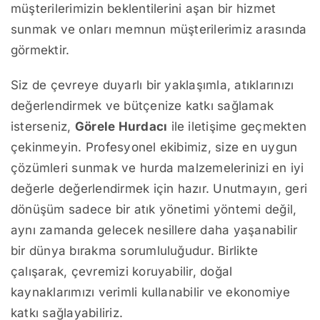
müşterilerimizin beklentilerini aşan bir hizmet
sunmak ve onları memnun müşterilerimiz arasında
görmektir.
Siz de çevreye duyarlı bir yaklaşımla, atıklarınızı
değerlendirmek ve bütçenize katkı sağlamak
isterseniz,
Görele Hurdacı
ile iletişime geçmekten
çekinmeyin. Profesyonel ekibimiz, size en uygun
çözümleri sunmak ve hurda malzemelerinizi en iyi
değerle değerlendirmek için hazır. Unutmayın, geri
dönüşüm sadece bir atık yönetimi yöntemi değil,
aynı zamanda gelecek nesillere daha yaşanabilir
bir dünya bırakma sorumluluğudur. Birlikte
çalışarak, çevremizi koruyabilir, doğal
kaynaklarımızı verimli kullanabilir ve ekonomiye
katkı sağlayabiliriz.