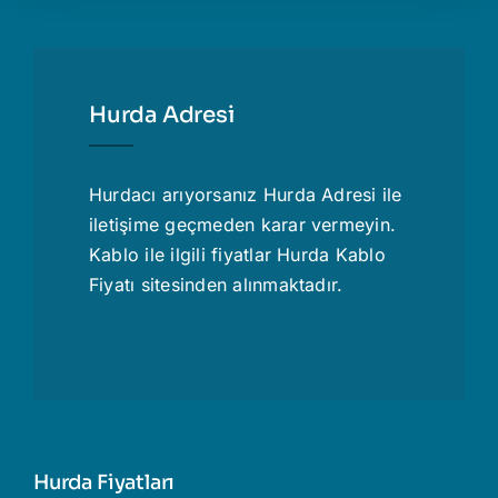
Hurda Adresi
Hurdacı
arıyorsanız Hurda Adresi ile
iletişime geçmeden karar vermeyin.
Kablo ile ilgili fiyatlar
Hurda Kablo
Fiyatı
sitesinden alınmaktadır.
Hurda Fiyatları