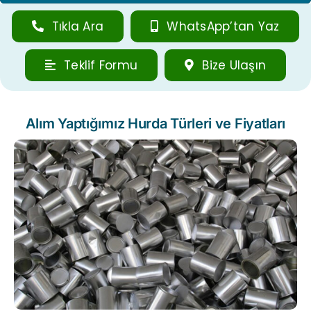
Tıkla Ara
WhatsApp’tan Yaz
Teklif Formu
Bize Ulaşın
Alım Yaptığımız Hurda Türleri ve Fiyatları