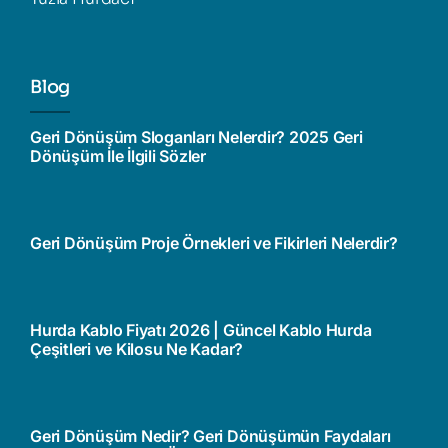
Blog
Geri Dönüşüm Sloganları Nelerdir? 2025 Geri
Dönüşüm İle İlgili Sözler
Geri Dönüşüm Proje Örnekleri ve Fikirleri Nelerdir?
Hurda Kablo Fiyatı 2026 | Güncel Kablo Hurda
Çeşitleri ve Kilosu Ne Kadar?
Geri Dönüşüm Nedir? Geri Dönüşümün Faydaları