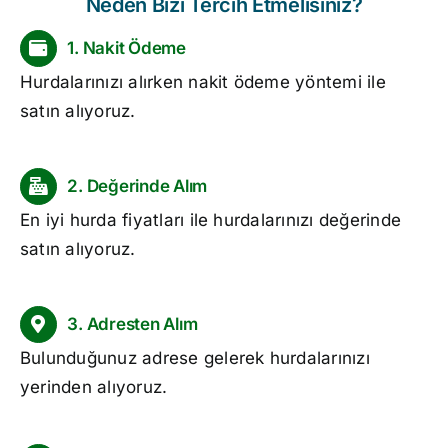
Neden Bizi Tercih Etmelisiniz?
1. Nakit Ödeme
Hurdalarınızı alırken nakit ödeme yöntemi ile
satın alıyoruz.
2. Değerinde Alım
En iyi
hurda fiyatları
ile hurdalarınızı değerinde
satın alıyoruz.
3. Adresten Alım
Bulunduğunuz adrese gelerek hurdalarınızı
yerinden alıyoruz.