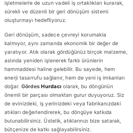
işletmelerle de uzun vadeli iş ortaklıkları kurarak,
sürekli ve düzenli bir geri dönüşüm sistemi
oluşturmayı hedefliyoruz.
Geri dönüşüm, sadece çevreyi korumakla
kalmıyor, aynı zamanda ekonomik bir değer de
yaratıyor. Atık olarak gördüğünüz birçok malzeme,
aslında yeniden işlenerek farklı ürünlerin
hammaddesi haline gelebilir. Bu sayede, hem
enerji tasarrufu sağlanır, hem de yeni iş imkanları
doğar.
Gördes
Hurdacı
olarak, bu döngünün
önemli bir parçası olmaktan gurur duyuyoruz. Siz
de evinizdeki, iş yerinizdeki veya fabrikanızdaki
atıkları değerlendirerek, bu döngüye katkıda
bulunabilirsiniz. Üstelik, atıklarınızı bize satarak,
bütçenize de katkı sağlayabilirsiniz.