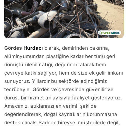
Gördes
Hurdacı
olarak, demirinden bakırına,
alüminyumundan plastiğine kadar her türlü geri
dönüştürülebilir atığı, değerinde alarak hem
çevreye katkı sağlıyor, hem de size ek gelir imkanı
sunuyoruz. Yıllardır bu sektörde edindiğimiz
tecrübeyle, Gördes ve çevresinde güvenilir ve
dürüst bir hizmet anlayışıyla faaliyet gösteriyoruz.
Amacımız, atıklarınızı en verimli şekilde
değerlendirerek, doğal kaynakların korunmasına
destek olmak. Sadece bireysel müşterilerle değil,