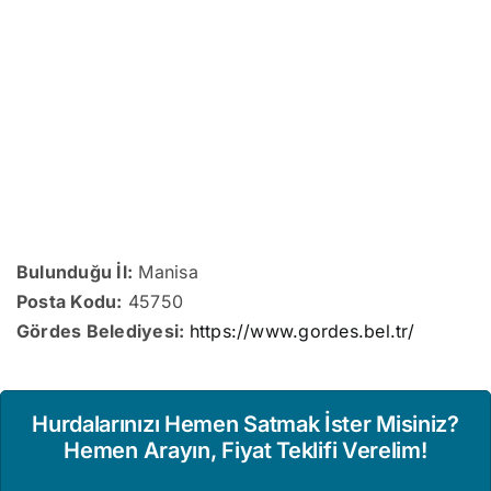
Bulunduğu İl:
Manisa
Posta Kodu:
45750
Gördes Belediyesi:
https://www.gordes.bel.tr/
Hurdalarınızı Hemen Satmak İster Misiniz?
Hemen Arayın, Fiyat Teklifi Verelim!