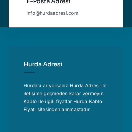
E-Posta Adresi
info@hurdaadresi.com
Hurda Adresi
Hurdacı
arıyorsanız Hurda Adresi ile
iletişime geçmeden karar vermeyin.
Kablo ile ilgili fiyatlar
Hurda Kablo
Fiyatı
sitesinden alınmaktadır.