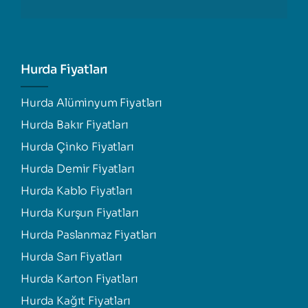
Hurda Fiyatları
Hurda Alüminyum Fiyatları
Hurda Bakır Fiyatları
Hurda Çinko Fiyatları
Hurda Demir Fiyatları
Hurda Kablo Fiyatları
Hurda Kurşun Fiyatları
Hurda Paslanmaz Fiyatları
Hurda Sarı Fiyatları
Hurda Karton Fiyatları
Hurda Kağıt Fiyatları