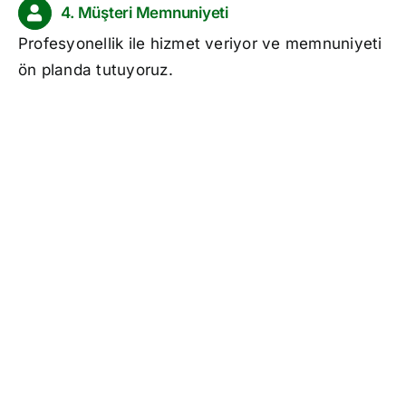
4. Müşteri Memnuniyeti
Profesyonellik ile hizmet veriyor ve memnuniyeti
ön planda tutuyoruz.