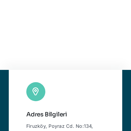
Adres Bilgileri
Firuzköy, Poyraz Cd. No:134,