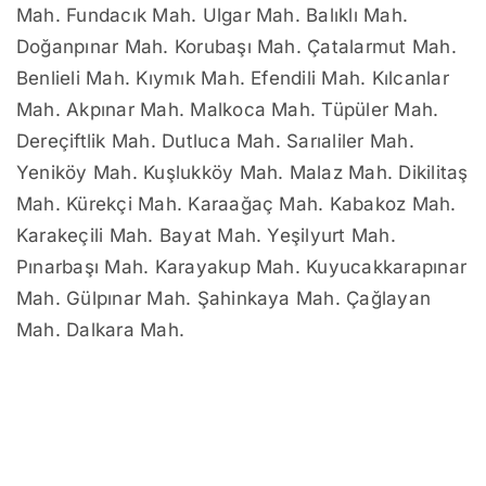
Mah. Fundacık Mah. Ulgar Mah. Balıklı Mah.
Doğanpınar Mah. Korubaşı Mah. Çatalarmut Mah.
Benlieli Mah. Kıymık Mah. Efendili Mah. Kılcanlar
Mah. Akpınar Mah. Malkoca Mah. Tüpüler Mah.
Dereçiftlik Mah. Dutluca Mah. Sarıaliler Mah.
Yeniköy Mah. Kuşlukköy Mah. Malaz Mah. Dikilitaş
Mah. Kürekçi Mah. Karaağaç Mah. Kabakoz Mah.
Karakeçili Mah. Bayat Mah. Yeşilyurt Mah.
Pınarbaşı Mah. Karayakup Mah. Kuyucakkarapınar
Mah. Gülpınar Mah. Şahinkaya Mah. Çağlayan
Mah. Dalkara Mah.