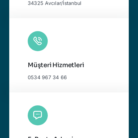
34325 Avcılar/İstanbul
Müşteri Hizmetleri
0534 967 34 66