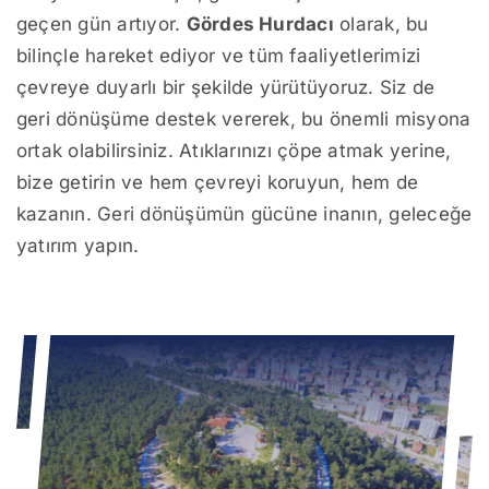
geçen gün artıyor.
Gördes Hurdacı
olarak, bu
bilinçle hareket ediyor ve tüm faaliyetlerimizi
çevreye duyarlı bir şekilde yürütüyoruz. Siz de
geri dönüşüme destek vererek, bu önemli misyona
ortak olabilirsiniz. Atıklarınızı çöpe atmak yerine,
bize getirin ve hem çevreyi koruyun, hem de
kazanın. Geri dönüşümün gücüne inanın, geleceğe
yatırım yapın.