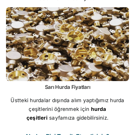
Sarı
Hurda Fiyatları
Üstteki hurdalar dışında alım yaptığımız hurda
çeşitlerini öğrenmek için
hurda
çeşitleri
sayfamıza gidebilirsiniz.