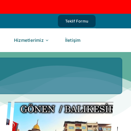
Teklif Formu
Hizmetlerimiz
İletişim