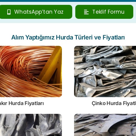
WhatsApp’tan Yaz
Teklif Formu
Alım Yaptığımız Hurda Türleri ve Fiyatları
kır Hurda Fiyatları
Çinko
Hurda Fiyatl