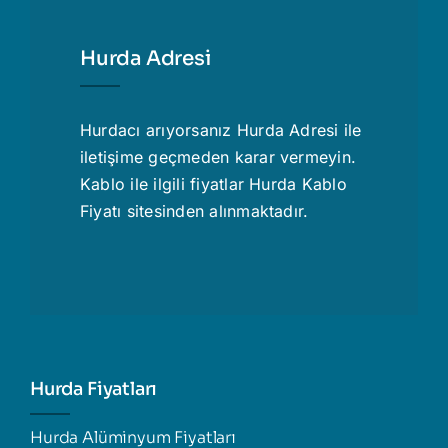
Hurda Adresi
Hurdacı
arıyorsanız Hurda Adresi ile
iletişime geçmeden karar vermeyin.
Kablo ile ilgili fiyatlar
Hurda Kablo
Fiyatı
sitesinden alınmaktadır.
Hurda Fiyatları
Hurda Alüminyum Fiyatları