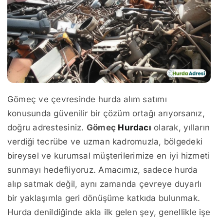
Gömeç ve çevresinde hurda alım satımı
konusunda güvenilir bir çözüm ortağı arıyorsanız,
doğru adrestesiniz.
Gömeç
Hurdacı
olarak, yılların
verdiği tecrübe ve uzman kadromuzla, bölgedeki
bireysel ve kurumsal müşterilerimize en iyi hizmeti
sunmayı hedefliyoruz. Amacımız, sadece hurda
alıp satmak değil, aynı zamanda çevreye duyarlı
bir yaklaşımla geri dönüşüme katkıda bulunmak.
Hurda denildiğinde akla ilk gelen şey, genellikle işe