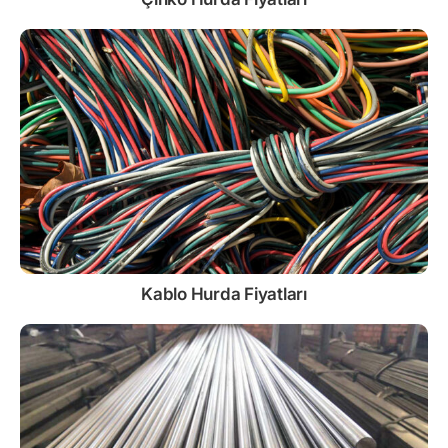
Kablo
Hurda Fiyatları