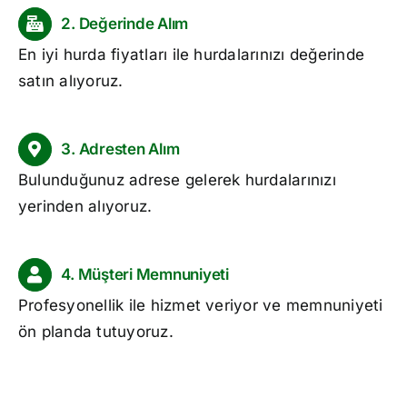
2. Değerinde Alım
En iyi
hurda fiyatları
ile hurdalarınızı değerinde
satın alıyoruz.
3. Adresten Alım
Bulunduğunuz adrese gelerek hurdalarınızı
yerinden alıyoruz.
4. Müşteri Memnuniyeti
Profesyonellik ile hizmet veriyor ve memnuniyeti
ön planda tutuyoruz.