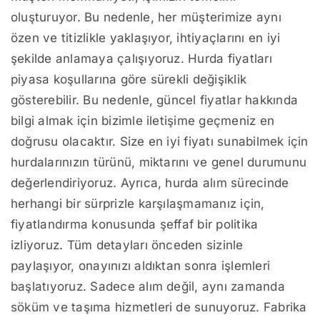
oluşturuyor. Bu nedenle, her müşterimize aynı
özen ve titizlikle yaklaşıyor, ihtiyaçlarını en iyi
şekilde anlamaya çalışıyoruz. Hurda fiyatları
piyasa koşullarına göre sürekli değişiklik
gösterebilir. Bu nedenle, güncel fiyatlar hakkında
bilgi almak için bizimle iletişime geçmeniz en
doğrusu olacaktır. Size en iyi fiyatı sunabilmek için
hurdalarınızın türünü, miktarını ve genel durumunu
değerlendiriyoruz. Ayrıca, hurda alım sürecinde
herhangi bir sürprizle karşılaşmamanız için,
fiyatlandırma konusunda şeffaf bir politika
izliyoruz. Tüm detayları önceden sizinle
paylaşıyor, onayınızı aldıktan sonra işlemleri
başlatıyoruz. Sadece alım değil, aynı zamanda
söküm ve taşıma hizmetleri de sunuyoruz. Fabrika