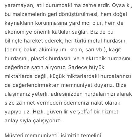
yaramayan, atıl durumdaki malzemelerdir. Oysa ki,
bu malzemelerin geri dönüştürülmesi, hem doğal
kaynakların korunmasına yardımcı olur, hem de
ekonomiye önemli katkılar sağlar. Biz de bu
bilinçle hareket ederek, her türlü metal hurdasını
(demir, bakır, alüminyum, krom, sarı vb.), kağıt
hurdasını, plastik hurdasını ve elektronik hurdasını
değerinde satın alıyoruz. Sadece büyük
miktarlarda değil, küçük miktarlardaki hurdalarınızı
da değerlendirmekten memnuniyet duyarız. Bize
ulaşmanız yeterli, adresinizden hurdalarınızı alarak
size zahmet vermeden ödemenizi nakit olarak
yapıyoruz. Hızlı, güvenilir ve şeffaf bir hizmet
anlayışıyla çalışıyoruz.
Müşteri memnuniyeti, işimizin temelini