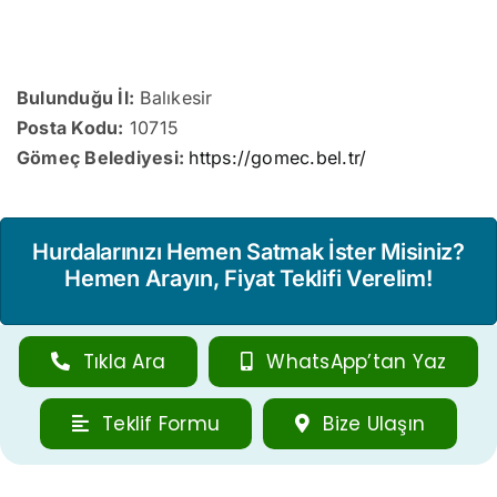
Bulunduğu İl:
Balıkesir
Posta Kodu:
10715
Gömeç Belediyesi:
https://gomec.bel.tr/
Hurdalarınızı Hemen Satmak İster Misiniz?
Hemen Arayın, Fiyat Teklifi Verelim!
Tıkla Ara
WhatsApp’tan Yaz
Teklif Formu
Bize Ulaşın