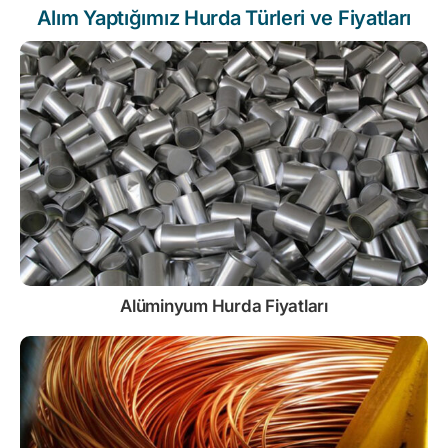
Alım Yaptığımız Hurda Türleri ve Fiyatları
Alüminyum Hurda Fiyatları