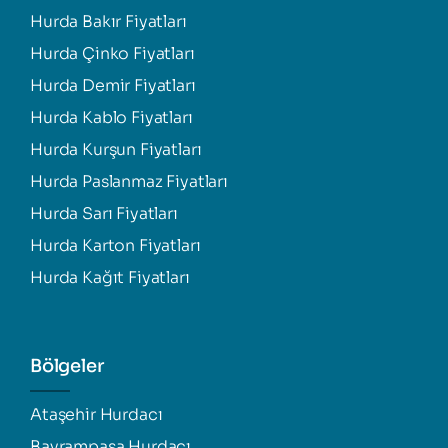
Hurda Bakır Fiyatları
Hurda Çinko Fiyatları
Hurda Demir Fiyatları
Hurda Kablo Fiyatları
Hurda Kurşun Fiyatları
Hurda Paslanmaz Fiyatları
Hurda Sarı Fiyatları
Hurda Karton Fiyatları
Hurda Kağıt Fiyatları
Bölgeler
Ataşehir Hurdacı
Bayrampaşa Hurdacı