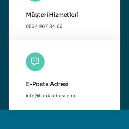
Müşteri Hizmetleri
0534 967 34 66
E-Posta Adresi
info@hurdaadresi.com