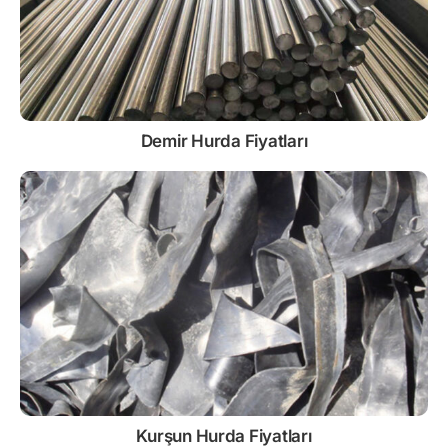
Demir
Hurda Fiyatları
Kurşun
Hurda Fiyatları