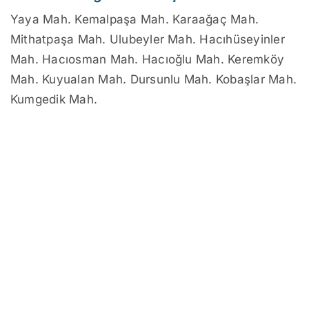
Yaya Mah. Kemalpaşa Mah. Karaağaç Mah.
Mithatpaşa Mah. Ulubeyler Mah. Hacıhüseyinler
Mah. Hacıosman Mah. Hacıoğlu Mah. Keremköy
Mah. Kuyualan Mah. Dursunlu Mah. Kobaşlar Mah.
Kumgedik Mah.