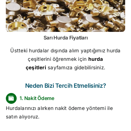
Sarı
Hurda Fiyatları
Üstteki hurdalar dışında alım yaptığımız hurda
çeşitlerini öğrenmek için
hurda
çeşitleri
sayfamıza gidebilirsiniz.
Neden Bizi Tercih Etmelisiniz?
1. Nakit Ödeme
Hurdalarınızı alırken nakit ödeme yöntemi ile
satın alıyoruz.