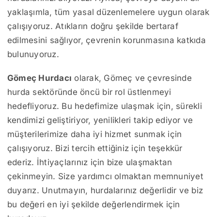
yaklaşımla, tüm yasal düzenlemelere uygun olarak
çalışıyoruz. Atıkların doğru şekilde bertaraf
edilmesini sağlıyor, çevrenin korunmasına katkıda
bulunuyoruz.
Gömeç Hurdacı
olarak, Gömeç ve çevresinde
hurda sektöründe öncü bir rol üstlenmeyi
hedefliyoruz. Bu hedefimize ulaşmak için, sürekli
kendimizi geliştiriyor, yenilikleri takip ediyor ve
müşterilerimize daha iyi hizmet sunmak için
çalışıyoruz. Bizi tercih ettiğiniz için teşekkür
ederiz. İhtiyaçlarınız için bize ulaşmaktan
çekinmeyin. Size yardımcı olmaktan memnuniyet
duyarız. Unutmayın, hurdalarınız değerlidir ve biz
bu değeri en iyi şekilde değerlendirmek için