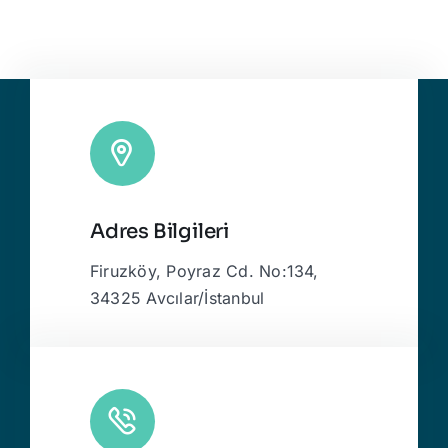
Adres Bilgileri
Firuzköy, Poyraz Cd. No:134,
34325 Avcılar/İstanbul