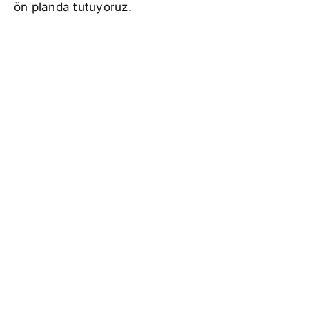
ön planda tutuyoruz.