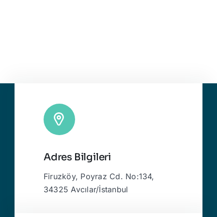
Adres Bilgileri
Firuzköy, Poyraz Cd. No:134,
34325 Avcılar/İstanbul