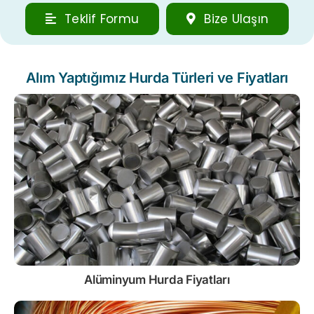
Teklif Formu
Bize Ulaşın
Alım Yaptığımız Hurda Türleri ve Fiyatları
Alüminyum Hurda Fiyatları