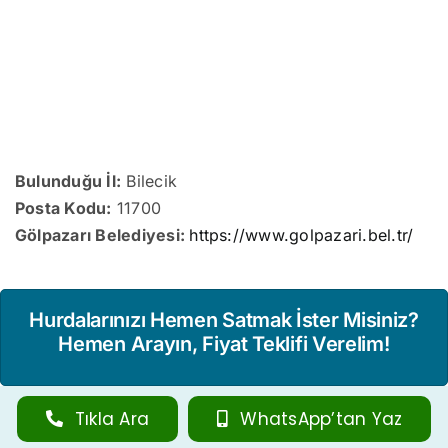
Bulunduğu İl:
Bilecik
Posta Kodu:
11700
Gölpazarı Belediyesi:
https://www.golpazari.bel.tr/
Hurdalarınızı Hemen Satmak İster Misiniz?
Hemen Arayın, Fiyat Teklifi Verelim!
Tıkla Ara
WhatsApp’tan Yaz