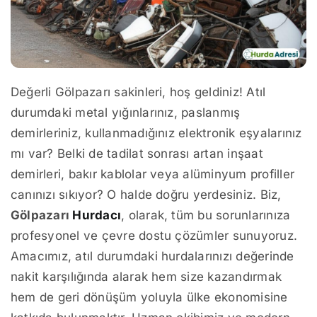
Değerli Gölpazarı sakinleri, hoş geldiniz! Atıl
durumdaki metal yığınlarınız, paslanmış
demirleriniz, kullanmadığınız elektronik eşyalarınız
mı var? Belki de tadilat sonrası artan inşaat
demirleri, bakır kablolar veya alüminyum profiller
canınızı sıkıyor? O halde doğru yerdesiniz. Biz,
Gölpazarı
Hurdacı
, olarak, tüm bu sorunlarınıza
profesyonel ve çevre dostu çözümler sunuyoruz.
Amacımız, atıl durumdaki hurdalarınızı değerinde
nakit karşılığında alarak hem size kazandırmak
hem de geri dönüşüm yoluyla ülke ekonomisine