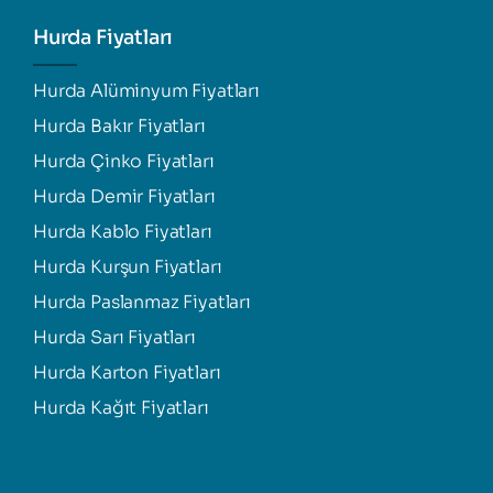
Hurda Fiyatları
Hurda Alüminyum Fiyatları
Hurda Bakır Fiyatları
Hurda Çinko Fiyatları
Hurda Demir Fiyatları
Hurda Kablo Fiyatları
Hurda Kurşun Fiyatları
Hurda Paslanmaz Fiyatları
Hurda Sarı Fiyatları
Hurda Karton Fiyatları
Hurda Kağıt Fiyatları