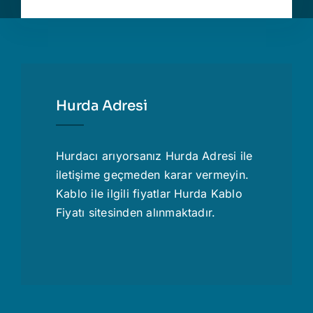
Hurda Adresi
Hurdacı
arıyorsanız Hurda Adresi ile
iletişime geçmeden karar vermeyin.
Kablo ile ilgili fiyatlar
Hurda Kablo
Fiyatı
sitesinden alınmaktadır.