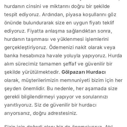
hurdanın cinsini ve miktarını doğru bir şekilde
tespit ediyoruz. Ardından, piyasa koşullarını göz
önünde bulundurarak size en uygun fiyatı teklif
ediyoruz. Fiyatta anlaşma sağlandıktan sonra,
hurdanın taşınması ve yüklenmesi işlemlerini
gerçekleştiriyoruz. Ödemenizi nakit olarak veya
banka hesabınıza havale yoluyla yapıyoruz. Hurda
alım sürecimiz tamamen şeffaf ve güvenilir bir
şekilde yürütülmektedir.
Gölpazarı Hurdacı
olarak, müşterilerimizin memnuniyeti bizim için her
şeyden önemlidir. Bu nedenle, her aşamada size
gerekli bilgilendirmeyi yapıyor ve sorularınızı
yanıtlıyoruz. Siz de güvenilir bir hurdacı
arıyorsanız, doğru adrestesiniz.