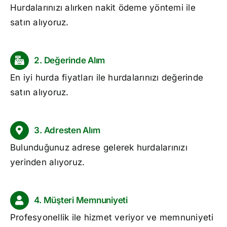
Hurdalarınızı alırken nakit ödeme yöntemi ile
satın alıyoruz.
2. Değerinde Alım
En iyi
hurda fiyatları
ile hurdalarınızı değerinde
satın alıyoruz.
3. Adresten Alım
Bulunduğunuz adrese gelerek hurdalarınızı
yerinden alıyoruz.
4. Müşteri Memnuniyeti
Profesyonellik ile hizmet veriyor ve memnuniyeti