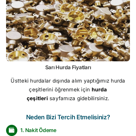
Sarı
Hurda Fiyatları
Üstteki hurdalar dışında alım yaptığımız hurda
çeşitlerini öğrenmek için
hurda
çeşitleri
sayfamıza gidebilirsiniz.
Neden Bizi Tercih Etmelisiniz?
1. Nakit Ödeme