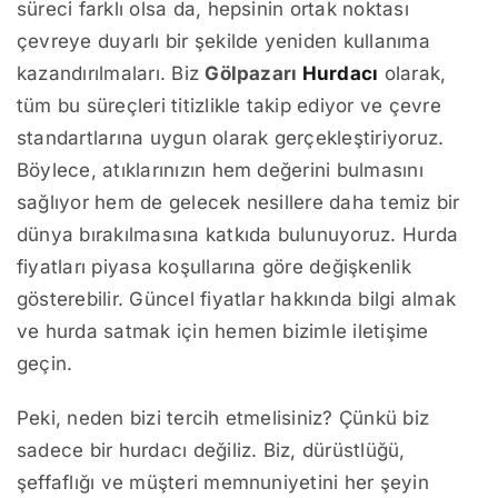
süreci farklı olsa da, hepsinin ortak noktası
çevreye duyarlı bir şekilde yeniden kullanıma
kazandırılmaları. Biz
Gölpazarı
Hurdacı
olarak,
tüm bu süreçleri titizlikle takip ediyor ve çevre
standartlarına uygun olarak gerçekleştiriyoruz.
Böylece, atıklarınızın hem değerini bulmasını
sağlıyor hem de gelecek nesillere daha temiz bir
dünya bırakılmasına katkıda bulunuyoruz. Hurda
fiyatları piyasa koşullarına göre değişkenlik
gösterebilir. Güncel fiyatlar hakkında bilgi almak
ve hurda satmak için hemen bizimle iletişime
geçin.
Peki, neden bizi tercih etmelisiniz? Çünkü biz
sadece bir hurdacı değiliz. Biz, dürüstlüğü,
şeffaflığı ve müşteri memnuniyetini her şeyin