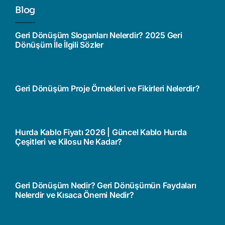
Blog
Geri Dönüşüm Sloganları Nelerdir? 2025 Geri
Dönüşüm İle İlgili Sözler
Geri Dönüşüm Proje Örnekleri ve Fikirleri Nelerdir?
Hurda Kablo Fiyatı 2026 | Güncel Kablo Hurda
Çeşitleri ve Kilosu Ne Kadar?
Geri Dönüşüm Nedir? Geri Dönüşümün Faydaları
Nelerdir ve Kısaca Önemi Nedir?