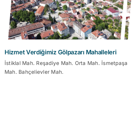
Hizmet Verdiğimiz Gölpazarı Mahalleleri
İstiklal Mah. Reşadiye Mah. Orta Mah. İsmetpaşa
Mah. Bahçelievler Mah.