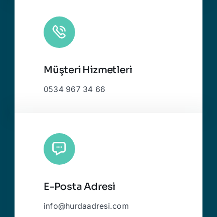
Müşteri Hizmetleri
0534 967 34 66
E-Posta Adresi
info@hurdaadresi.com