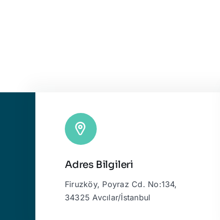
Adres Bilgileri
Firuzköy, Poyraz Cd. No:134,
34325 Avcılar/İstanbul