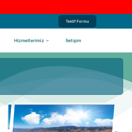
Teklif Formu
Hizmetlerimiz
İletişim