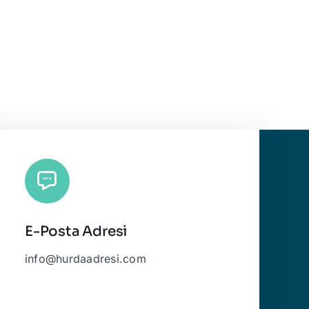
E-Posta Adresi
info@hurdaadresi.com