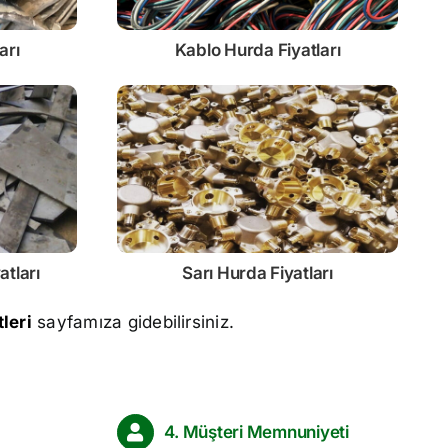
arı
Kablo
Hurda Fiyatları
atları
Sarı
Hurda Fiyatları
leri
sayfamıza gidebilirsiniz.
4. Müşteri Memnuniyeti