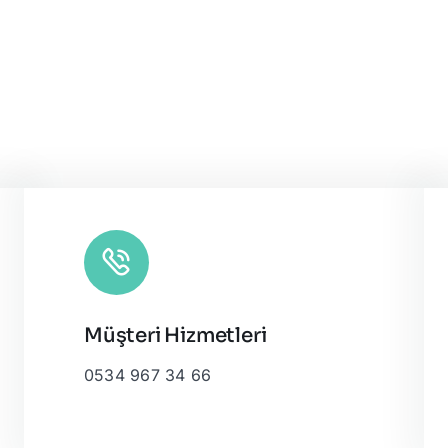
Müşteri Hizmetleri
0534 967 34 66