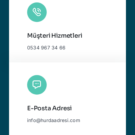
Müşteri Hizmetleri
0534 967 34 66
E-Posta Adresi
info@hurdaadresi.com