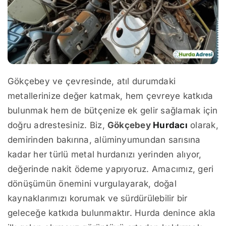
Gökçebey ve çevresinde, atıl durumdaki
metallerinize değer katmak, hem çevreye katkıda
bulunmak hem de bütçenize ek gelir sağlamak için
doğru adrestesiniz. Biz,
Gökçebey
Hurdacı
olarak,
demirinden bakırına, alüminyumundan sarısına
kadar her türlü metal hurdanızı yerinden alıyor,
değerinde nakit ödeme yapıyoruz. Amacımız, geri
dönüşümün önemini vurgulayarak, doğal
kaynaklarımızı korumak ve sürdürülebilir bir
geleceğe katkıda bulunmaktır. Hurda denince akla