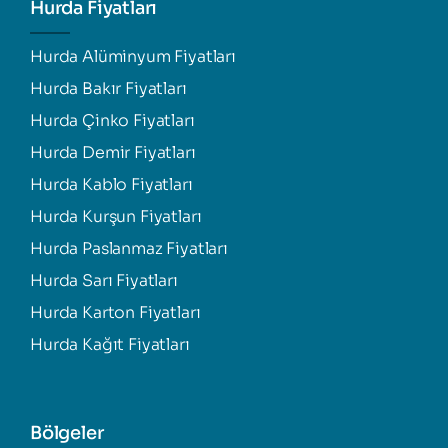
Hurda Fiyatları
Hurda Alüminyum Fiyatları
Hurda Bakır Fiyatları
Hurda Çinko Fiyatları
Hurda Demir Fiyatları
Hurda Kablo Fiyatları
Hurda Kurşun Fiyatları
Hurda Paslanmaz Fiyatları
Hurda Sarı Fiyatları
Hurda Karton Fiyatları
Hurda Kağıt Fiyatları
Bölgeler