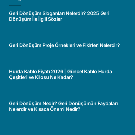
Geri Dönüşüm Sloganları Nelerdir? 2025 Geri
Dönüşüm İle İlgili Sözler
Geri Dönüşüm Proje Örnekleri ve Fikirleri Nelerdir?
Hurda Kablo Fiyatı 2026 | Güncel Kablo Hurda
Çeşitleri ve Kilosu Ne Kadar?
Geri Dönüşüm Nedir? Geri Dönüşümün Faydaları
Nelerdir ve Kısaca Önemi Nedir?