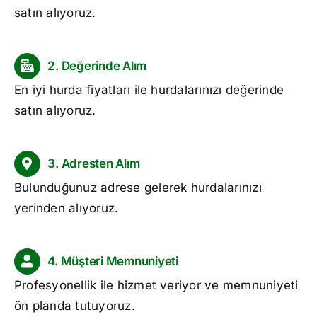
satın alıyoruz.
2. Değerinde Alım
En iyi
hurda fiyatları
ile hurdalarınızı değerinde
satın alıyoruz.
3. Adresten Alım
Bulunduğunuz adrese gelerek hurdalarınızı
yerinden alıyoruz.
4. Müşteri Memnuniyeti
Profesyonellik ile hizmet veriyor ve memnuniyeti
ön planda tutuyoruz.