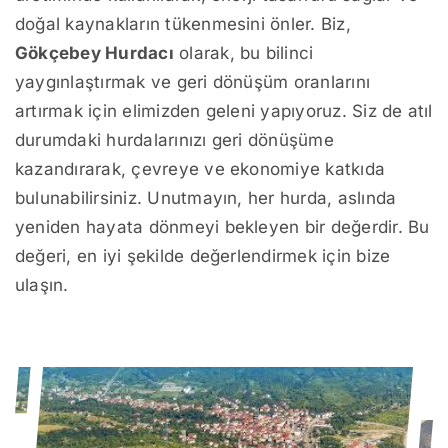
doğal kaynakların tükenmesini önler. Biz,
Gökçebey Hurdacı
olarak, bu bilinci
yaygınlaştırmak ve geri dönüşüm oranlarını
artırmak için elimizden geleni yapıyoruz. Siz de atıl
durumdaki hurdalarınızı geri dönüşüme
kazandırarak, çevreye ve ekonomiye katkıda
bulunabilirsiniz. Unutmayın, her hurda, aslında
yeniden hayata dönmeyi bekleyen bir değerdir. Bu
değeri, en iyi şekilde değerlendirmek için bize
ulaşın.