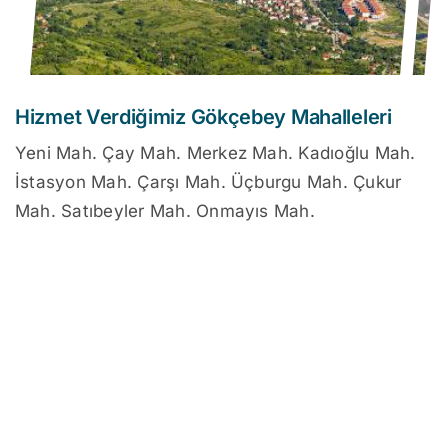
Hizmet Verdiğimiz Gökçebey Mahalleleri
Yeni Mah. Çay Mah. Merkez Mah. Kadıoğlu Mah.
İstasyon Mah. Çarşı Mah. Üçburgu Mah. Çukur
Mah. Satıbeyler Mah. Onmayıs Mah.