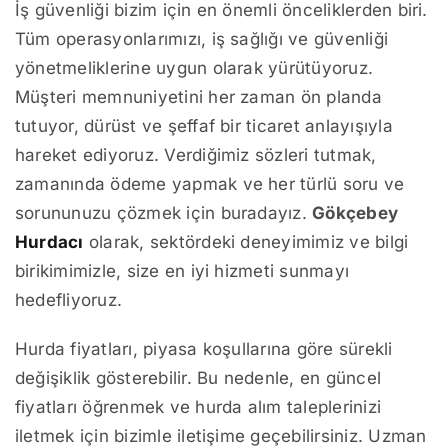
İş güvenliği bizim için en önemli önceliklerden biri.
Tüm operasyonlarımızı, iş sağlığı ve güvenliği
yönetmeliklerine uygun olarak yürütüyoruz.
Müşteri memnuniyetini her zaman ön planda
tutuyor, dürüst ve şeffaf bir ticaret anlayışıyla
hareket ediyoruz. Verdiğimiz sözleri tutmak,
zamanında ödeme yapmak ve her türlü soru ve
sorununuzu çözmek için buradayız.
Gökçebey
Hurdacı
olarak, sektördeki deneyimimiz ve bilgi
birikimimizle, size en iyi hizmeti sunmayı
hedefliyoruz.
Hurda fiyatları, piyasa koşullarına göre sürekli
değişiklik gösterebilir. Bu nedenle, en güncel
fiyatları öğrenmek ve hurda alım taleplerinizi
iletmek için bizimle iletişime geçebilirsiniz. Uzman