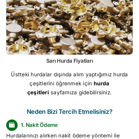
Sarı
Hurda Fiyatları
Üstteki hurdalar dışında alım yaptığımız hurda
çeşitlerini öğrenmek için
hurda
çeşitleri
sayfamıza gidebilirsiniz.
Neden Bizi Tercih Etmelisiniz?
1. Nakit Ödeme
Hurdalarınızı alırken nakit ödeme yöntemi ile