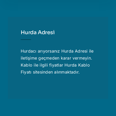
Hurda Adresi
Hurdacı
arıyorsanız Hurda Adresi ile
iletişime geçmeden karar vermeyin.
Kablo ile ilgili fiyatlar
Hurda Kablo
Fiyatı
sitesinden alınmaktadır.