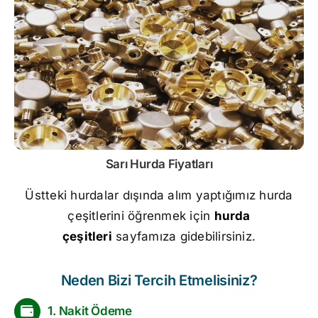
Sarı
Hurda Fiyatları
Üstteki hurdalar dışında alım yaptığımız hurda
çeşitlerini öğrenmek için
hurda
çeşitleri
sayfamıza gidebilirsiniz.
Neden Bizi Tercih Etmelisiniz?
1. Nakit Ödeme