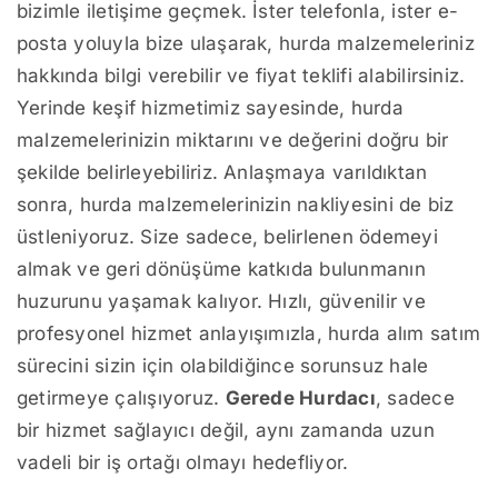
bizimle iletişime geçmek. İster telefonla, ister e-
posta yoluyla bize ulaşarak, hurda malzemeleriniz
hakkında bilgi verebilir ve fiyat teklifi alabilirsiniz.
Yerinde keşif hizmetimiz sayesinde, hurda
malzemelerinizin miktarını ve değerini doğru bir
şekilde belirleyebiliriz. Anlaşmaya varıldıktan
sonra, hurda malzemelerinizin nakliyesini de biz
üstleniyoruz. Size sadece, belirlenen ödemeyi
almak ve geri dönüşüme katkıda bulunmanın
huzurunu yaşamak kalıyor. Hızlı, güvenilir ve
profesyonel hizmet anlayışımızla, hurda alım satım
sürecini sizin için olabildiğince sorunsuz hale
getirmeye çalışıyoruz.
Gerede Hurdacı
, sadece
bir hizmet sağlayıcı değil, aynı zamanda uzun
vadeli bir iş ortağı olmayı hedefliyor.