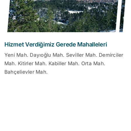
Hizmet Verdiğimiz Gerede Mahalleleri
Yeni Mah. Dayıoğlu Mah. Seviller Mah. Demirciler
Mah. Kitirler Mah. Kabiller Mah. Orta Mah.
Bahçelievler Mah.