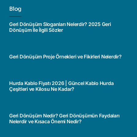
Blog
Geri Dönüşüm Sloganları Nelerdir? 2025 Geri
Dönüşüm İle İlgili Sözler
Geri Dönüşüm Proje Örnekleri ve Fikirleri Nelerdir?
Hurda Kablo Fiyatı 2026 | Güncel Kablo Hurda
Çeşitleri ve Kilosu Ne Kadar?
Geri Dönüşüm Nedir? Geri Dönüşümün Faydaları
Nelerdir ve Kısaca Önemi Nedir?