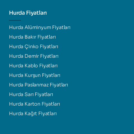
Hurda Fiyatları
Hurda Alüminyum Fiyatları
Hurda Bakır Fiyatları
Hurda Çinko Fiyatları
Hurda Demir Fiyatları
Hurda Kablo Fiyatları
Hurda Kurşun Fiyatları
Hurda Paslanmaz Fiyatları
Hurda Sarı Fiyatları
Hurda Karton Fiyatları
Hurda Kağıt Fiyatları