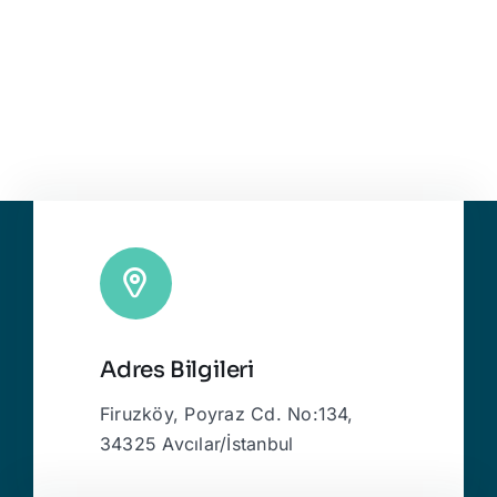
Adres Bilgileri
Firuzköy, Poyraz Cd. No:134,
34325 Avcılar/İstanbul