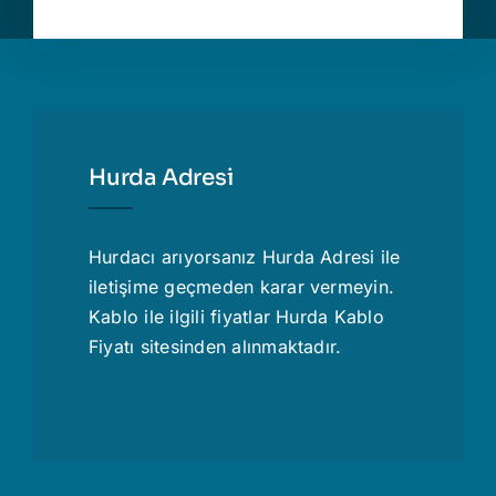
Hurda Adresi
Hurdacı
arıyorsanız Hurda Adresi ile
iletişime geçmeden karar vermeyin.
Kablo ile ilgili fiyatlar
Hurda Kablo
Fiyatı
sitesinden alınmaktadır.