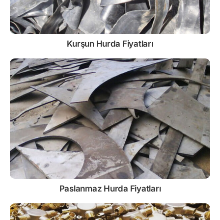
Kurşun
Hurda Fiyatları
Paslanmaz
Hurda Fiyatları