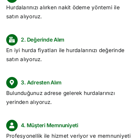
Hurdalarınızı alırken nakit ödeme yöntemi ile
satın alıyoruz.
2. Değerinde Alım
En iyi
hurda fiyatları
ile hurdalarınızı değerinde
satın alıyoruz.
3. Adresten Alım
Bulunduğunuz adrese gelerek hurdalarınızı
yerinden alıyoruz.
4. Müşteri Memnuniyeti
Profesyonellik ile hizmet veriyor ve memnuniyeti