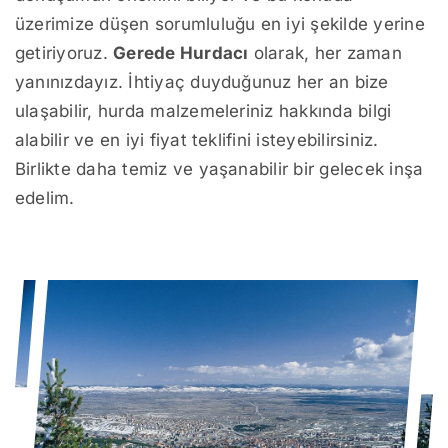
üzerimize düşen sorumluluğu en iyi şekilde yerine
getiriyoruz.
Gerede Hurdacı
olarak, her zaman
yanınızdayız. İhtiyaç duyduğunuz her an bize
ulaşabilir, hurda malzemeleriniz hakkında bilgi
alabilir ve en iyi fiyat teklifini isteyebilirsiniz.
Birlikte daha temiz ve yaşanabilir bir gelecek inşa
edelim.