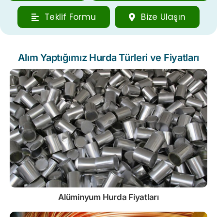
Teklif Formu
Bize Ulaşın
Alım Yaptığımız Hurda Türleri ve Fiyatları
Alüminyum Hurda Fiyatları