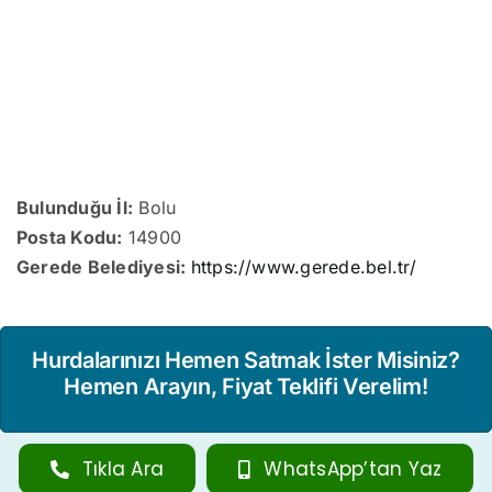
Bulunduğu İl:
Bolu
Posta Kodu:
14900
Gerede Belediyesi:
https://www.gerede.bel.tr/
Hurdalarınızı Hemen Satmak İster Misiniz?
Hemen Arayın, Fiyat Teklifi Verelim!
Tıkla Ara
WhatsApp’tan Yaz