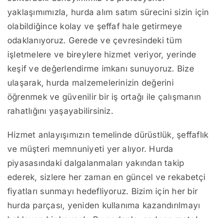
yaklaşımımızla, hurda alım satım sürecini sizin için
olabildiğince kolay ve şeffaf hale getirmeye
odaklanıyoruz. Gerede ve çevresindeki tüm
işletmelere ve bireylere hizmet veriyor, yerinde
keşif ve değerlendirme imkanı sunuyoruz. Bize
ulaşarak, hurda malzemelerinizin değerini
öğrenmek ve güvenilir bir iş ortağı ile çalışmanın
rahatlığını yaşayabilirsiniz.
Hizmet anlayışımızın temelinde dürüstlük, şeffaflık
ve müşteri memnuniyeti yer alıyor. Hurda
piyasasındaki dalgalanmaları yakından takip
ederek, sizlere her zaman en güncel ve rekabetçi
fiyatları sunmayı hedefliyoruz. Bizim için her bir
hurda parçası, yeniden kullanıma kazandırılmayı