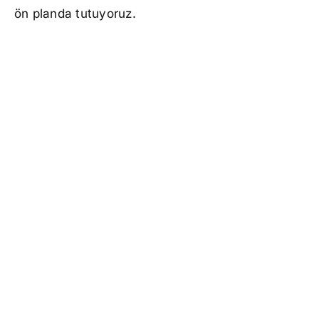
ön planda tutuyoruz.