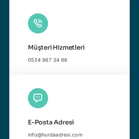
Müşteri Hizmetleri
0534 967 34 66
E-Posta Adresi
info@hurdaadresi.com