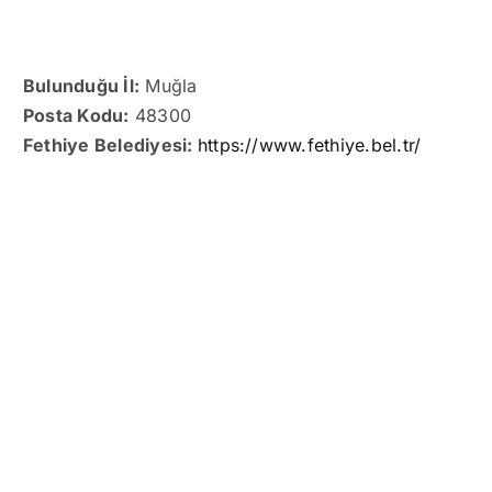
Bulunduğu İl:
Muğla
Posta Kodu:
48300
Fethiye Belediyesi:
https://www.fethiye.bel.tr/