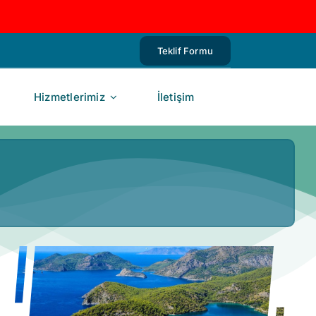
Teklif Formu
Hizmetlerimiz
İletişim