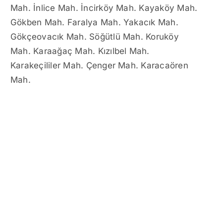
Mah. İnlice Mah. İncirköy Mah. Kayaköy Mah.
Gökben Mah. Faralya Mah. Yakacık Mah.
Gökçeovacık Mah. Söğütlü Mah. Koruköy
Mah. Karaağaç Mah. Kızılbel Mah.
Karakeçililer Mah. Çenger Mah. Karacaören
Mah.