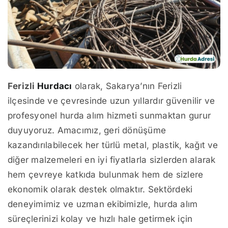
Ferizli
Hurdacı
olarak, Sakarya’nın Ferizli
ilçesinde ve çevresinde uzun yıllardır güvenilir ve
profesyonel hurda alım hizmeti sunmaktan gurur
duyuyoruz. Amacımız, geri dönüşüme
kazandırılabilecek her türlü metal, plastik, kağıt ve
diğer malzemeleri en iyi fiyatlarla sizlerden alarak
hem çevreye katkıda bulunmak hem de sizlere
ekonomik olarak destek olmaktır. Sektördeki
deneyimimiz ve uzman ekibimizle, hurda alım
süreçlerinizi kolay ve hızlı hale getirmek için