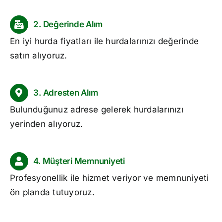
2. Değerinde Alım
En iyi hurda fiyatları ile hurdalarınızı değerinde
satın alıyoruz.
3. Adresten Alım
Bulunduğunuz adrese gelerek hurdalarınızı
yerinden alıyoruz.
4. Müşteri Memnuniyeti
Profesyonellik ile hizmet veriyor ve memnuniyeti
ön planda tutuyoruz.