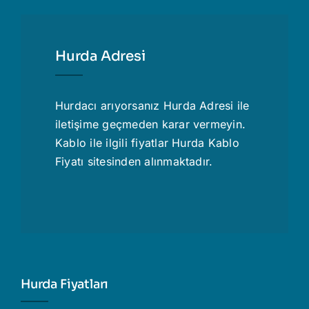
Hurda Adresi
Hurdacı
arıyorsanız Hurda Adresi ile
iletişime geçmeden karar vermeyin.
Kablo ile ilgili fiyatlar
Hurda Kablo
Fiyatı
sitesinden alınmaktadır.
Hurda Fiyatları