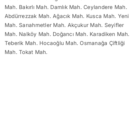
Mah. Bakırlı Mah. Damlık Mah. Ceylandere Mah.
Abdürrezzak Mah. Ağacık Mah. Kusca Mah. Yeni
Mah. Sarıahmetler Mah. Akçukur Mah. Seyifler
Mah. Nalköy Mah. Doğancı Mah. Karadiken Mah.
Teberik Mah. Hocaoğlu Mah. Osmanağa Çiftliği
Mah. Tokat Mah.