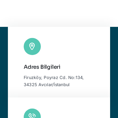
Adres Bilgileri
Firuzköy, Poyraz Cd. No:134,
34325 Avcılar/İstanbul