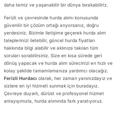
daha temiz ve yaşanabilir bir dünya bırakabiliriz.
Ferizli ve çevresinde hurda alımı konusunda
güvenilir bir çözüm ortağı arıyorsanız, doğru
yerdesiniz. Bizimle iletişime geçerek hurda alım
taleplerinizi iletebilir, güncel hurda fiyatları
hakkında bilgi alabilir ve aklınıza takılan tüm
soruları sorabilirsiniz. Size en kısa sürede geri
dönüş yapacak ve hurda alım sürecinizi en hızlı ve
kolay şekilde tamamlamanıza yardımcı olacağız.
Ferizli Hurdacı
olarak, her zaman yanınızdayız ve
sizlere en iyi hizmeti sunmak için buradayız.
Çevreye duyarlı, dürüst ve profesyonel hizmet
anlayışımızla, hurda alımında fark yaratıyoruz.