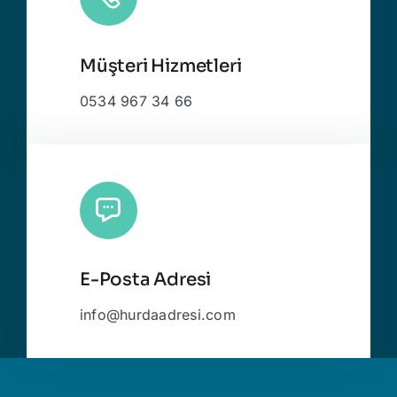
Müşteri Hizmetleri
0534 967 34 66
E-Posta Adresi
info@hurdaadresi.com