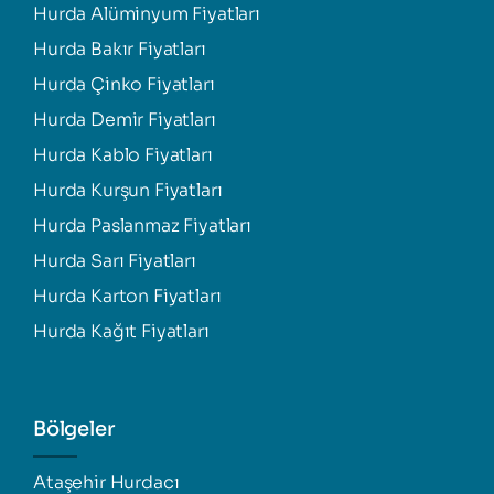
Hurda Alüminyum Fiyatları
Hurda Bakır Fiyatları
Hurda Çinko Fiyatları
Hurda Demir Fiyatları
Hurda Kablo Fiyatları
Hurda Kurşun Fiyatları
Hurda Paslanmaz Fiyatları
Hurda Sarı Fiyatları
Hurda Karton Fiyatları
Hurda Kağıt Fiyatları
Bölgeler
Ataşehir Hurdacı