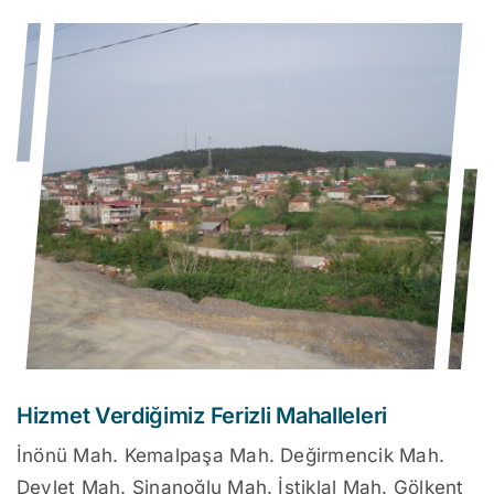
Hizmet Verdiğimiz Ferizli Mahalleleri
İnönü Mah. Kemalpaşa Mah. Değirmencik Mah.
Devlet Mah. Sinanoğlu Mah. İstiklal Mah. Gölkent