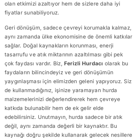
olan etkimizi azaltıyor hem de sizlere daha iyi
fiyatlar sunabiliyoruz.
Geri dönüşüm, sadece çevreyi korumakla kalmaz,
aynı zamanda ülke ekonomisine de önemli katkılar
sağlar. Doğal kaynakların korunması, enerji
tasarrufu ve atık miktarının azaltılması gibi pek
çok faydası vardır. Biz,
Ferizli Hurdacı
olarak bu
faydaların bilincindeyiz ve geri dönüşümün
yaygınlaşması için elimizden geleni yapıyoruz. Siz
de kullanmadığınız, işinize yaramayan hurda
malzemelerinizi değerlendirerek hem çevreye
katkıda bulunabilir hem de ek gelir elde
edebilirsiniz. Unutmayın, hurda sadece bir atık
değil, aynı zamanda değerli bir kaynaktır. Bu
kaynağı doğru şekilde kullanarak gelecek nesillere