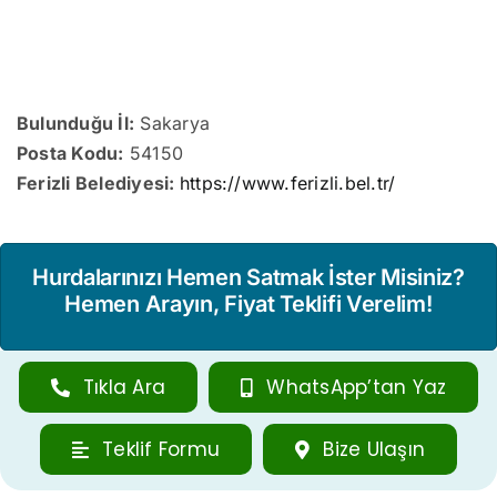
Bulunduğu İl:
Sakarya
Posta Kodu:
54150
Ferizli Belediyesi:
https://www.ferizli.bel.tr/
Hurdalarınızı Hemen Satmak İster Misiniz?
Hemen Arayın, Fiyat Teklifi Verelim!
Tıkla Ara
WhatsApp’tan Yaz
Teklif Formu
Bize Ulaşın