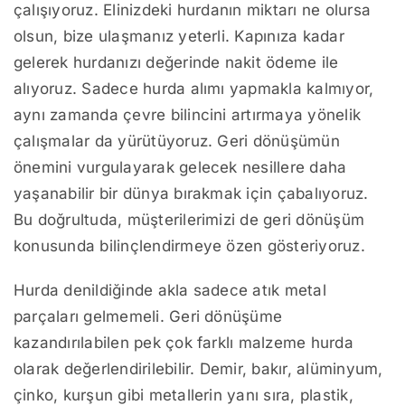
çalışıyoruz. Elinizdeki hurdanın miktarı ne olursa
olsun, bize ulaşmanız yeterli. Kapınıza kadar
gelerek hurdanızı değerinde nakit ödeme ile
alıyoruz. Sadece hurda alımı yapmakla kalmıyor,
aynı zamanda çevre bilincini artırmaya yönelik
çalışmalar da yürütüyoruz. Geri dönüşümün
önemini vurgulayarak gelecek nesillere daha
yaşanabilir bir dünya bırakmak için çabalıyoruz.
Bu doğrultuda, müşterilerimizi de geri dönüşüm
konusunda bilinçlendirmeye özen gösteriyoruz.
Hurda denildiğinde akla sadece atık metal
parçaları gelmemeli. Geri dönüşüme
kazandırılabilen pek çok farklı malzeme hurda
olarak değerlendirilebilir. Demir, bakır, alüminyum,
çinko, kurşun gibi metallerin yanı sıra, plastik,