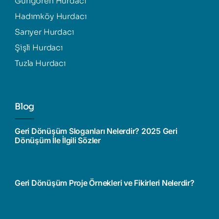
Güngören Hurdacı
Hadımköy Hurdacı
Sarıyer Hurdacı
Şişli Hurdacı
Tuzla Hurdacı
Blog
Geri Dönüşüm Sloganları Nelerdir? 2025 Geri
Dönüşüm İle İlgili Sözler
Geri Dönüşüm Proje Örnekleri ve Fikirleri Nelerdir?