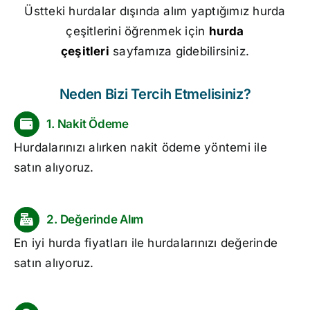
Üstteki hurdalar dışında alım yaptığımız hurda
çeşitlerini öğrenmek için
hurda
çeşitleri
sayfamıza gidebilirsiniz.
Neden Bizi Tercih Etmelisiniz?
1. Nakit Ödeme
Hurdalarınızı alırken nakit ödeme yöntemi ile
satın alıyoruz.
2. Değerinde Alım
En iyi
hurda fiyatları
ile hurdalarınızı değerinde
satın alıyoruz.