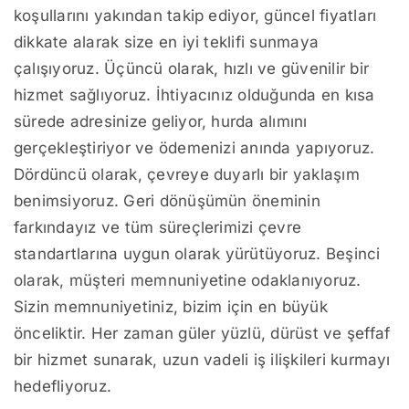
koşullarını yakından takip ediyor, güncel fiyatları
dikkate alarak size en iyi teklifi sunmaya
çalışıyoruz. Üçüncü olarak, hızlı ve güvenilir bir
hizmet sağlıyoruz. İhtiyacınız olduğunda en kısa
sürede adresinize geliyor, hurda alımını
gerçekleştiriyor ve ödemenizi anında yapıyoruz.
Dördüncü olarak, çevreye duyarlı bir yaklaşım
benimsiyoruz. Geri dönüşümün öneminin
farkındayız ve tüm süreçlerimizi çevre
standartlarına uygun olarak yürütüyoruz. Beşinci
olarak, müşteri memnuniyetine odaklanıyoruz.
Sizin memnuniyetiniz, bizim için en büyük
önceliktir. Her zaman güler yüzlü, dürüst ve şeffaf
bir hizmet sunarak, uzun vadeli iş ilişkileri kurmayı
hedefliyoruz.