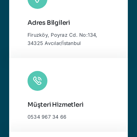
Adres Bilgileri
Firuzköy, Poyraz Cd. No:134,
34325 Avcılar/İstanbul
Müşteri Hizmetleri
0534 967 34 66