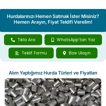
Hurdalarınızı Hemen Satmak İster Misiniz?
Hemen Arayın, Fiyat Teklifi Verelim!
Tıkla Ara
WhatsApp’tan Yaz
Teklif Formu
Bize Ulaşın
Alım Yaptığımız Hurda Türleri ve Fiyatları