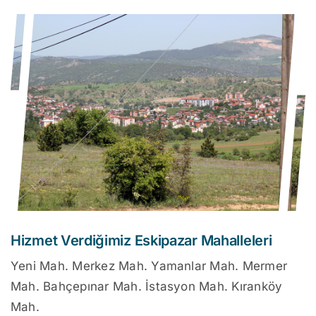
Hizmet Verdiğimiz Eskipazar Mahalleleri
Yeni Mah. Merkez Mah. Yamanlar Mah. Mermer
Mah. Bahçepınar Mah. İstasyon Mah. Kıranköy
Mah.