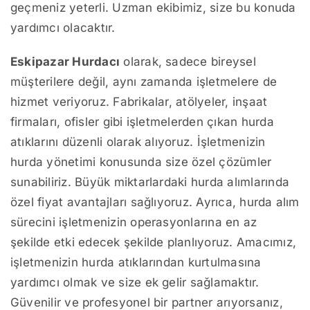
geçmeniz yeterli. Uzman ekibimiz, size bu konuda
yardımcı olacaktır.
Eskipazar Hurdacı
olarak, sadece bireysel
müşterilere değil, aynı zamanda işletmelere de
hizmet veriyoruz. Fabrikalar, atölyeler, inşaat
firmaları, ofisler gibi işletmelerden çıkan hurda
atıklarını düzenli olarak alıyoruz. İşletmenizin
hurda yönetimi konusunda size özel çözümler
sunabiliriz. Büyük miktarlardaki hurda alımlarında
özel fiyat avantajları sağlıyoruz. Ayrıca, hurda alım
sürecini işletmenizin operasyonlarına en az
şekilde etki edecek şekilde planlıyoruz. Amacımız,
işletmenizin hurda atıklarından kurtulmasına
yardımcı olmak ve size ek gelir sağlamaktır.
Güvenilir ve profesyonel bir partner arıyorsanız,