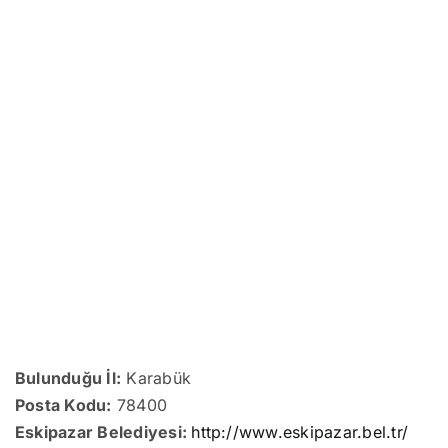
Bulunduğu İl:
Karabük
Posta Kodu:
78400
Eskipazar Belediyesi:
http://www.eskipazar.bel.tr/