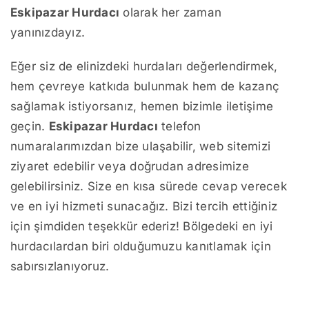
Eskipazar Hurdacı
olarak her zaman
yanınızdayız.
Eğer siz de elinizdeki hurdaları değerlendirmek,
hem çevreye katkıda bulunmak hem de kazanç
sağlamak istiyorsanız, hemen bizimle iletişime
geçin.
Eskipazar Hurdacı
telefon
numaralarımızdan bize ulaşabilir, web sitemizi
ziyaret edebilir veya doğrudan adresimize
gelebilirsiniz. Size en kısa sürede cevap verecek
ve en iyi hizmeti sunacağız. Bizi tercih ettiğiniz
için şimdiden teşekkür ederiz! Bölgedeki en iyi
hurdacılardan biri olduğumuzu kanıtlamak için
sabırsızlanıyoruz.