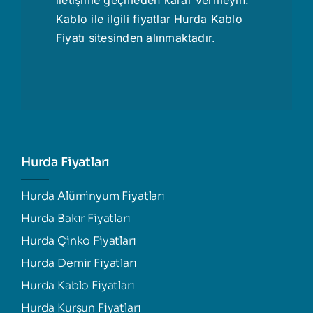
Kablo ile ilgili fiyatlar
Hurda Kablo
Fiyatı
sitesinden alınmaktadır.
Hurda Fiyatları
Hurda Alüminyum Fiyatları
Hurda Bakır Fiyatları
Hurda Çinko Fiyatları
Hurda Demir Fiyatları
Hurda Kablo Fiyatları
Hurda Kurşun Fiyatları