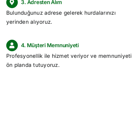
3. Adresten Alım
Bulunduğunuz adrese gelerek hurdalarınızı
yerinden alıyoruz.
4. Müşteri Memnuniyeti
Profesyonellik ile hizmet veriyor ve memnuniyeti
ön planda tutuyoruz.