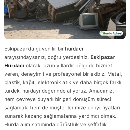
Eskipazar’da güvenilir bir
hurdacı
arayışındaysanız, doğru yerdesiniz.
Eskipazar
Hurdacı
olarak, uzun yıllardır bölgede hizmet
veren, deneyimli ve profesyonel bir ekibiz. Metal,
plastik, kağıt, elektronik atık ve daha birçok farklı
türdeki hurdayı değerinde alıyoruz. Amacımız,
hem çevreye duyarlı bir geri dönüşüm süreci
sağlamak, hem de müşterilerimize en iyi fiyatları
sunarak kazanç sağlamalarına yardımcı olmak.
Hurda alım satımında dürüstlük ve şeffaflık