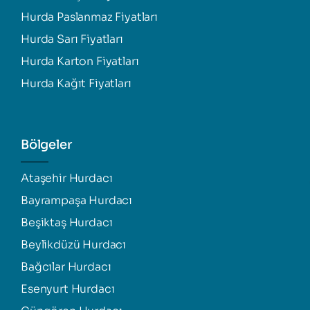
Hurda Paslanmaz Fiyatları
Hurda Sarı Fiyatları
Hurda Karton Fiyatları
Hurda Kağıt Fiyatları
Bölgeler
Ataşehir Hurdacı
Bayrampaşa Hurdacı
Beşiktaş Hurdacı
Beylikdüzü Hurdacı
Bağcılar Hurdacı
Esenyurt Hurdacı