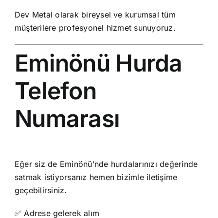
Dev Metal olarak bireysel ve kurumsal tüm
müşterilere profesyonel hizmet sunuyoruz.
Eminönü Hurda
Telefon
Numarası
Eğer siz de Eminönü’nde hurdalarınızı değerinde
satmak istiyorsanız hemen bizimle iletişime
geçebilirsiniz.
✅ Adrese gelerek alım