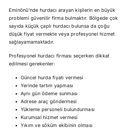
Eminönü’nde hurdacı arayan kişilerin en büyük
problemi güvenilir firma bulmaktır. Bölgede çok
sayıda küçük çaplı hurdacı bulunsa da çoğu
düşük fiyat vermekte veya profesyonel hizmet
sağlayamamaktadır.
Profesyonel hurdacı firması seçerken dikkat
edilmesi gerekenler:
Güncel hurda fiyatı vermesi
Yerinde tartım yapması
Aynı gün ödeme sunması
Adrese araç göndermesi
Yükleme personeli bulundurması
Kurumsal hizmet vermesi
Yıkım ve söküm ekibinin olması