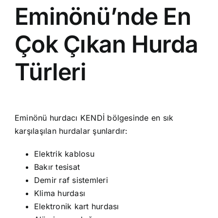
Eminönü’nde En
Çok Çıkan Hurda
Türleri
Eminönü hurdacı KENDİ bölgesinde en sık
karşılaşılan hurdalar şunlardır:
Elektrik kablosu
Bakır tesisat
Demir raf sistemleri
Klima hurdası
Elektronik kart hurdası