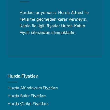
Hurdacı
arıyorsanız Hurda Adresi ile
iletişime geçmeden karar vermeyin.
Kablo ile ilgili fiyatlar
Hurda Kablo
Fiyatı
sitesinden alınmaktadır.
Hurda Fiyatları
Hurda Alüminyum Fiyatları
Hurda Bakır Fiyatları
Hurda Çinko Fiyatları