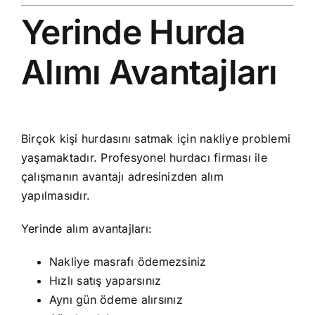
Yerinde Hurda
Alımı Avantajları
Birçok kişi hurdasını satmak için nakliye problemi
yaşamaktadır. Profesyonel hurdacı firması ile
çalışmanın avantajı adresinizden alım
yapılmasıdır.
Yerinde alım avantajları:
Nakliye masrafı ödemezsiniz
Hızlı satış yaparsınız
Aynı gün ödeme alırsınız