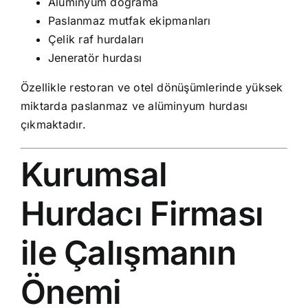
Alüminyum doğrama
Paslanmaz mutfak ekipmanları
Çelik raf hurdaları
Jeneratör hurdası
Özellikle restoran ve otel dönüşümlerinde yüksek
miktarda paslanmaz ve alüminyum hurdası
çıkmaktadır.
Kurumsal
Hurdacı Firması
ile Çalışmanın
Önemi