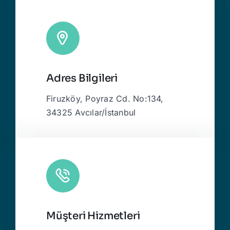
Adres Bilgileri
Firuzköy, Poyraz Cd. No:134,
34325 Avcılar/İstanbul
Müşteri Hizmetleri