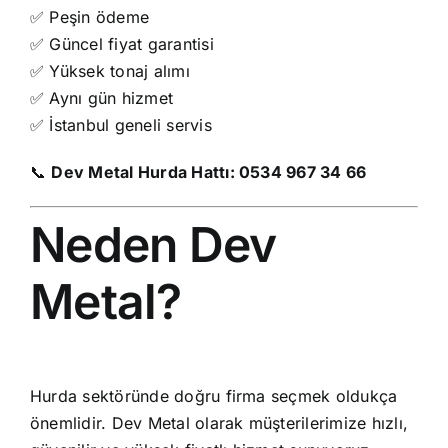
✅ Peşin ödeme
✅ Güncel fiyat garantisi
✅ Yüksek tonaj alımı
✅ Aynı gün hizmet
✅ İstanbul geneli servis
📞
Dev Metal Hurda Hattı:
0534 967 34 66
Neden Dev
Metal?
Hurda sektöründe doğru firma seçmek oldukça
önemlidir. Dev Metal olarak müşterilerimize hızlı,