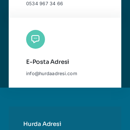
0534 967 34 66
E-Posta Adresi
info@hurdaadresi.com
Hurda Adresi