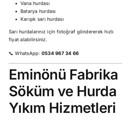
Vana hurdası
Batarya hurdası
Karışık sarı hurdası
Sarı hurdalarınız için fotoğraf göndererek hızlı
fiyat alabilirsiniz.
📞 WhatsApp:
0534 967 34 66
Eminönü Fabrika
Söküm ve Hurda
Yıkım Hizmetleri