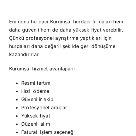
Eminönü hurdacı Kurumsal hurdacı firmaları hem
daha güvenli hem de daha yüksek fiyat verebilir.
Çünkü profesyonel ayrıştırma yaptıkları için
hurdaları daha değerli şekilde geri dönüşüme
kazandırırlar.
Kurumsal hizmet avantajları:
Resmi tartım
Hızlı ödeme
Güvenilir ekip
Profesyonel araçlar
Yüksek fiyat
Düzenli alım
Faturalı işlem seçeneği