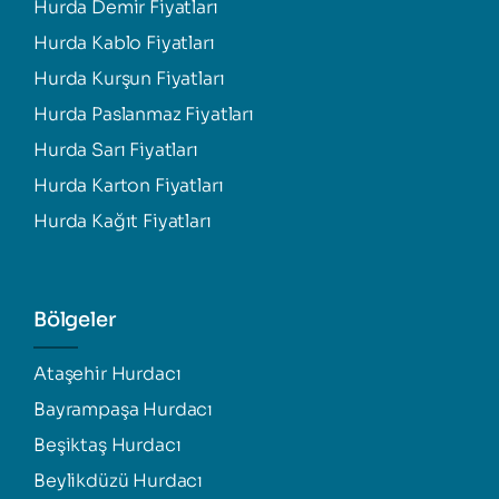
Hurda Demir Fiyatları
Hurda Kablo Fiyatları
Hurda Kurşun Fiyatları
Hurda Paslanmaz Fiyatları
Hurda Sarı Fiyatları
Hurda Karton Fiyatları
Hurda Kağıt Fiyatları
Bölgeler
Ataşehir Hurdacı
Bayrampaşa Hurdacı
Beşiktaş Hurdacı
Beylikdüzü Hurdacı