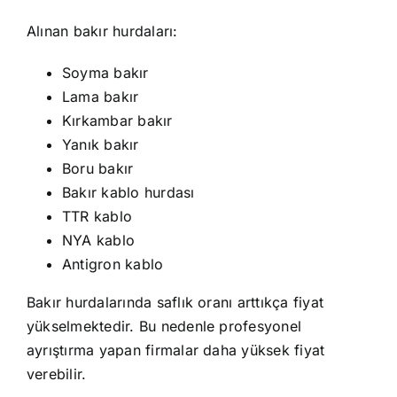
Alınan bakır hurdaları:
Soyma bakır
Lama bakır
Kırkambar bakır
Yanık bakır
Boru bakır
Bakır kablo hurdası
TTR kablo
NYA kablo
Antigron kablo
Bakır hurdalarında saflık oranı arttıkça fiyat
yükselmektedir. Bu nedenle profesyonel
ayrıştırma yapan firmalar daha yüksek fiyat
verebilir.