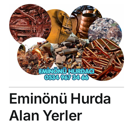
Eminönü Hurda
Alan Yerler