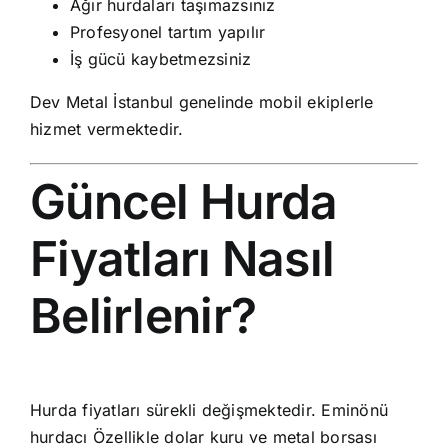
Ağır hurdaları taşımazsınız
Profesyonel tartım yapılır
İş gücü kaybetmezsiniz
Dev Metal İstanbul genelinde mobil ekiplerle
hizmet vermektedir.
Güncel Hurda
Fiyatları Nasıl
Belirlenir?
Hurda fiyatları sürekli değişmektedir. Eminönü
hurdacı Özellikle dolar kuru ve metal borsası