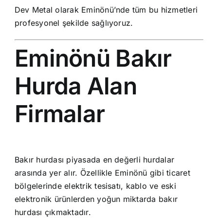
Dev Metal olarak Eminönü’nde tüm bu hizmetleri
profesyonel şekilde sağlıyoruz.
Eminönü Bakır
Hurda Alan
Firmalar
Bakır hurdası piyasada en değerli hurdalar
arasında yer alır. Özellikle Eminönü gibi ticaret
bölgelerinde elektrik tesisatı, kablo ve eski
elektronik ürünlerden yoğun miktarda bakır
hurdası çıkmaktadır.