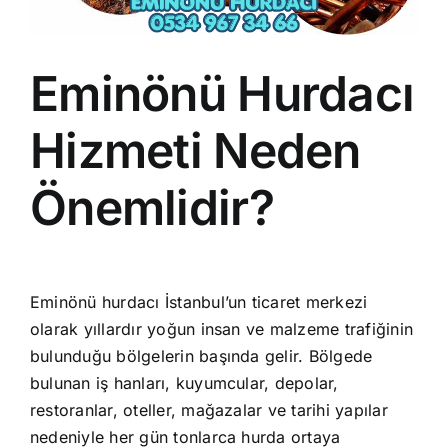
Eminönü Hurdacı
Hizmeti Neden
Önemlidir?
Eminönü
hurdacı
İstanbul’un ticaret merkezi
olarak yıllardır yoğun insan ve malzeme trafiğinin
bulunduğu bölgelerin başında gelir. Bölgede
bulunan iş hanları, kuyumcular, depolar,
restoranlar, oteller, mağazalar ve tarihi yapılar
nedeniyle her gün tonlarca hurda ortaya