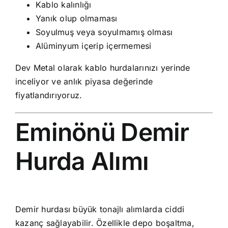
Kablo kalınlığı
Yanık olup olmaması
Soyulmuş veya soyulmamış olması
Alüminyum içerip içermemesi
Dev Metal
olarak kablo hurdalarınızı yerinde
inceliyor ve anlık piyasa değerinde
fiyatlandırıyoruz.
Eminönü Demir
Hurda Alımı
Demir hurdası büyük tonajlı alımlarda ciddi
kazanç sağlayabilir. Özellikle depo boşaltma,