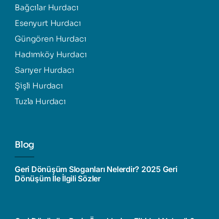
Bağcılar Hurdacı
Esenyurt Hurdacı
Güngören Hurdacı
Hadımköy Hurdacı
Sarıyer Hurdacı
Şişli Hurdacı
Tuzla Hurdacı
Blog
Geri Dönüşüm Sloganları Nelerdir? 2025 Geri
Dönüşüm İle İlgili Sözler