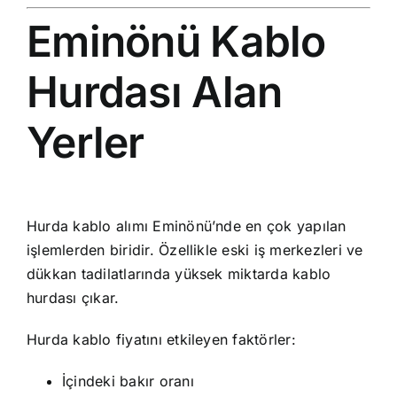
Eminönü Kablo
Hurdası Alan
Yerler
Hurda kablo alımı Eminönü’nde en çok yapılan
işlemlerden biridir. Özellikle eski iş merkezleri ve
dükkan tadilatlarında yüksek miktarda kablo
hurdası çıkar.
Hurda kablo fiyatını etkileyen faktörler:
İçindeki bakır oranı