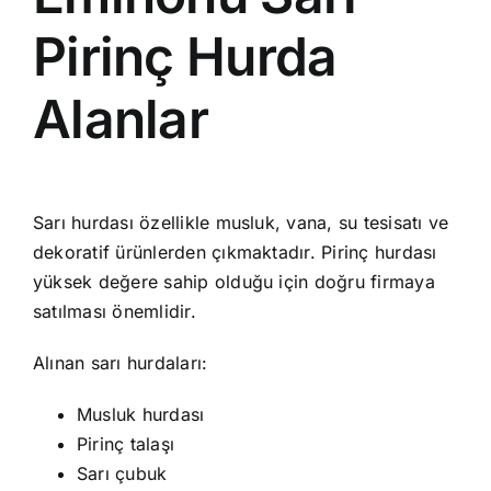
Pirinç Hurda
Alanlar
Sarı hurdası özellikle musluk, vana, su tesisatı ve
dekoratif ürünlerden çıkmaktadır. Pirinç hurdası
yüksek değere sahip olduğu için doğru firmaya
satılması önemlidir.
Alınan sarı hurdaları:
Musluk hurdası
Pirinç talaşı
Sarı çubuk