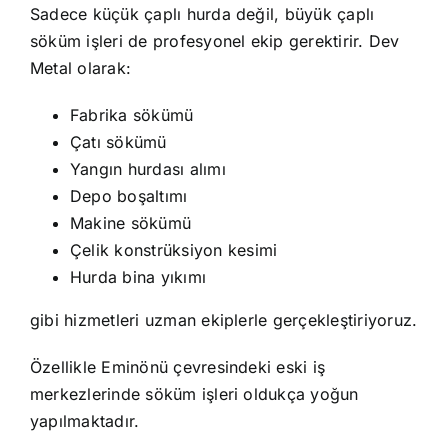
Sadece küçük çaplı hurda değil, büyük çaplı
söküm işleri de profesyonel ekip gerektirir. Dev
Metal olarak:
Fabrika sökümü
Çatı sökümü
Yangın hurdası alımı
Depo boşaltımı
Makine sökümü
Çelik konstrüksiyon kesimi
Hurda bina yıkımı
gibi hizmetleri uzman ekiplerle gerçekleştiriyoruz.
Özellikle Eminönü çevresindeki eski iş
merkezlerinde söküm işleri oldukça yoğun
yapılmaktadır.