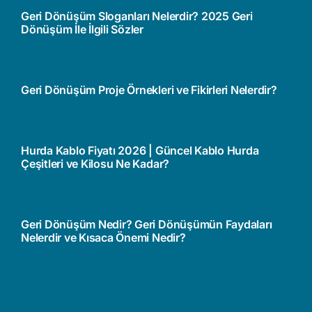
Geri Dönüşüm Sloganları Nelerdir? 2025 Geri
Dönüşüm İle İlgili Sözler
Geri Dönüşüm Proje Örnekleri ve Fikirleri Nelerdir?
Hurda Kablo Fiyatı 2026 | Güncel Kablo Hurda
Çeşitleri ve Kilosu Ne Kadar?
Geri Dönüşüm Nedir? Geri Dönüşümün Faydaları
Nelerdir ve Kısaca Önemi Nedir?