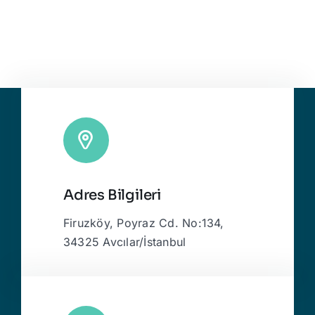
Adres Bilgileri
Firuzköy, Poyraz Cd. No:134,
34325 Avcılar/İstanbul