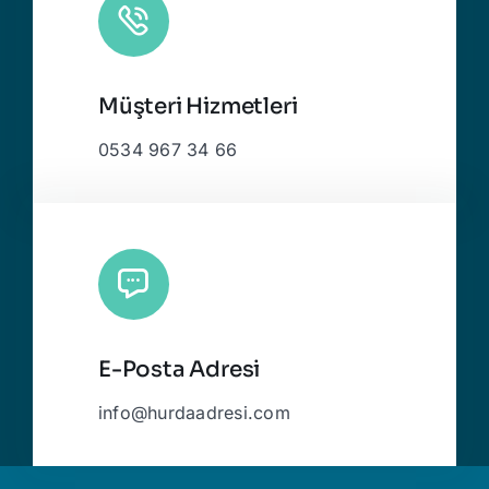
Müşteri Hizmetleri
0534 967 34 66
E-Posta Adresi
info@hurdaadresi.com