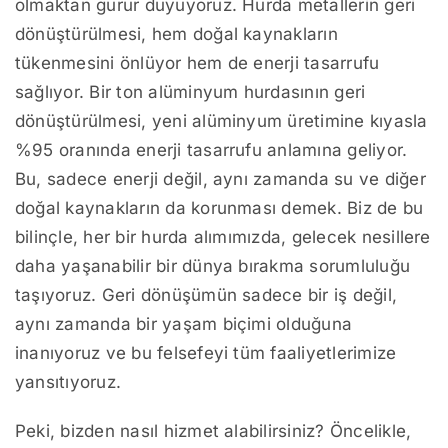
olmaktan gurur duyuyoruz. Hurda metallerin geri
dönüştürülmesi, hem doğal kaynakların
tükenmesini önlüyor hem de enerji tasarrufu
sağlıyor. Bir ton alüminyum hurdasının geri
dönüştürülmesi, yeni alüminyum üretimine kıyasla
%95 oranında enerji tasarrufu anlamına geliyor.
Bu, sadece enerji değil, aynı zamanda su ve diğer
doğal kaynakların da korunması demek. Biz de bu
bilinçle, her bir hurda alımımızda, gelecek nesillere
daha yaşanabilir bir dünya bırakma sorumluluğu
taşıyoruz. Geri dönüşümün sadece bir iş değil,
aynı zamanda bir yaşam biçimi olduğuna
inanıyoruz ve bu felsefeyi tüm faaliyetlerimize
yansıtıyoruz.
Peki, bizden nasıl hizmet alabilirsiniz? Öncelikle,