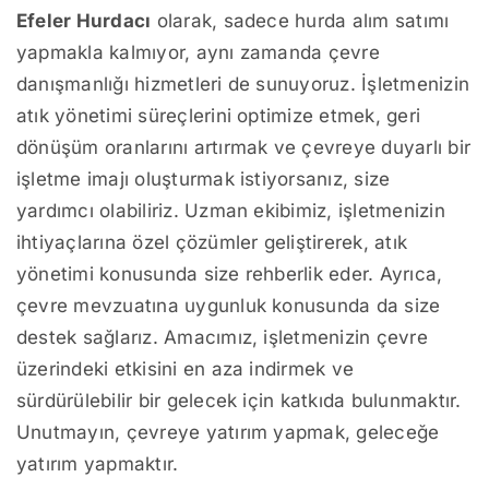
Efeler Hurdacı
olarak, sadece hurda alım satımı
yapmakla kalmıyor, aynı zamanda çevre
danışmanlığı hizmetleri de sunuyoruz. İşletmenizin
atık yönetimi süreçlerini optimize etmek, geri
dönüşüm oranlarını artırmak ve çevreye duyarlı bir
işletme imajı oluşturmak istiyorsanız, size
yardımcı olabiliriz. Uzman ekibimiz, işletmenizin
ihtiyaçlarına özel çözümler geliştirerek, atık
yönetimi konusunda size rehberlik eder. Ayrıca,
çevre mevzuatına uygunluk konusunda da size
destek sağlarız. Amacımız, işletmenizin çevre
üzerindeki etkisini en aza indirmek ve
sürdürülebilir bir gelecek için katkıda bulunmaktır.
Unutmayın, çevreye yatırım yapmak, geleceğe
yatırım yapmaktır.