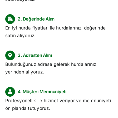
2. Değerinde Alım
En iyi
hurda fiyatları
ile hurdalarınızı değerinde
satın alıyoruz.
3. Adresten Alım
Bulunduğunuz adrese gelerek hurdalarınızı
yerinden alıyoruz.
4. Müşteri Memnuniyeti
Profesyonellik ile hizmet veriyor ve memnuniyeti
ön planda tutuyoruz.