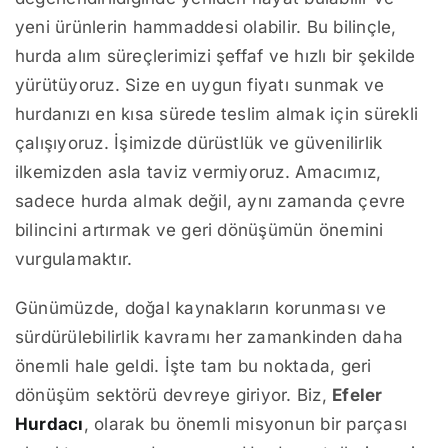
yeni ürünlerin hammaddesi olabilir. Bu bilinçle,
hurda alım süreçlerimizi şeffaf ve hızlı bir şekilde
yürütüyoruz. Size en uygun fiyatı sunmak ve
hurdanızı en kısa sürede teslim almak için sürekli
çalışıyoruz. İşimizde dürüstlük ve güvenilirlik
ilkemizden asla taviz vermiyoruz. Amacımız,
sadece hurda almak değil, aynı zamanda çevre
bilincini artırmak ve geri dönüşümün önemini
vurgulamaktır.
Günümüzde, doğal kaynakların korunması ve
sürdürülebilirlik kavramı her zamankinden daha
önemli hale geldi. İşte tam bu noktada, geri
dönüşüm sektörü devreye giriyor. Biz,
Efeler
Hurdacı
, olarak bu önemli misyonun bir parçası