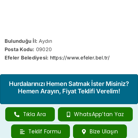
Bulunduğu İl:
Aydın
Posta Kodu:
09020
Efeler Belediyesi:
https://www.efeler.bel.tr/
Hurdalarınızı Hemen Satmak İster Misiniz?
Hemen Arayın, Fiyat Teklifi Verelim!
Tıkla Ara
WhatsApp’tan Yaz
Teklif Formu
Bize Ulaşın