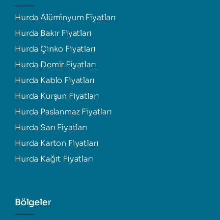
Hurda Alüminyum Fiyatları
Hurda Bakır Fiyatları
Hurda Çinko Fiyatları
Hurda Demir Fiyatları
Hurda Kablo Fiyatları
Hurda Kurşun Fiyatları
Hurda Paslanmaz Fiyatları
Hurda Sarı Fiyatları
Hurda Karton Fiyatları
Hurda Kağıt Fiyatları
Bölgeler