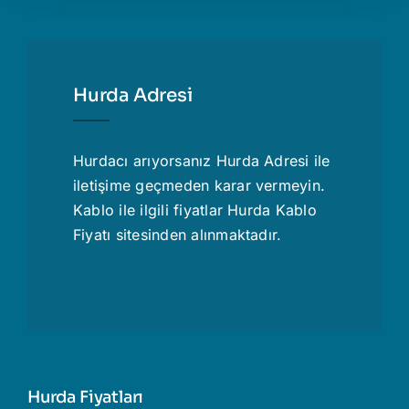
Hurda Adresi
Hurdacı
arıyorsanız Hurda Adresi ile
iletişime geçmeden karar vermeyin.
Kablo ile ilgili fiyatlar
Hurda Kablo
Fiyatı
sitesinden alınmaktadır.
Hurda Fiyatları