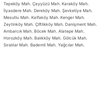
Tepeköy Mah. Çayyüzü Mah. Karaköy Mah.
İlyasdere Mah. Dereköy Mah. Şevketiye Mah.
Mesutlu Mah. Kalfaköy Mah. Kenger Mah.
Zeytinköy Mah. Çiftlikköy Mah. Danişment Mah.
Ambarcık Mah. Böcek Mah. Alatepe Mah.
Horozköy Mah. Balıkköy Mah. Gölcük Mah.
Sıralılar Mah. Bademli Mah. Yağcılar Mah.