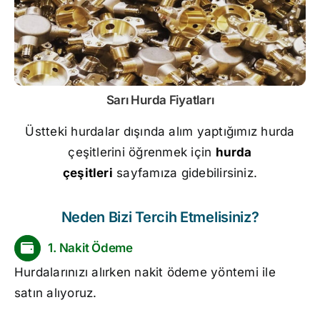
Sarı
Hurda Fiyatları
Üstteki hurdalar dışında alım yaptığımız hurda
çeşitlerini öğrenmek için
hurda
çeşitleri
sayfamıza gidebilirsiniz.
Neden Bizi Tercih Etmelisiniz?
1. Nakit Ödeme
Hurdalarınızı alırken nakit ödeme yöntemi ile
satın alıyoruz.