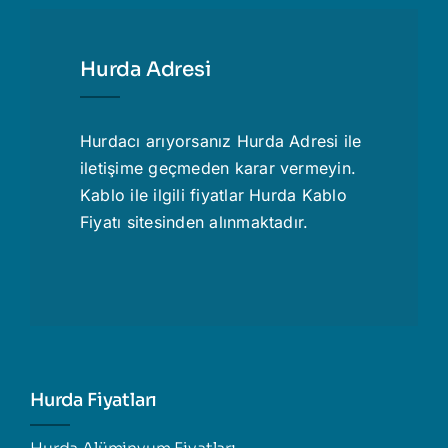
Hurda Adresi
Hurdacı
arıyorsanız Hurda Adresi ile
iletişime geçmeden karar vermeyin.
Kablo ile ilgili fiyatlar
Hurda Kablo
Fiyatı
sitesinden alınmaktadır.
Hurda Fiyatları