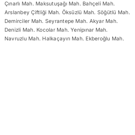
Çınarlı Mah. Maksutuşağı Mah. Bahçeli Mah.
Arslanbey Çiftliği Mah. Öksüzlü Mah. Söğütlü Mah.
Demirciler Mah. Seyrantepe Mah. Akyar Mah.
Denizli Mah. Kocolar Mah. Yenipınar Mah.
Navruzlu Mah. Halkaçayırı Mah. Ekberoğlu Mah.