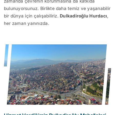
zamanda çevrenin korunmasına da katkıda
bulunuyorsunuz. Birlikte daha temiz ve yaşanabilir
bir dünya için çalışabiliriz.
Dulkadiroğlu Hurdacı
,
her zaman yanınızda.