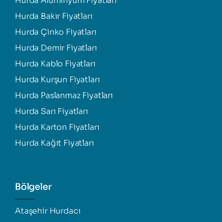
Hurda Alüminyum Fiyatları
Hurda Bakır Fiyatları
Hurda Çinko Fiyatları
Hurda Demir Fiyatları
Hurda Kablo Fiyatları
Hurda Kurşun Fiyatları
Hurda Paslanmaz Fiyatları
Hurda Sarı Fiyatları
Hurda Karton Fiyatları
Hurda Kağıt Fiyatları
Bölgeler
Ataşehir Hurdacı