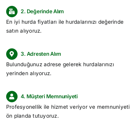
2. Değerinde Alım
En iyi
hurda fiyatları
ile hurdalarınızı değerinde
satın alıyoruz.
3. Adresten Alım
Bulunduğunuz adrese gelerek hurdalarınızı
yerinden alıyoruz.
4. Müşteri Memnuniyeti
Profesyonellik ile hizmet veriyor ve memnuniyeti
ön planda tutuyoruz.