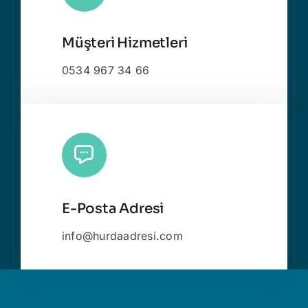
Müşteri Hizmetleri
0534 967 34 66
E-Posta Adresi
info@hurdaadresi.com