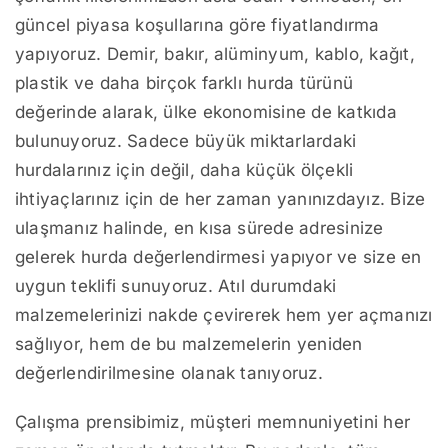
güncel piyasa koşullarına göre fiyatlandırma
yapıyoruz. Demir, bakır, alüminyum, kablo, kağıt,
plastik ve daha birçok farklı hurda türünü
değerinde alarak, ülke ekonomisine de katkıda
bulunuyoruz. Sadece büyük miktarlardaki
hurdalarınız için değil, daha küçük ölçekli
ihtiyaçlarınız için de her zaman yanınızdayız. Bize
ulaşmanız halinde, en kısa sürede adresinize
gelerek hurda değerlendirmesi yapıyor ve size en
uygun teklifi sunuyoruz. Atıl durumdaki
malzemelerinizi nakde çevirerek hem yer açmanızı
sağlıyor, hem de bu malzemelerin yeniden
değerlendirilmesine olanak tanıyoruz.
Çalışma prensibimiz, müşteri memnuniyetini her