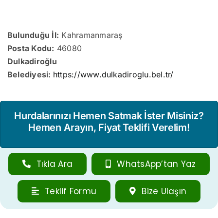
Bulunduğu İl:
Kahramanmaraş
Posta Kodu:
46080
Dulkadiroğlu
Belediyesi:
https://www.dulkadiroglu.bel.tr/
Hurdalarınızı Hemen Satmak İster Misiniz?
Hemen Arayın, Fiyat Teklifi Verelim!
Tıkla Ara
WhatsApp’tan Yaz
Teklif Formu
Bize Ulaşın