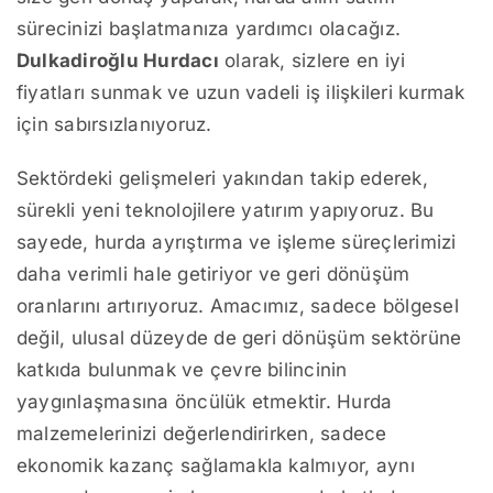
sürecinizi başlatmanıza yardımcı olacağız.
Dulkadiroğlu Hurdacı
olarak, sizlere en iyi
fiyatları sunmak ve uzun vadeli iş ilişkileri kurmak
için sabırsızlanıyoruz.
Sektördeki gelişmeleri yakından takip ederek,
sürekli yeni teknolojilere yatırım yapıyoruz. Bu
sayede, hurda ayrıştırma ve işleme süreçlerimizi
daha verimli hale getiriyor ve geri dönüşüm
oranlarını artırıyoruz. Amacımız, sadece bölgesel
değil, ulusal düzeyde de geri dönüşüm sektörüne
katkıda bulunmak ve çevre bilincinin
yaygınlaşmasına öncülük etmektir. Hurda
malzemelerinizi değerlendirirken, sadece
ekonomik kazanç sağlamakla kalmıyor, aynı