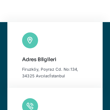
Adres Bilgileri
Firuzköy, Poyraz Cd. No:134,
34325 Avcılar/İstanbul