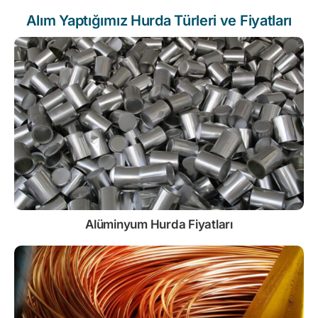
Alım Yaptığımız Hurda Türleri ve Fiyatları
Alüminyum Hurda Fiyatları