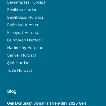
Bayrampaşa Hurdacı
Beşiktaş Hurdacı
Beylikdüzü Hurdacı
Bağcılar Hurdacı
Esenyurt Hurdacı
Güngören Hurdacı
Hadımköy Hurdacı
Sarıyer Hurdacı
Şişli Hurdacı
Tuzla Hurdacı
Blog
Geri Dönüşüm Sloganları Nelerdir? 2025 Geri