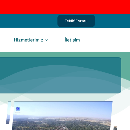
Teklif Formu
Hizmetlerimiz
İletişim