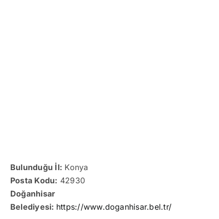
Bulunduğu İl:
Konya
Posta Kodu:
42930
Doğanhisar
Belediyesi:
https://www.doganhisar.bel.tr/