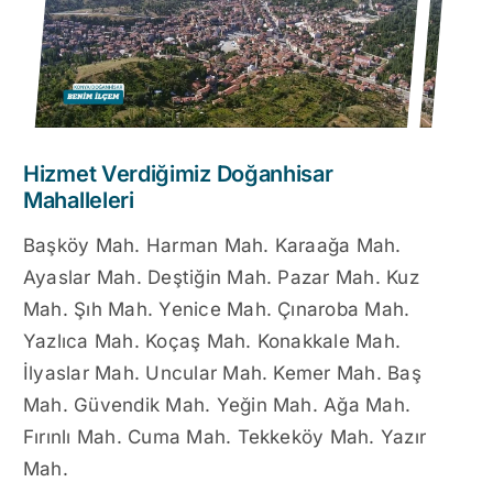
Hizmet Verdiğimiz Doğanhisar
Mahalleleri
Başköy Mah. Harman Mah. Karaağa Mah.
Ayaslar Mah. Deştiğin Mah. Pazar Mah. Kuz
Mah. Şıh Mah. Yenice Mah. Çınaroba Mah.
Yazlıca Mah. Koçaş Mah. Konakkale Mah.
İlyaslar Mah. Uncular Mah. Kemer Mah. Baş
Mah. Güvendik Mah. Yeğin Mah. Ağa Mah.
Fırınlı Mah. Cuma Mah. Tekkeköy Mah. Yazır
Mah.