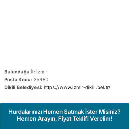
Bulunduğu İl:
İzmir
Posta Kodu:
35980
Dikili Belediyesi:
https://www.izmir-dikili.bel.tr/
Hurdalarınızı Hemen Satmak İster Misiniz?
Hemen Arayın, Fiyat Teklifi Verelim!