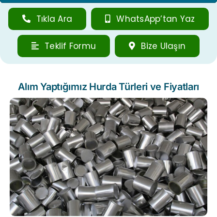
Tıkla Ara
WhatsApp’tan Yaz
Teklif Formu
Bize Ulaşın
Alım Yaptığımız Hurda Türleri ve Fiyatları