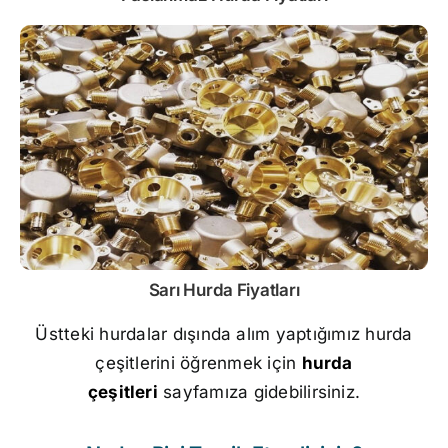
Sarı
Hurda Fiyatları
Üstteki hurdalar dışında alım yaptığımız hurda
çeşitlerini öğrenmek için
hurda
çeşitleri
sayfamıza gidebilirsiniz.