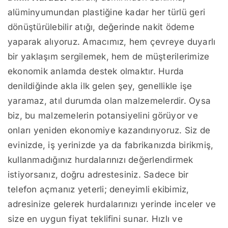
alüminyumundan plastiğine kadar her türlü geri
dönüştürülebilir atığı, değerinde nakit ödeme
yaparak alıyoruz. Amacımız, hem çevreye duyarlı
bir yaklaşım sergilemek, hem de müşterilerimize
ekonomik anlamda destek olmaktır. Hurda
denildiğinde akla ilk gelen şey, genellikle işe
yaramaz, atıl durumda olan malzemelerdir. Oysa
biz, bu malzemelerin potansiyelini görüyor ve
onları yeniden ekonomiye kazandırıyoruz. Siz de
evinizde, iş yerinizde ya da fabrikanızda birikmiş,
kullanmadığınız hurdalarınızı değerlendirmek
istiyorsanız, doğru adrestesiniz. Sadece bir
telefon açmanız yeterli; deneyimli ekibimiz,
adresinize gelerek hurdalarınızı yerinde inceler ve
size en uygun fiyat teklifini sunar. Hızlı ve