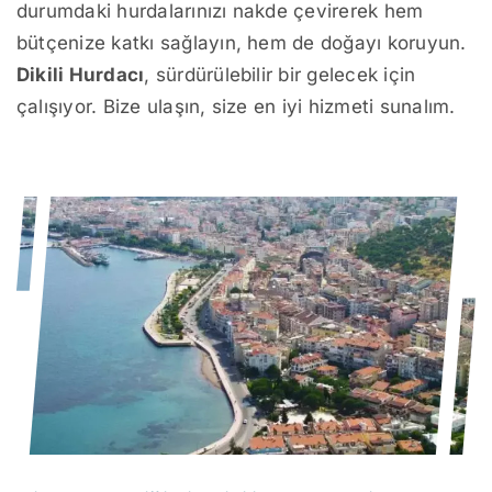
durumdaki hurdalarınızı nakde çevirerek hem
bütçenize katkı sağlayın, hem de doğayı koruyun.
Dikili Hurdacı
, sürdürülebilir bir gelecek için
çalışıyor. Bize ulaşın, size en iyi hizmeti sunalım.