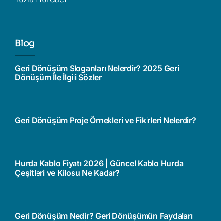
Blog
Geri Dönüşüm Sloganları Nelerdir? 2025 Geri
Dönüşüm İle İlgili Sözler
Geri Dönüşüm Proje Örnekleri ve Fikirleri Nelerdir?
Hurda Kablo Fiyatı 2026 | Güncel Kablo Hurda
Çeşitleri ve Kilosu Ne Kadar?
Geri Dönüşüm Nedir? Geri Dönüşümün Faydaları