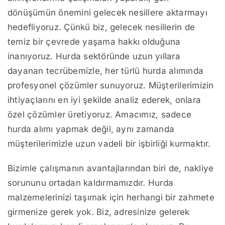
dönüşümün önemini gelecek nesillere aktarmayı
hedefliyoruz. Çünkü biz, gelecek nesillerin de
temiz bir çevrede yaşama hakkı olduğuna
inanıyoruz. Hurda sektöründe uzun yıllara
dayanan tecrübemizle, her türlü hurda alımında
profesyonel çözümler sunuyoruz. Müşterilerimizin
ihtiyaçlarını en iyi şekilde analiz ederek, onlara
özel çözümler üretiyoruz. Amacımız, sadece
hurda alımı yapmak değil, aynı zamanda
müşterilerimizle uzun vadeli bir işbirliği kurmaktır.
Bizimle çalışmanın avantajlarından biri de, nakliye
sorununu ortadan kaldırmamızdır. Hurda
malzemelerinizi taşımak için herhangi bir zahmete
girmenize gerek yok. Biz, adresinize gelerek