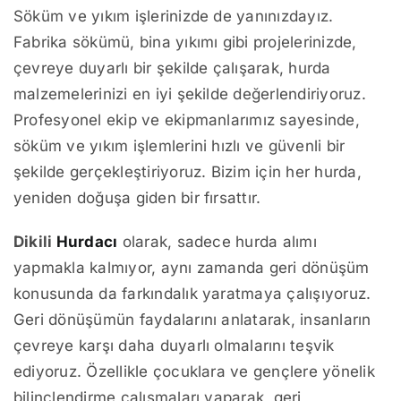
Söküm ve yıkım işlerinizde de yanınızdayız.
Fabrika sökümü, bina yıkımı gibi projelerinizde,
çevreye duyarlı bir şekilde çalışarak, hurda
malzemelerinizi en iyi şekilde değerlendiriyoruz.
Profesyonel ekip ve ekipmanlarımız sayesinde,
söküm ve yıkım işlemlerini hızlı ve güvenli bir
şekilde gerçekleştiriyoruz. Bizim için her hurda,
yeniden doğuşa giden bir fırsattır.
Dikili
Hurdacı
olarak, sadece hurda alımı
yapmakla kalmıyor, aynı zamanda geri dönüşüm
konusunda da farkındalık yaratmaya çalışıyoruz.
Geri dönüşümün faydalarını anlatarak, insanların
çevreye karşı daha duyarlı olmalarını teşvik
ediyoruz. Özellikle çocuklara ve gençlere yönelik
bilinçlendirme çalışmaları yaparak, geri