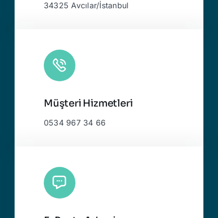
34325 Avcılar/İstanbul
Müşteri Hizmetleri
0534 967 34 66