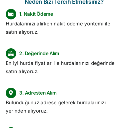
Neden Bizi Tercih Etmelisiniz?
1. Nakit Ödeme
Hurdalarınızı alırken nakit ödeme yöntemi ile
satın alıyoruz.
2. Değerinde Alım
En iyi
hurda fiyatları
ile hurdalarınızı değerinde
satın alıyoruz.
3. Adresten Alım
Bulunduğunuz adrese gelerek hurdalarınızı
yerinden alıyoruz.