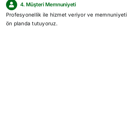
4. Müşteri Memnuniyeti
Profesyonellik ile hizmet veriyor ve memnuniyeti
ön planda tutuyoruz.