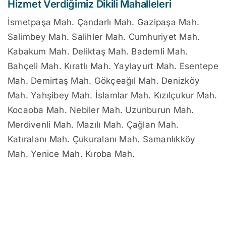
Hizmet Verdiğimiz Dikili Mahalleleri
İsmetpaşa Mah. Çandarlı Mah. Gazipaşa Mah.
Salimbey Mah. Salihler Mah. Cumhuriyet Mah.
Kabakum Mah. Deliktaş Mah. Bademli Mah.
Bahçeli Mah. Kıratlı Mah. Yaylayurt Mah. Esentepe
Mah. Demirtaş Mah. Gökçeağıl Mah. Denizköy
Mah. Yahşibey Mah. İslamlar Mah. Kızılçukur Mah.
Kocaoba Mah. Nebiler Mah. Uzunburun Mah.
Merdivenli Mah. Mazılı Mah. Çağlan Mah.
Katıralanı Mah. Çukuralanı Mah. Samanlıkköy
Mah. Yenice Mah. Kıroba Mah.