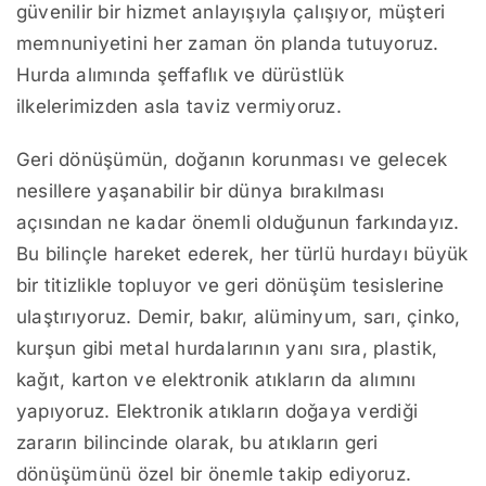
güvenilir bir hizmet anlayışıyla çalışıyor, müşteri
memnuniyetini her zaman ön planda tutuyoruz.
Hurda alımında şeffaflık ve dürüstlük
ilkelerimizden asla taviz vermiyoruz.
Geri dönüşümün, doğanın korunması ve gelecek
nesillere yaşanabilir bir dünya bırakılması
açısından ne kadar önemli olduğunun farkındayız.
Bu bilinçle hareket ederek, her türlü hurdayı büyük
bir titizlikle topluyor ve geri dönüşüm tesislerine
ulaştırıyoruz. Demir, bakır, alüminyum, sarı, çinko,
kurşun gibi metal hurdalarının yanı sıra, plastik,
kağıt, karton ve elektronik atıkların da alımını
yapıyoruz. Elektronik atıkların doğaya verdiği
zararın bilincinde olarak, bu atıkların geri
dönüşümünü özel bir önemle takip ediyoruz.