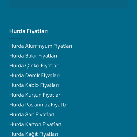
Hurda Fiyatları
Hurda Alüminyum Fiyatları
Hurda Bakır Fiyatları
Hurda Çinko Fiyatları
Hurda Demir Fiyatları
Hurda Kablo Fiyatları
Hurda Kurşun Fiyatları
Hurda Paslanmaz Fiyatları
Hurda Sarı Fiyatları
Hurda Karton Fiyatları
Hurda Kağıt Fiyatları