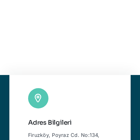
Adres Bilgileri
Firuzköy, Poyraz Cd. No:134,