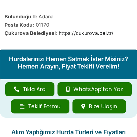
Bulunduğu İl:
Adana
Posta Kodu:
01170
Çukurova Belediyesi:
https://cukurova.bel.tr/
Hurdalarınızı Hemen Satmak İster Misiniz?
Hemen Arayın, Fiyat Teklifi Verelim!
Tıkla Ara
WhatsApp’tan Yaz
Teklif Formu
Bize Ulaşın
Alım Yaptığımız Hurda Türleri ve Fiyatları