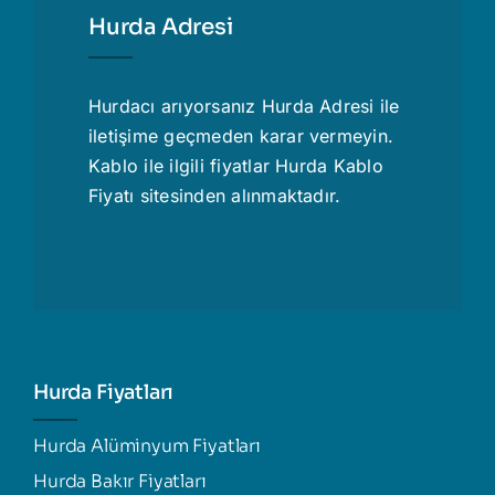
Hurda Adresi
Hurdacı
arıyorsanız Hurda Adresi ile
iletişime geçmeden karar vermeyin.
Kablo ile ilgili fiyatlar
Hurda Kablo
Fiyatı
sitesinden alınmaktadır.
Hurda Fiyatları
Hurda Alüminyum Fiyatları
Hurda Bakır Fiyatları