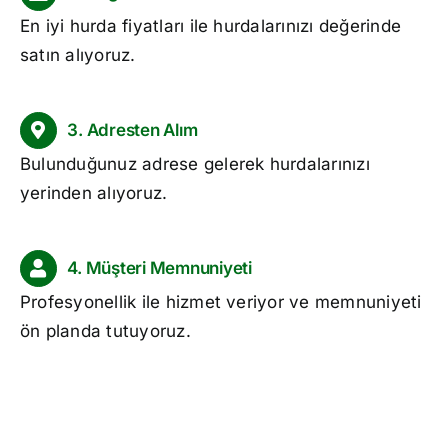
En iyi
hurda fiyatları
ile hurdalarınızı değerinde
satın alıyoruz.
3. Adresten Alım
Bulunduğunuz adrese gelerek hurdalarınızı
yerinden alıyoruz.
4. Müşteri Memnuniyeti
Profesyonellik ile hizmet veriyor ve memnuniyeti
ön planda tutuyoruz.