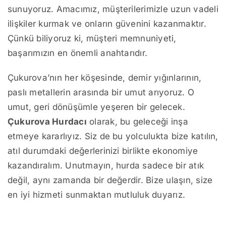
sunuyoruz. Amacımız, müşterilerimizle uzun vadeli
ilişkiler kurmak ve onların güvenini kazanmaktır.
Çünkü biliyoruz ki, müşteri memnuniyeti,
başarımızın en önemli anahtarıdır.
Çukurova’nın her köşesinde, demir yığınlarının,
paslı metallerin arasında bir umut arıyoruz. O
umut, geri dönüşümle yeşeren bir gelecek.
Çukurova Hurdacı
olarak, bu geleceği inşa
etmeye kararlıyız. Siz de bu yolculukta bize katılın,
atıl durumdaki değerlerinizi birlikte ekonomiye
kazandıralım. Unutmayın, hurda sadece bir atık
değil, aynı zamanda bir değerdir. Bize ulaşın, size
en iyi hizmeti sunmaktan mutluluk duyarız.