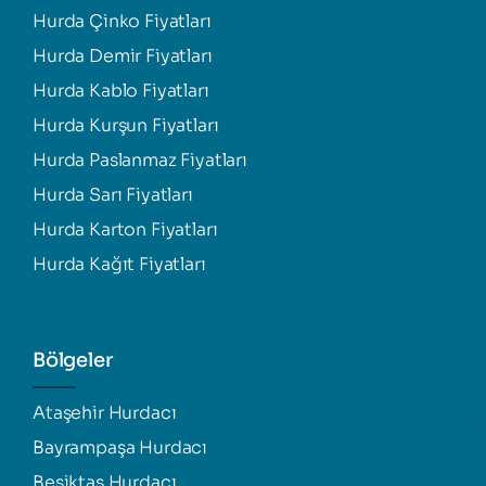
Hurda Çinko Fiyatları
Hurda Demir Fiyatları
Hurda Kablo Fiyatları
Hurda Kurşun Fiyatları
Hurda Paslanmaz Fiyatları
Hurda Sarı Fiyatları
Hurda Karton Fiyatları
Hurda Kağıt Fiyatları
Bölgeler
Ataşehir Hurdacı
Bayrampaşa Hurdacı
Beşiktaş Hurdacı