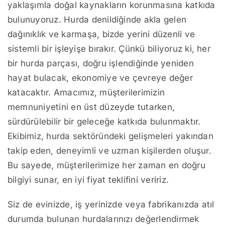
yaklaşımla doğal kaynakların korunmasına katkıda
bulunuyoruz. Hurda denildiğinde akla gelen
dağınıklık ve karmaşa, bizde yerini düzenli ve
sistemli bir işleyişe bırakır. Çünkü biliyoruz ki, her
bir hurda parçası, doğru işlendiğinde yeniden
hayat bulacak, ekonomiye ve çevreye değer
katacaktır. Amacımız, müşterilerimizin
memnuniyetini en üst düzeyde tutarken,
sürdürülebilir bir geleceğe katkıda bulunmaktır.
Ekibimiz, hurda sektöründeki gelişmeleri yakından
takip eden, deneyimli ve uzman kişilerden oluşur.
Bu sayede, müşterilerimize her zaman en doğru
bilgiyi sunar, en iyi fiyat teklifini veririz.
Siz de evinizde, iş yerinizde veya fabrikanızda atıl
durumda bulunan hurdalarınızı değerlendirmek