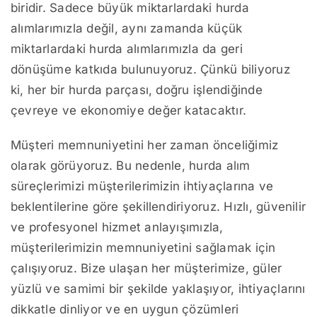
biridir. Sadece büyük miktarlardaki hurda
alımlarımızla değil, aynı zamanda küçük
miktarlardaki hurda alımlarımızla da geri
dönüşüme katkıda bulunuyoruz. Çünkü biliyoruz
ki, her bir hurda parçası, doğru işlendiğinde
çevreye ve ekonomiye değer katacaktır.
Müşteri memnuniyetini her zaman önceliğimiz
olarak görüyoruz. Bu nedenle, hurda alım
süreçlerimizi müşterilerimizin ihtiyaçlarına ve
beklentilerine göre şekillendiriyoruz. Hızlı, güvenilir
ve profesyonel hizmet anlayışımızla,
müşterilerimizin memnuniyetini sağlamak için
çalışıyoruz. Bize ulaşan her müşterimize, güler
yüzlü ve samimi bir şekilde yaklaşıyor, ihtiyaçlarını
dikkatle dinliyor ve en uygun çözümleri