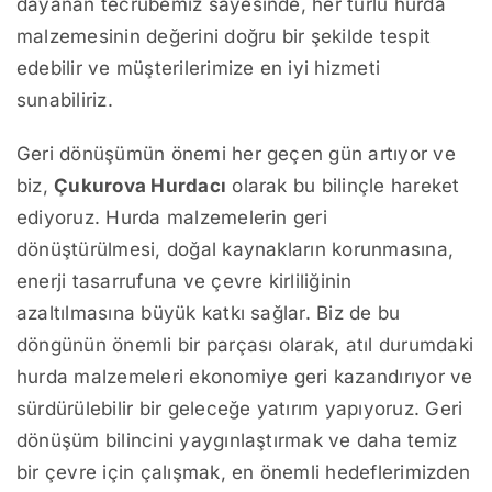
dayanan tecrübemiz sayesinde, her türlü hurda
malzemesinin değerini doğru bir şekilde tespit
edebilir ve müşterilerimize en iyi hizmeti
sunabiliriz.
Geri dönüşümün önemi her geçen gün artıyor ve
biz,
Çukurova Hurdacı
olarak bu bilinçle hareket
ediyoruz. Hurda malzemelerin geri
dönüştürülmesi, doğal kaynakların korunmasına,
enerji tasarrufuna ve çevre kirliliğinin
azaltılmasına büyük katkı sağlar. Biz de bu
döngünün önemli bir parçası olarak, atıl durumdaki
hurda malzemeleri ekonomiye geri kazandırıyor ve
sürdürülebilir bir geleceğe yatırım yapıyoruz. Geri
dönüşüm bilincini yaygınlaştırmak ve daha temiz
bir çevre için çalışmak, en önemli hedeflerimizden