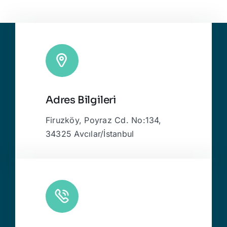
Adres Bilgileri
Firuzköy, Poyraz Cd. No:134,
34325 Avcılar/İstanbul