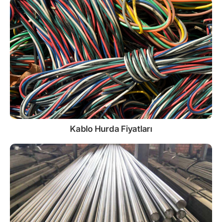
Kablo
Hurda Fiyatları