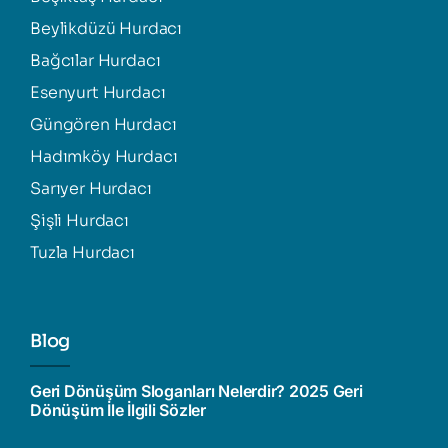
Beylikdüzü Hurdacı
Bağcılar Hurdacı
Esenyurt Hurdacı
Güngören Hurdacı
Hadımköy Hurdacı
Sarıyer Hurdacı
Şişli Hurdacı
Tuzla Hurdacı
Blog
Geri Dönüşüm Sloganları Nelerdir? 2025 Geri
Dönüşüm İle İlgili Sözler