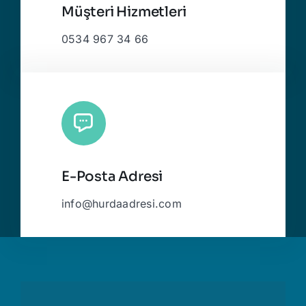
Müşteri Hizmetleri
0534 967 34 66
E-Posta Adresi
info@hurdaadresi.com