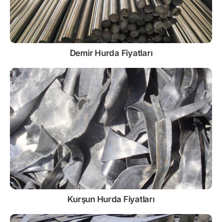
Demir
Hurda Fiyatları
Kurşun
Hurda Fiyatları