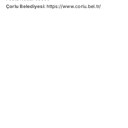
Çorlu Belediyesi:
https://www.corlu.bel.tr/