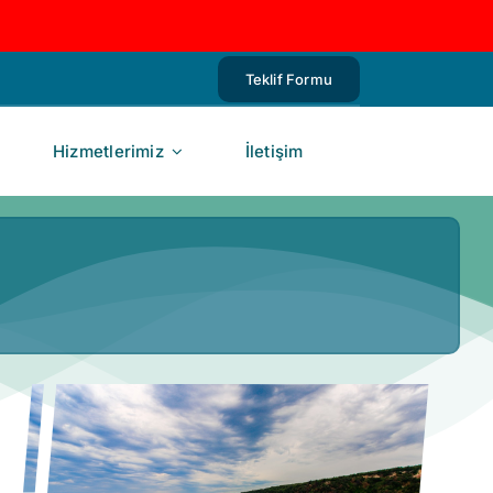
Teklif Formu
Hizmetlerimiz
İletişim