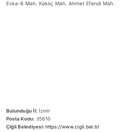
Evka-6 Mah. Kaklıç Mah. Ahmet Efendi Mah.
Bulunduğu İl:
İzmir
Posta Kodu:
35610
Çiğli Belediyesi:
https://www.cigli.bel.tr/