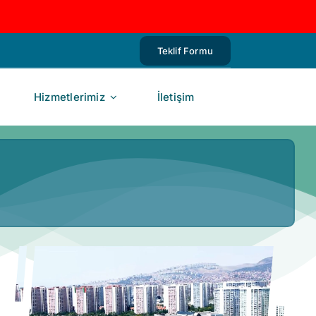
Teklif Formu
Hizmetlerimiz
İletişim