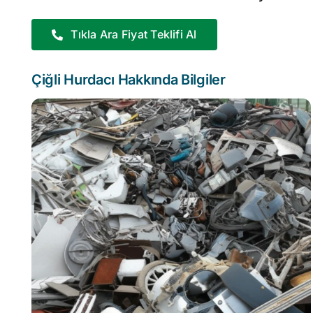
Tıkla Ara Fiyat Teklifi Al
Çiğli Hurdacı Hakkında Bilgiler