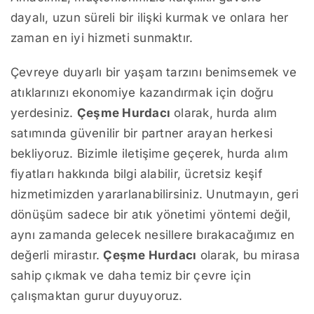
dayalı, uzun süreli bir ilişki kurmak ve onlara her
zaman en iyi hizmeti sunmaktır.
Çevreye duyarlı bir yaşam tarzını benimsemek ve
atıklarınızı ekonomiye kazandırmak için doğru
yerdesiniz.
Çeşme Hurdacı
olarak, hurda alım
satımında güvenilir bir partner arayan herkesi
bekliyoruz. Bizimle iletişime geçerek, hurda alım
fiyatları hakkında bilgi alabilir, ücretsiz keşif
hizmetimizden yararlanabilirsiniz. Unutmayın, geri
dönüşüm sadece bir atık yönetimi yöntemi değil,
aynı zamanda gelecek nesillere bırakacağımız en
değerli mirastır.
Çeşme Hurdacı
olarak, bu mirasa
sahip çıkmak ve daha temiz bir çevre için
çalışmaktan gurur duyuyoruz.