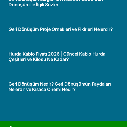
Dönüşüm İle İlgili Sözler
Geri Dönüşüm Proje Örnekleri ve Fikirleri Nelerdir?
Hurda Kablo Fiyatı 2026 | Güncel Kablo Hurda
Çeşitleri ve Kilosu Ne Kadar?
Geri Dönüşüm Nedir? Geri Dönüşümün Faydaları
Nelerdir ve Kısaca Önemi Nedir?