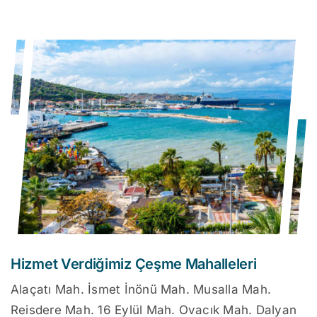
Hizmet Verdiğimiz Çeşme Mahalleleri
Alaçatı Mah. İsmet İnönü Mah. Musalla Mah.
Reisdere Mah. 16 Eylül Mah. Ovacık Mah. Dalyan