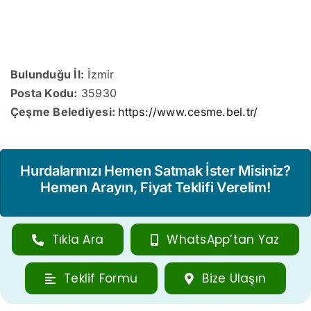
Bulunduğu İl:
İzmir
Posta Kodu:
35930
Çeşme Belediyesi:
https://www.cesme.bel.tr/
Hurdalarınızı Hemen Satmak İster Misiniz?
Hemen Arayın, Fiyat Teklifi Verelim!
Tıkla Ara
WhatsApp’tan Yaz
Teklif Formu
Bize Ulaşın