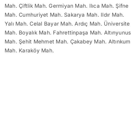
Mah. Çiftlik Mah. Germiyan Mah. Ilıca Mah. Şifne
Mah. Cumhuriyet Mah. Sakarya Mah. Ildır Mah.
Yalı Mah. Celal Bayar Mah. Ardıç Mah. Üniversite
Mah. Boyalık Mah. Fahrettinpaşa Mah. Altınyunus
Mah. Şehit Mehmet Mah. Çakabey Mah. Altınkum
Mah. Karaköy Mah.