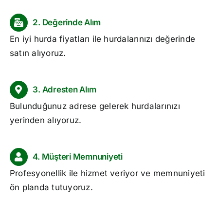
2. Değerinde Alım
En iyi
hurda fiyatları
ile hurdalarınızı değerinde
satın alıyoruz.
3. Adresten Alım
Bulunduğunuz adrese gelerek hurdalarınızı
yerinden alıyoruz.
4. Müşteri Memnuniyeti
Profesyonellik ile hizmet veriyor ve memnuniyeti
ön planda tutuyoruz.