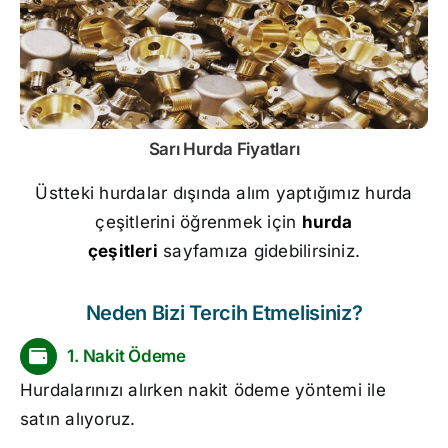
Sarı
Hurda Fiyatları
Üstteki hurdalar dışında alım yaptığımız hurda
çeşitlerini öğrenmek için
hurda
çeşitleri
sayfamıza gidebilirsiniz.
Neden Bizi Tercih Etmelisiniz?
1. Nakit Ödeme
Hurdalarınızı alırken nakit ödeme yöntemi ile
satın alıyoruz.