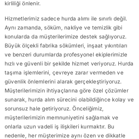
kirliliği önlenir.
Hizmetlerimiz sadece hurda alımı ile sınırlı değil.
Aynı zamanda, söküm, nakliye ve temizlik gibi
konularda da müşterilerimize destek sağlıyoruz.
Büyük ölçekli fabrika sökümleri, inşaat yıkıntıları
ve benzeri durumlarda profesyonel ekiplerimizle
hızlı ve güvenli bir şekilde hizmet veriyoruz. Hurda
taşıma işlemlerini, çevreye zarar vermeden ve
güvenlik önlemlerini alarak gerçekleştiriyoruz.
Müşterilerimizin ihtiyaçlarına göre özel çözümler
sunarak, hurda alım sürecini olabildiğince kolay ve
sorunsuz hale getiriyoruz. Önceliğimiz,
müşterilerimizin memnuniyetini sağlamak ve
onlarla uzun vadeli iş ilişkileri kurmaktır. Bu
nedenle, her müşterimize aynı özen ve dikkatle