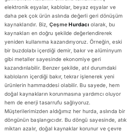
elektronik eşyalar, kablolar, beyaz eşyalar ve
daha pek çok ürün aslında değerli geri dönüşüm
kaynaklarıdır. Biz,
Çeşme
Hurdacı
olarak, bu
kaynakları en doğru şekilde değerlendirerek
yeniden kullanıma kazandırıyoruz. Örneğin, eski
bir buzdolabı içerdiği demir, bakır ve alüminyum
gibi metaller sayesinde ekonomiye geri
kazandırılabilir. Benzer şekilde, atıl durumdaki
kabloların içerdiği bakır, tekrar işlenerek yeni
ürünlerin hammaddesi olabilir. Bu sayede, hem
doğal kaynakların korunmasına yardımcı oluyor
hem de enerji tasarrufu sağlıyoruz.
Müşterilerimizden aldığımız her hurda, aslında bir
döngünün başlangıcıdır. Bu döngü sayesinde, atık
miktarı azalır, doğal kaynaklar korunur ve çevre