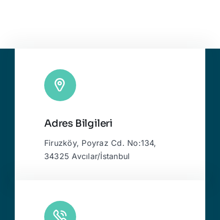
Adres Bilgileri
Firuzköy, Poyraz Cd. No:134,
34325 Avcılar/İstanbul