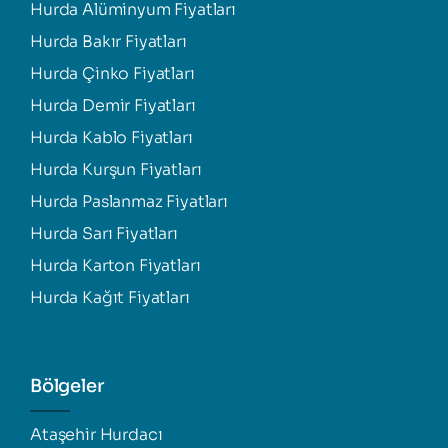
Hurda Alüminyum Fiyatları
Hurda Bakır Fiyatları
Hurda Çinko Fiyatları
Hurda Demir Fiyatları
Hurda Kablo Fiyatları
Hurda Kurşun Fiyatları
Hurda Paslanmaz Fiyatları
Hurda Sarı Fiyatları
Hurda Karton Fiyatları
Hurda Kağıt Fiyatları
Bölgeler
Ataşehir Hurdacı