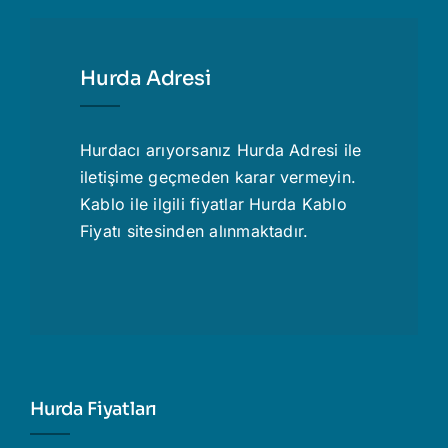
Hurda Adresi
Hurdacı
arıyorsanız Hurda Adresi ile
iletişime geçmeden karar vermeyin.
Kablo ile ilgili fiyatlar
Hurda Kablo
Fiyatı
sitesinden alınmaktadır.
Hurda Fiyatları