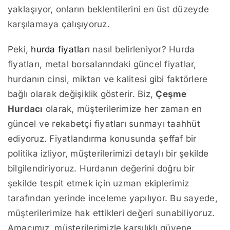
yaklaşıyor, onların beklentilerini en üst düzeyde
karşılamaya çalışıyoruz.
Peki,
hurda fiyatları
nasıl belirleniyor? Hurda
fiyatları, metal borsalarındaki güncel fiyatlar,
hurdanın cinsi, miktarı ve kalitesi gibi faktörlere
bağlı olarak değişiklik gösterir. Biz,
Çeşme
Hurdacı
olarak, müşterilerimize her zaman en
güncel ve rekabetçi fiyatları sunmayı taahhüt
ediyoruz. Fiyatlandırma konusunda şeffaf bir
politika izliyor, müşterilerimizi detaylı bir şekilde
bilgilendiriyoruz. Hurdanın değerini doğru bir
şekilde tespit etmek için uzman ekiplerimiz
tarafından yerinde inceleme yapılıyor. Bu sayede,
müşterilerimize hak ettikleri değeri sunabiliyoruz.
Amacımız, müşterilerimizle karşılıklı güvene