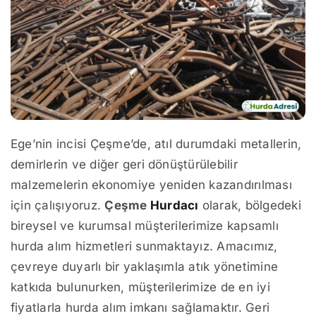
Ege’nin incisi Çeşme’de, atıl durumdaki metallerin,
demirlerin ve diğer geri dönüştürülebilir
malzemelerin ekonomiye yeniden kazandırılması
için çalışıyoruz.
Çeşme
Hurdacı
olarak, bölgedeki
bireysel ve kurumsal müşterilerimize kapsamlı
hurda alım hizmetleri sunmaktayız. Amacımız,
çevreye duyarlı bir yaklaşımla atık yönetimine
katkıda bulunurken, müşterilerimize de en iyi
fiyatlarla hurda alım imkanı sağlamaktır. Geri