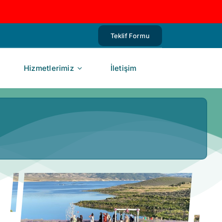
Teklif Formu
Hizmetlerimiz
İletişim