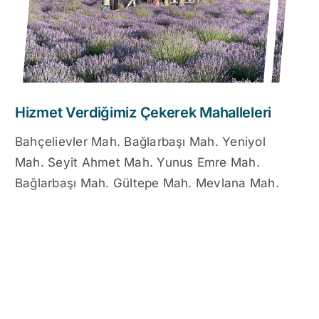
Hizmet Verdiğimiz Çekerek Mahalleleri
Bahçelievler Mah. Bağlarbaşı Mah. Yeniyol
Mah. Seyit Ahmet Mah. Yunus Emre Mah.
Bağlarbaşı Mah. Gültepe Mah. Mevlana Mah.