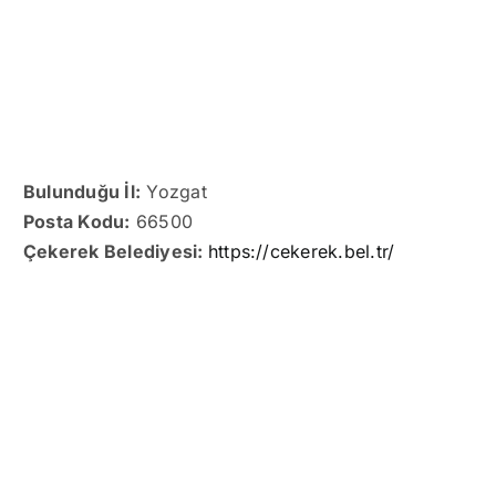
Bulunduğu İl:
Yozgat
Posta Kodu:
66500
Çekerek Belediyesi:
https://cekerek.bel.tr/