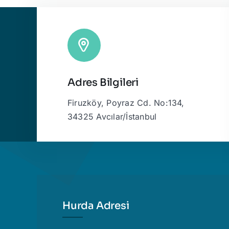
Adres Bilgileri
Firuzköy, Poyraz Cd. No:134,
34325 Avcılar/İstanbul
Hurda Adresi