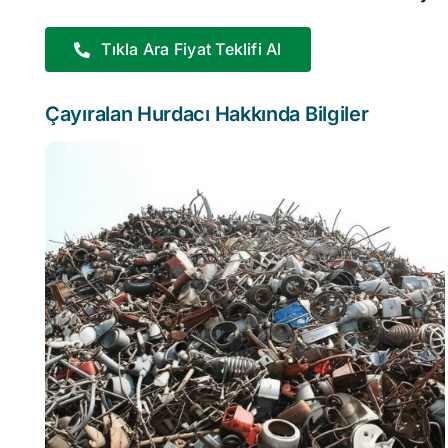
Tıkla Ara Fiyat Teklifi Al
Çayıralan Hurdacı Hakkında Bilgiler