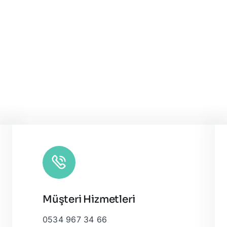
Müşteri Hizmetleri
0534 967 34 66