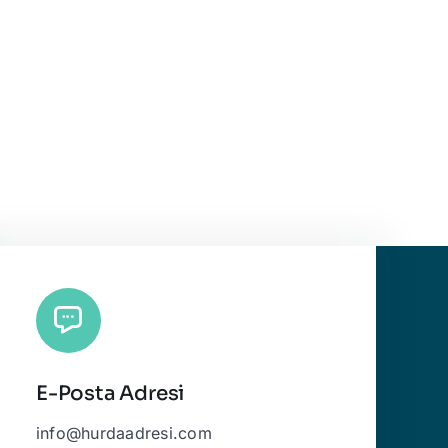
E-Posta Adresi
info@hurdaadresi.com