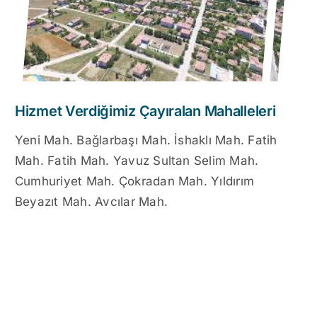
Hizmet Verdiğimiz Çayıralan Mahalleleri
Yeni Mah. Bağlarbaşı Mah. İshaklı Mah. Fatih
Mah. Fatih Mah. Yavuz Sultan Selim Mah.
Cumhuriyet Mah. Çokradan Mah. Yıldırım
Beyazıt Mah. Avcılar Mah.