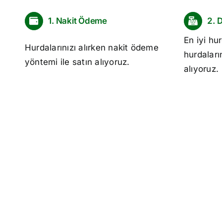
1. Nakit Ödeme
2. 
En iyi
hur
Hurdalarınızı alırken nakit ödeme
hurdaları
yöntemi ile satın alıyoruz.
alıyoruz.