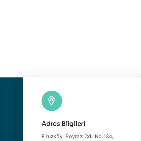
Adres Bilgileri
Firuzköy, Poyraz Cd. No:134,