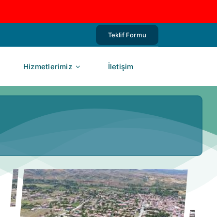
Teklif Formu
Hizmetlerimiz
İletişim