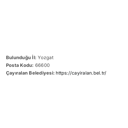
Bulunduğu İl:
Yozgat
Posta Kodu:
66600
Çayıralan Belediyesi:
https://cayiralan.bel.tr/