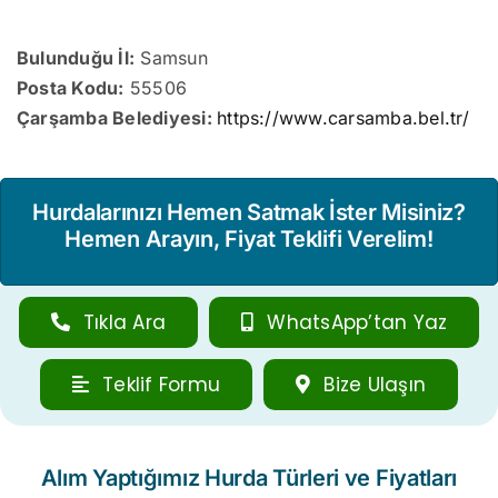
Bulunduğu İl:
Samsun
Posta Kodu:
55506
Çarşamba Belediyesi:
https://www.carsamba.bel.tr/
Hurdalarınızı Hemen Satmak İster Misiniz?
Hemen Arayın, Fiyat Teklifi Verelim!
Tıkla Ara
WhatsApp’tan Yaz
Teklif Formu
Bize Ulaşın
Alım Yaptığımız Hurda Türleri ve Fiyatları