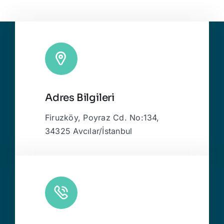
Adres Bilgileri
Firuzköy, Poyraz Cd. No:134,
34325 Avcılar/İstanbul