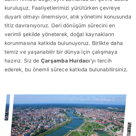
kuruluşuz. Faaliyetlerimizi yürütürken çevreye
duyarlı olmayı önemsiyor, atık yönetimi konusunda
titiz davranıyoruz. Geri dönüşüm sürecini en
verimli şekilde yöneterek, doğal kaynakların
korunmasına katkıda bulunuyoruz. Birlikte daha
temiz ve yaşanabilir bir dünya için çalışmaya
hazırız. Siz de
Çarşamba Hurdacı
‘yı tercih
ederek, bu önemli sürece katkıda bulunabilirsiniz.