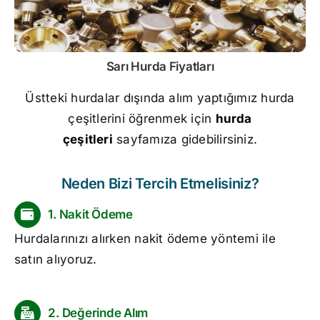
Sarı
Hurda Fiyatları
Üstteki hurdalar dışında alım yaptığımız hurda
çeşitlerini öğrenmek için
hurda
çeşitleri
sayfamıza gidebilirsiniz.
Neden Bizi Tercih Etmelisiniz?
1. Nakit Ödeme
Hurdalarınızı alırken nakit ödeme yöntemi ile
satın alıyoruz.
2. Değerinde Alım