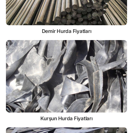
Demir
Hurda Fiyatları
Kurşun
Hurda Fiyatları