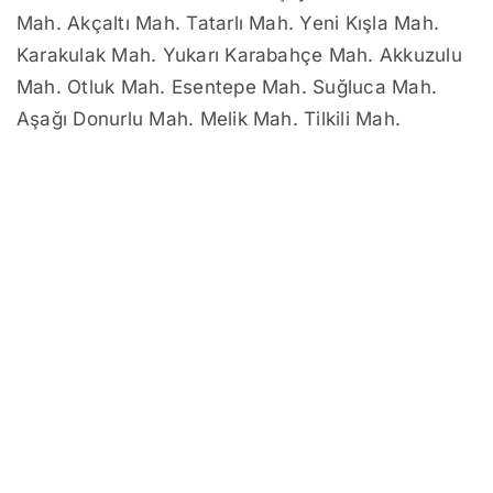
Mah. Akçaltı Mah. Tatarlı Mah. Yeni Kışla Mah.
Karakulak Mah. Yukarı Karabahçe Mah. Akkuzulu
Mah. Otluk Mah. Esentepe Mah. Suğluca Mah.
Aşağı Donurlu Mah. Melik Mah. Tilkili Mah.