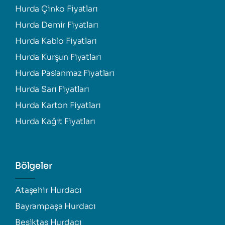
Hurda Çinko Fiyatları
Hurda Demir Fiyatları
Hurda Kablo Fiyatları
Hurda Kurşun Fiyatları
Hurda Paslanmaz Fiyatları
Hurda Sarı Fiyatları
Hurda Karton Fiyatları
Hurda Kağıt Fiyatları
Bölgeler
Ataşehir Hurdacı
Bayrampaşa Hurdacı
Beşiktaş Hurdacı