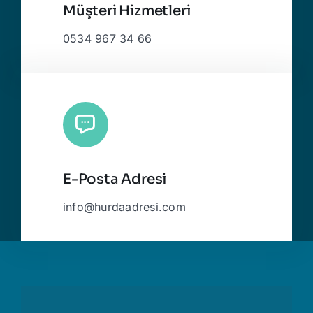
Müşteri Hizmetleri
0534 967 34 66
E-Posta Adresi
info@hurdaadresi.com