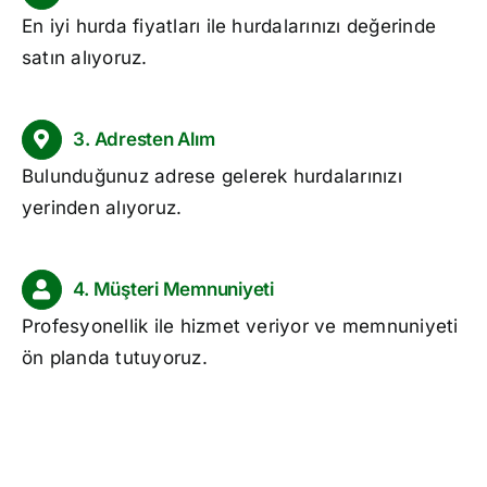
En iyi
hurda fiyatları
ile hurdalarınızı değerinde
satın alıyoruz.
3. Adresten Alım
Bulunduğunuz adrese gelerek hurdalarınızı
yerinden alıyoruz.
4. Müşteri Memnuniyeti
Profesyonellik ile hizmet veriyor ve memnuniyeti
ön planda tutuyoruz.