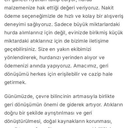
malzemenize hak ettiği değeri veriyoruz. Nakit
ödeme seçeneğimizle de hızlı ve kolay bir alışveriş
deneyimi sağlıyoruz. Sadece büyük miktarlardaki
hurda alımlarınız için değil, evinizde birikmiş küçük
miktardaki atıklarınız için de bizimle iletişime
geçebilirsiniz. Size en yakın ekibimizi
yönlendirerek, hurdanızı yerinden alıyor ve
ödemenizi anında yapıyoruz. Amacımız, geri
dönüşümü herkes için erişilebilir ve cazip hale
getirmek.
Günümüzde, çevre bilincinin artmasıyla birlikte
geri dönüşümün önemi de giderek artıyor. Atıkların
doğru bir şekilde ayrıştırılması ve geri
dönüştürülmesi, doğal kaynakların korunması,