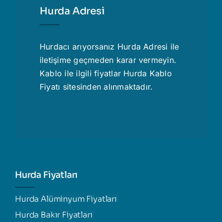
Hurda Adresi
Hurdacı
arıyorsanız Hurda Adresi ile
iletişime geçmeden karar vermeyin.
Kablo ile ilgili fiyatlar
Hurda Kablo
Fiyatı
sitesinden alınmaktadır.
Hurda Fiyatları
Hurda Alüminyum Fiyatları
Hurda Bakır Fiyatları