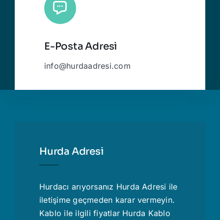
E-Posta Adresi
info@hurdaadresi.com
Hurda Adresi
Hurdacı
arıyorsanız Hurda Adresi ile
iletişime geçmeden karar vermeyin.
Kablo ile ilgili fiyatlar
Hurda Kablo