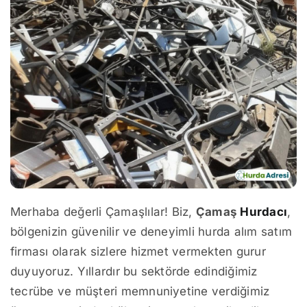
Merhaba değerli Çamaşlılar! Biz,
Çamaş
Hurdacı
,
bölgenizin güvenilir ve deneyimli hurda alım satım
firması olarak sizlere hizmet vermekten gurur
duyuyoruz. Yıllardır bu sektörde edindiğimiz
tecrübe ve müşteri memnuniyetine verdiğimiz