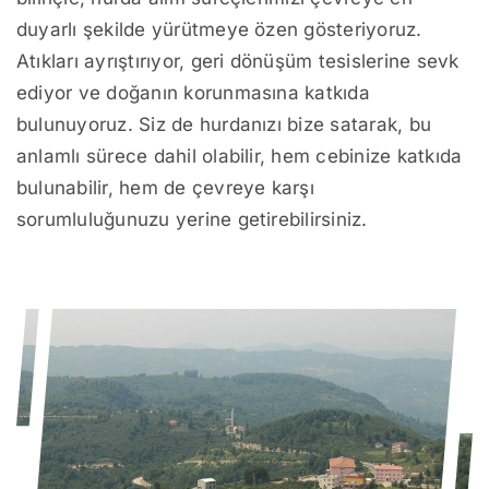
duyarlı şekilde yürütmeye özen gösteriyoruz.
Atıkları ayrıştırıyor, geri dönüşüm tesislerine sevk
ediyor ve doğanın korunmasına katkıda
bulunuyoruz. Siz de hurdanızı bize satarak, bu
anlamlı sürece dahil olabilir, hem cebinize katkıda
bulunabilir, hem de çevreye karşı
sorumluluğunuzu yerine getirebilirsiniz.