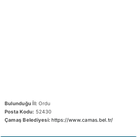
Bulunduğu İl:
Ordu
Posta Kodu:
52430
Çamaş Belediyesi:
https://www.camas.bel.tr/