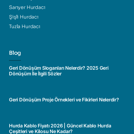
Sarıyer Hurdacı
Şişli Hurdacı
Tuzla Hurdacı
Blog
Geri Dönüşüm Sloganları Nelerdir? 2025 Geri
Dönüşüm İle İlgili Sözler
Geri Dönüşüm Proje Örnekleri ve Fikirleri Nelerdir?
Hurda Kablo Fiyatı 2026 | Güncel Kablo Hurda
Çeşitleri ve Kilosu Ne Kadar?