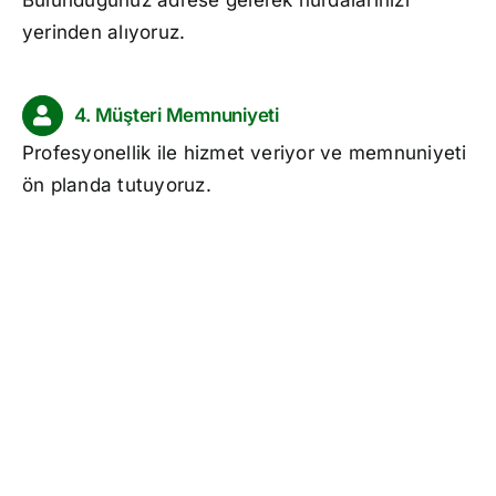
yerinden alıyoruz.
4. Müşteri Memnuniyeti
Profesyonellik ile hizmet veriyor ve memnuniyeti
ön planda tutuyoruz.