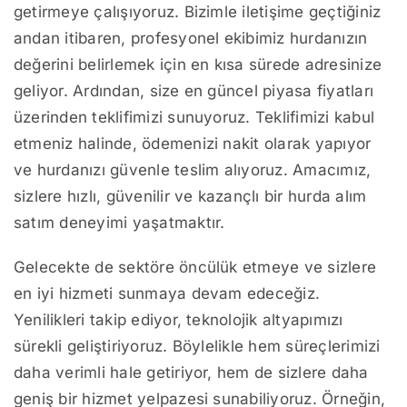
getirmeye çalışıyoruz. Bizimle iletişime geçtiğiniz
andan itibaren, profesyonel ekibimiz hurdanızın
değerini belirlemek için en kısa sürede adresinize
geliyor. Ardından, size en güncel piyasa fiyatları
üzerinden teklifimizi sunuyoruz. Teklifimizi kabul
etmeniz halinde, ödemenizi nakit olarak yapıyor
ve hurdanızı güvenle teslim alıyoruz. Amacımız,
sizlere hızlı, güvenilir ve kazançlı bir hurda alım
satım deneyimi yaşatmaktır.
Gelecekte de sektöre öncülük etmeye ve sizlere
en iyi hizmeti sunmaya devam edeceğiz.
Yenilikleri takip ediyor, teknolojik altyapımızı
sürekli geliştiriyoruz. Böylelikle hem süreçlerimizi
daha verimli hale getiriyor, hem de sizlere daha
geniş bir hizmet yelpazesi sunabiliyoruz. Örneğin,