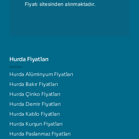
Fiyatı
sitesinden alınmaktadır.
Hurda Fiyatları
Hurda Alüminyum Fiyatları
Hurda Bakır Fiyatları
Hurda Çinko Fiyatları
Hurda Demir Fiyatları
Hurda Kablo Fiyatları
Hurda Kurşun Fiyatları
Hurda Paslanmaz Fiyatları