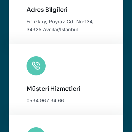
Adres Bilgileri
Firuzköy, Poyraz Cd. No:134,
34325 Avcılar/İstanbul
Müşteri Hizmetleri
0534 967 34 66