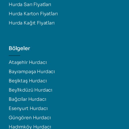
Hurda Sarı Fiyatları
Hurda Karton Fiyatları
Hurda Kağıt Fiyatları
Bölgeler
Ataşehir Hurdacı
Bayrampaşa Hurdacı
Beşiktaş Hurdacı
Beylikdüzü Hurdacı
Bağcılar Hurdacı
Esenyurt Hurdacı
Güngören Hurdacı
Hadımköy Hurdacı