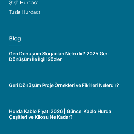
Şişli Hurdacı
Tuzla Hurdacı
Blog
Geri Dönüşüm Sloganları Nelerdir? 2025 Geri
Dönüşüm İle İlgili Sözler
Geri Dönüşüm Proje Örnekleri ve Fikirleri Nelerdir?
Hurda Kablo Fiyatı 2026 | Güncel Kablo Hurda
Çeşitleri ve Kilosu Ne Kadar?