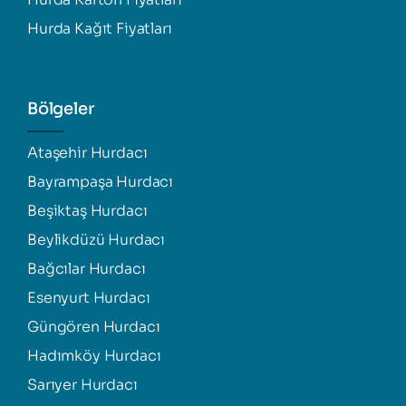
Hurda Kağıt Fiyatları
Bölgeler
Ataşehir Hurdacı
Bayrampaşa Hurdacı
Beşiktaş Hurdacı
Beylikdüzü Hurdacı
Bağcılar Hurdacı
Esenyurt Hurdacı
Güngören Hurdacı
Hadımköy Hurdacı
Sarıyer Hurdacı