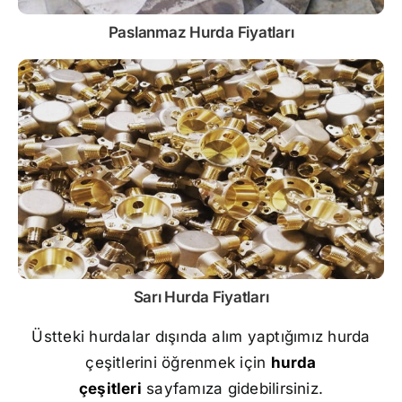
Paslanmaz
Hurda Fiyatları
Sarı
Hurda Fiyatları
Üstteki hurdalar dışında alım yaptığımız hurda
çeşitlerini öğrenmek için
hurda
çeşitleri
sayfamıza gidebilirsiniz.