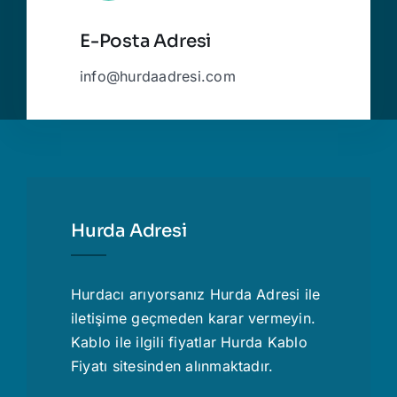
E-Posta Adresi
info@hurdaadresi.com
Hurda Adresi
Hurdacı
arıyorsanız Hurda Adresi ile
iletişime geçmeden karar vermeyin.
Kablo ile ilgili fiyatlar
Hurda Kablo
Fiyatı
sitesinden alınmaktadır.