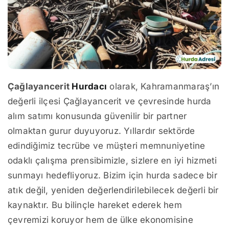
Çağlayancerit
Hurdacı
olarak, Kahramanmaraş’ın
değerli ilçesi Çağlayancerit ve çevresinde hurda
alım satımı konusunda güvenilir bir partner
olmaktan gurur duyuyoruz. Yıllardır sektörde
edindiğimiz tecrübe ve müşteri memnuniyetine
odaklı çalışma prensibimizle, sizlere en iyi hizmeti
sunmayı hedefliyoruz. Bizim için hurda sadece bir
atık değil, yeniden değerlendirilebilecek değerli bir
kaynaktır. Bu bilinçle hareket ederek hem
çevremizi koruyor hem de ülke ekonomisine