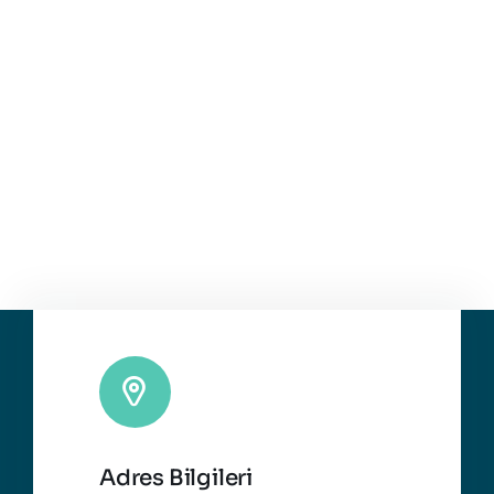
Adres Bilgileri