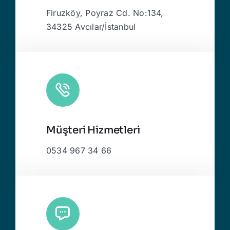
Firuzköy, Poyraz Cd. No:134,
34325 Avcılar/İstanbul
Müşteri Hizmetleri
0534 967 34 66