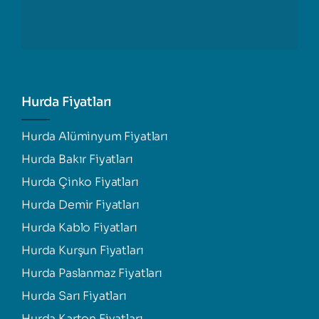
Hurda Fiyatları
Hurda Alüminyum Fiyatları
Hurda Bakır Fiyatları
Hurda Çinko Fiyatları
Hurda Demir Fiyatları
Hurda Kablo Fiyatları
Hurda Kurşun Fiyatları
Hurda Paslanmaz Fiyatları
Hurda Sarı Fiyatları
Hurda Karton Fiyatları