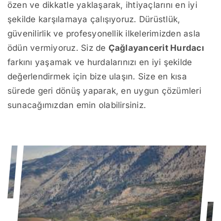
özen ve dikkatle yaklaşarak, ihtiyaçlarını en iyi
şekilde karşılamaya çalışıyoruz. Dürüstlük,
güvenilirlik ve profesyonellik ilkelerimizden asla
ödün vermiyoruz. Siz de
Çağlayancerit Hurdacı
farkını yaşamak ve hurdalarınızı en iyi şekilde
değerlendirmek için bize ulaşın. Size en kısa
sürede geri dönüş yaparak, en uygun çözümleri
sunacağımızdan emin olabilirsiniz.