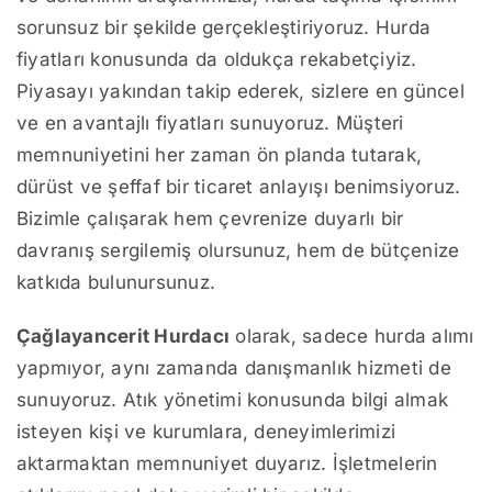
sorunsuz bir şekilde gerçekleştiriyoruz. Hurda
fiyatları konusunda da oldukça rekabetçiyiz.
Piyasayı yakından takip ederek, sizlere en güncel
ve en avantajlı fiyatları sunuyoruz. Müşteri
memnuniyetini her zaman ön planda tutarak,
dürüst ve şeffaf bir ticaret anlayışı benimsiyoruz.
Bizimle çalışarak hem çevrenize duyarlı bir
davranış sergilemiş olursunuz, hem de bütçenize
katkıda bulunursunuz.
Çağlayancerit Hurdacı
olarak, sadece hurda alımı
yapmıyor, aynı zamanda danışmanlık hizmeti de
sunuyoruz. Atık yönetimi konusunda bilgi almak
isteyen kişi ve kurumlara, deneyimlerimizi
aktarmaktan memnuniyet duyarız. İşletmelerin