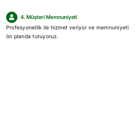
4. Müşteri Memnuniyeti
Profesyonellik ile hizmet veriyor ve memnuniyeti
ön planda tutuyoruz.