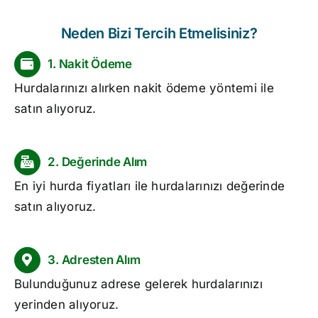
Neden Bizi Tercih Etmelisiniz?
1. Nakit Ödeme
Hurdalarınızı alırken nakit ödeme yöntemi ile
satın alıyoruz.
2. Değerinde Alım
En iyi
hurda fiyatları
ile hurdalarınızı değerinde
satın alıyoruz.
3. Adresten Alım
Bulunduğunuz adrese gelerek hurdalarınızı
yerinden alıyoruz.