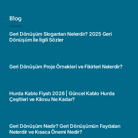
Blog
Geri Dönüşüm Sloganları Nelerdir? 2025 Geri
Dönüşüm İle İlgili Sözler
Geri Dönüşüm Proje Örnekleri ve Fikirleri Nelerdir?
Hurda Kablo Fiyatı 2026 | Güncel Kablo Hurda
Çeşitleri ve Kilosu Ne Kadar?
Geri Dönüşüm Nedir? Geri Dönüşümün Faydaları
Nelerdir ve Kısaca Önemi Nedir?