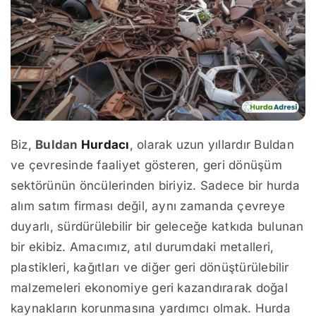
Biz,
Buldan
Hurdacı
, olarak uzun yıllardır Buldan
ve çevresinde faaliyet gösteren, geri dönüşüm
sektörünün öncülerinden biriyiz. Sadece bir hurda
alım satım firması değil, aynı zamanda çevreye
duyarlı, sürdürülebilir bir geleceğe katkıda bulunan
bir ekibiz. Amacımız, atıl durumdaki metalleri,
plastikleri, kağıtları ve diğer geri dönüştürülebilir
malzemeleri ekonomiye geri kazandırarak doğal
kaynakların korunmasına yardımcı olmak. Hurda