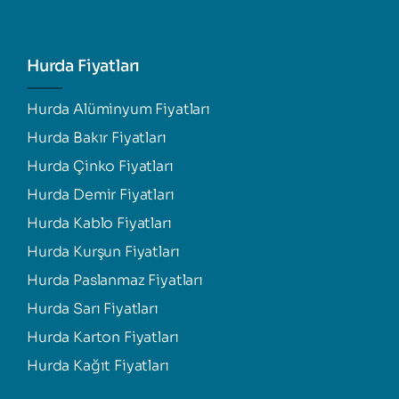
Hurda Fiyatları
Hurda Alüminyum Fiyatları
Hurda Bakır Fiyatları
Hurda Çinko Fiyatları
Hurda Demir Fiyatları
Hurda Kablo Fiyatları
Hurda Kurşun Fiyatları
Hurda Paslanmaz Fiyatları
Hurda Sarı Fiyatları
Hurda Karton Fiyatları
Hurda Kağıt Fiyatları