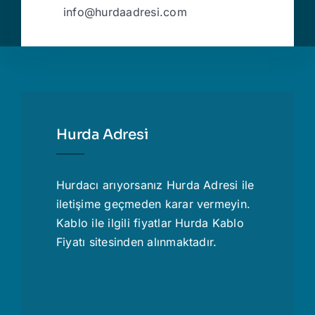
info@hurdaadresi.com
Hurda Adresi
Hurdacı
arıyorsanız Hurda Adresi ile
iletişime geçmeden karar vermeyin.
Kablo ile ilgili fiyatlar
Hurda Kablo
Fiyatı
sitesinden alınmaktadır.