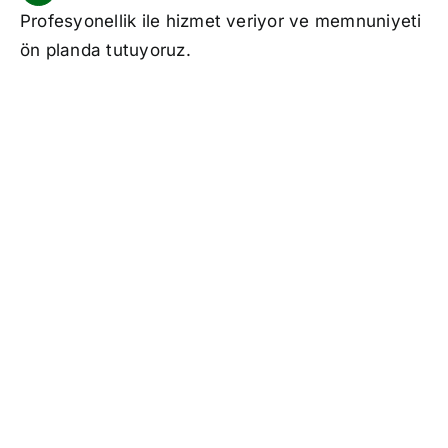
Profesyonellik ile hizmet veriyor ve memnuniyeti
ön planda tutuyoruz.