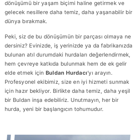
dönüşümü bir yaşam biçimi haline getirmek ve
gelecek nesillere daha temiz, daha yaşanabilir bir
dünya bırakmak.
Peki, siz de bu dönüşümün bir parçası olmaya ne
dersiniz? Evinizde, iş yerinizde ya da fabrikanızda
bulunan atıl durumdaki hurdaları değerlendirmek,
hem çevreye katkıda bulunmak hem de ek gelir
elde etmek için
Buldan Hurdacı
‘yı arayın.
Profesyonel ekibimiz, size en iyi hizmeti sunmak
için hazır bekliyor. Birlikte daha temiz, daha yeşil
bir Buldan inşa edebiliriz. Unutmayın, her bir
hurda, yeni bir başlangıcın tohumudur.