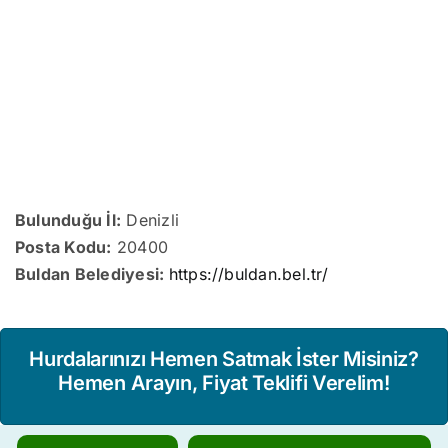
Bulunduğu İl:
Denizli
Posta Kodu:
20400
Buldan Belediyesi:
https://buldan.bel.tr/
Hurdalarınızı Hemen Satmak İster Misiniz?
Hemen Arayın, Fiyat Teklifi Verelim!