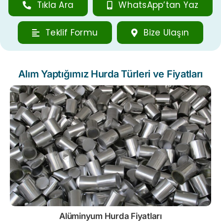
Tıkla Ara
WhatsApp’tan Yaz
Teklif Formu
Bize Ulaşın
Alım Yaptığımız Hurda Türleri ve Fiyatları
Alüminyum Hurda Fiyatları