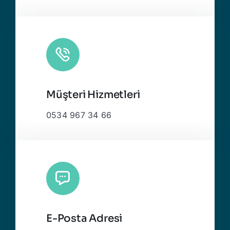
Müşteri Hizmetleri
0534 967 34 66
E-Posta Adresi