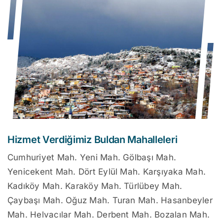
Hizmet Verdiğimiz Buldan Mahalleleri
Cumhuriyet Mah. Yeni Mah. Gölbaşı Mah.
Yenicekent Mah. Dört Eylül Mah. Karşıyaka Mah.
Kadıköy Mah. Karaköy Mah. Türlübey Mah.
Çaybaşı Mah. Oğuz Mah. Turan Mah. Hasanbeyler
Mah. Helvacılar Mah. Derbent Mah. Bozalan Mah.