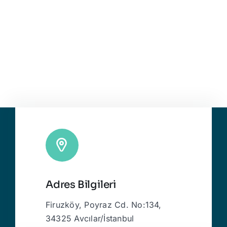
Adres Bilgileri
Firuzköy, Poyraz Cd. No:134,
34325 Avcılar/İstanbul