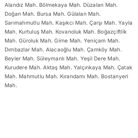
Alandız Mah. Bölmekaya Mah. Düzalan Mah.
Doğan Mah. Bursa Mah. Gülalan Mah.
Sarımahmutlu Mah. Kaşıkcı Mah. Çarşı Mah. Yayla
Mah. Kurtuluş Mah. Kovanoluk Mah. Boğazçiftlik
Mah. Güroluk Mah. Girne Mah. Yeniçam Mah.
Dımbazlar Mah. Alacaoğlu Mah. Çamköy Mah.
Beyler Mah. Süleymanlı Mah. Yeşil Dere Mah.
Kurudere Mah. Aktaş Mah. Yalçınkaya Mah. Çatak
Mah. Mahmutlu Mah. Kırandamı Mah. Bostanyeri
Mah.