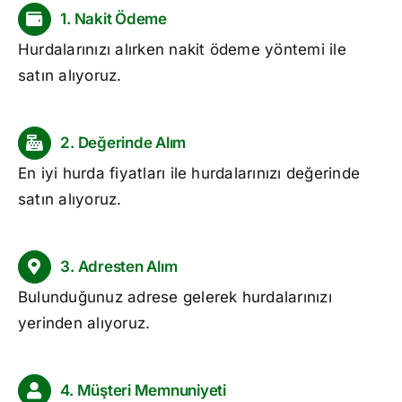
1. Nakit Ödeme
Hurdalarınızı alırken nakit ödeme yöntemi ile
satın alıyoruz.
2. Değerinde Alım
En iyi
hurda fiyatları
ile hurdalarınızı değerinde
satın alıyoruz.
3. Adresten Alım
Bulunduğunuz adrese gelerek hurdalarınızı
yerinden alıyoruz.
4. Müşteri Memnuniyeti