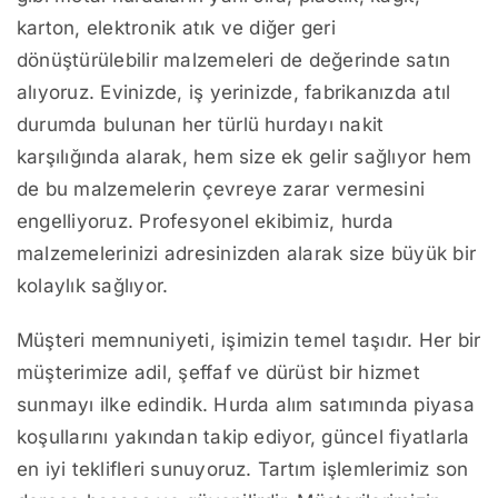
karton, elektronik atık ve diğer geri
dönüştürülebilir malzemeleri de değerinde satın
alıyoruz. Evinizde, iş yerinizde, fabrikanızda atıl
durumda bulunan her türlü hurdayı nakit
karşılığında alarak, hem size ek gelir sağlıyor hem
de bu malzemelerin çevreye zarar vermesini
engelliyoruz. Profesyonel ekibimiz, hurda
malzemelerinizi adresinizden alarak size büyük bir
kolaylık sağlıyor.
Müşteri memnuniyeti, işimizin temel taşıdır. Her bir
müşterimize adil, şeffaf ve dürüst bir hizmet
sunmayı ilke edindik. Hurda alım satımında piyasa
koşullarını yakından takip ediyor, güncel fiyatlarla
en iyi teklifleri sunuyoruz. Tartım işlemlerimiz son