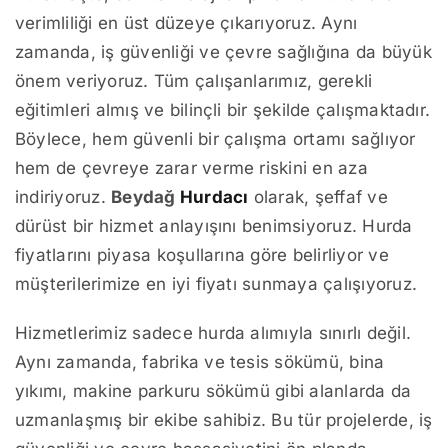
verimliliği en üst düzeye çıkarıyoruz. Aynı
zamanda, iş güvenliği ve çevre sağlığına da büyük
önem veriyoruz. Tüm çalışanlarımız, gerekli
eğitimleri almış ve bilinçli bir şekilde çalışmaktadır.
Böylece, hem güvenli bir çalışma ortamı sağlıyor
hem de çevreye zarar verme riskini en aza
indiriyoruz.
Beydağ
Hurdacı
olarak, şeffaf ve
dürüst bir hizmet anlayışını benimsiyoruz. Hurda
fiyatlarını piyasa koşullarına göre belirliyor ve
müşterilerimize en iyi fiyatı sunmaya çalışıyoruz.
Hizmetlerimiz sadece hurda alımıyla sınırlı değil.
Aynı zamanda, fabrika ve tesis sökümü, bina
yıkımı, makine parkuru sökümü gibi alanlarda da
uzmanlaşmış bir ekibe sahibiz. Bu tür projelerde, iş