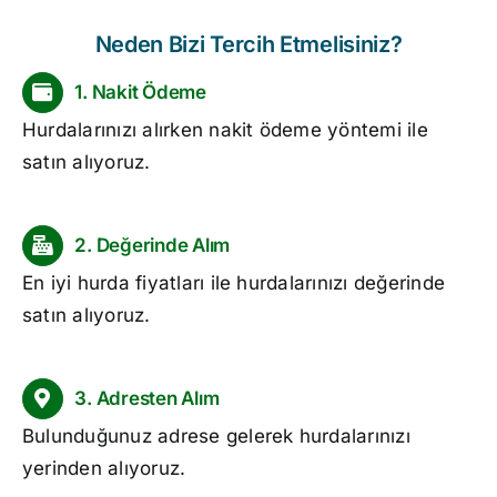
Neden Bizi Tercih Etmelisiniz?
1. Nakit Ödeme
Hurdalarınızı alırken nakit ödeme yöntemi ile
satın alıyoruz.
2. Değerinde Alım
En iyi
hurda fiyatları
ile hurdalarınızı değerinde
satın alıyoruz.
3. Adresten Alım
Bulunduğunuz adrese gelerek hurdalarınızı
yerinden alıyoruz.