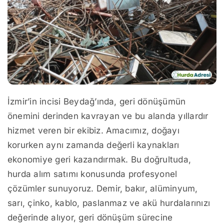
İzmir’in incisi Beydağ’ında, geri dönüşümün
önemini derinden kavrayan ve bu alanda yıllardır
hizmet veren bir ekibiz. Amacımız, doğayı
korurken aynı zamanda değerli kaynakları
ekonomiye geri kazandırmak. Bu doğrultuda,
hurda alım satımı konusunda profesyonel
çözümler sunuyoruz. Demir, bakır, alüminyum,
sarı, çinko, kablo, paslanmaz ve akü hurdalarınızı
değerinde alıyor, geri dönüşüm sürecine