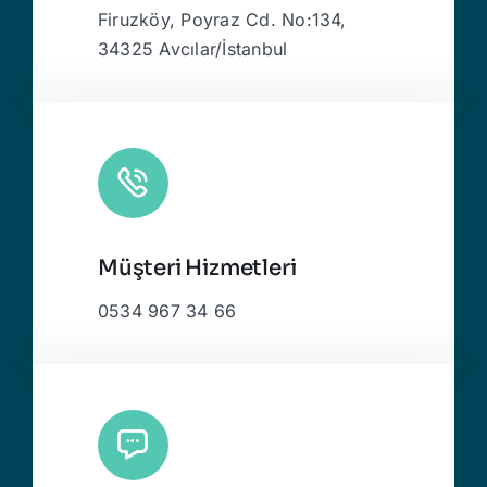
Firuzköy, Poyraz Cd. No:134,
34325 Avcılar/İstanbul
Müşteri Hizmetleri
0534 967 34 66