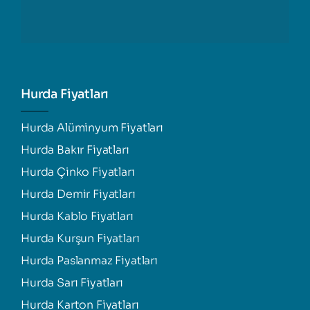
Hurda Fiyatları
Hurda Alüminyum Fiyatları
Hurda Bakır Fiyatları
Hurda Çinko Fiyatları
Hurda Demir Fiyatları
Hurda Kablo Fiyatları
Hurda Kurşun Fiyatları
Hurda Paslanmaz Fiyatları
Hurda Sarı Fiyatları
Hurda Karton Fiyatları