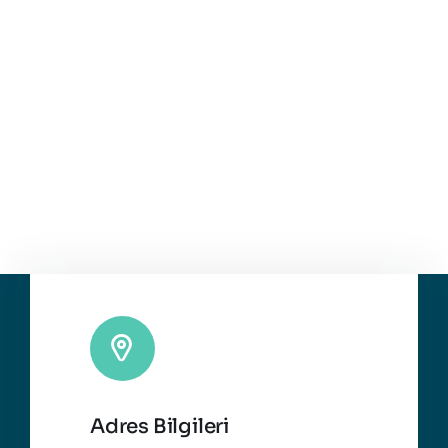
Adres Bilgileri