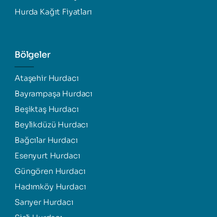
Hurda Kağıt Fiyatları
Bölgeler
Ataşehir Hurdacı
Bayrampaşa Hurdacı
Beşiktaş Hurdacı
Beylikdüzü Hurdacı
Bağcılar Hurdacı
Esenyurt Hurdacı
Güngören Hurdacı
Hadımköy Hurdacı
Sarıyer Hurdacı