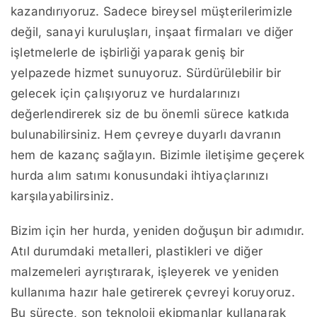
kazandırıyoruz. Sadece bireysel müşterilerimizle
değil, sanayi kuruluşları, inşaat firmaları ve diğer
işletmelerle de işbirliği yaparak geniş bir
yelpazede hizmet sunuyoruz. Sürdürülebilir bir
gelecek için çalışıyoruz ve hurdalarınızı
değerlendirerek siz de bu önemli sürece katkıda
bulunabilirsiniz. Hem çevreye duyarlı davranın
hem de kazanç sağlayın. Bizimle iletişime geçerek
hurda alım satımı konusundaki ihtiyaçlarınızı
karşılayabilirsiniz.
Bizim için her hurda, yeniden doğuşun bir adımıdır.
Atıl durumdaki metalleri, plastikleri ve diğer
malzemeleri ayrıştırarak, işleyerek ve yeniden
kullanıma hazır hale getirerek çevreyi koruyoruz.
Bu süreçte, son teknoloji ekipmanlar kullanarak