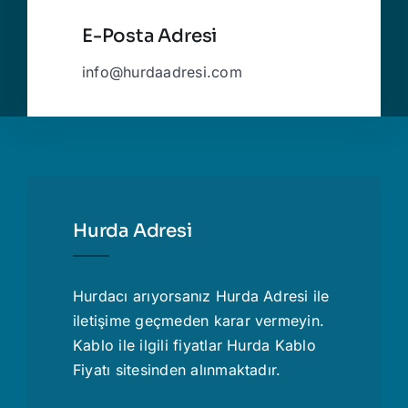
E-Posta Adresi
info@hurdaadresi.com
Hurda Adresi
Hurdacı
arıyorsanız Hurda Adresi ile
iletişime geçmeden karar vermeyin.
Kablo ile ilgili fiyatlar
Hurda Kablo
Fiyatı
sitesinden alınmaktadır.