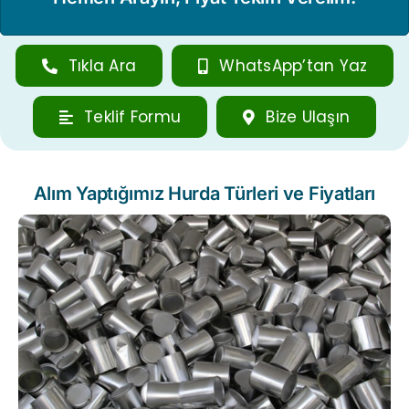
Tıkla Ara
WhatsApp’tan Yaz
Teklif Formu
Bize Ulaşın
Alım Yaptığımız Hurda Türleri ve Fiyatları