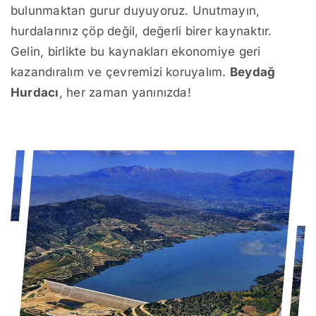
bulunmaktan gurur duyuyoruz. Unutmayın,
hurdalarınız çöp değil, değerli birer kaynaktır.
Gelin, birlikte bu kaynakları ekonomiye geri
kazandıralım ve çevremizi koruyalım.
Beydağ
Hurdacı
, her zaman yanınızda!