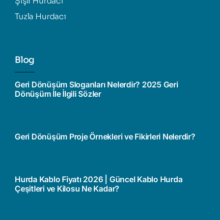
Şişli Hurdacı
Tuzla Hurdacı
Blog
Geri Dönüşüm Sloganları Nelerdir? 2025 Geri
Dönüşüm İle İlgili Sözler
Geri Dönüşüm Proje Örnekleri ve Fikirleri Nelerdir?
Hurda Kablo Fiyatı 2026 | Güncel Kablo Hurda
Çeşitleri ve Kilosu Ne Kadar?