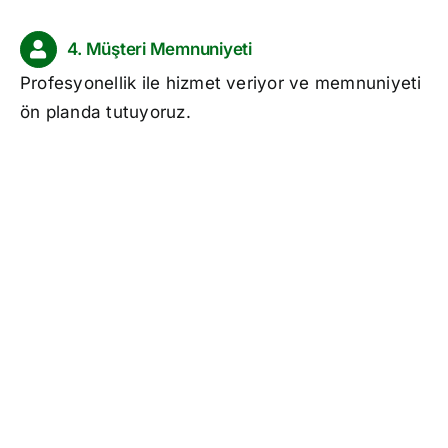
4. Müşteri Memnuniyeti
Profesyonellik ile hizmet veriyor ve memnuniyeti
ön planda tutuyoruz.