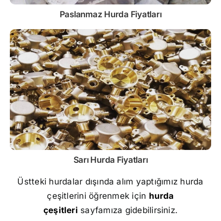
Paslanmaz
Hurda Fiyatları
Sarı
Hurda Fiyatları
Üstteki hurdalar dışında alım yaptığımız hurda
çeşitlerini öğrenmek için
hurda
çeşitleri
sayfamıza gidebilirsiniz.