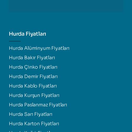
Hurda Fiyatları
Hurda Alüminyum Fiyatları
Hurda Bakır Fiyatları
Hurda Çinko Fiyatları
Hurda Demir Fiyatları
Hurda Kablo Fiyatları
Hurda Kurşun Fiyatları
Hurda Paslanmaz Fiyatları
Hurda Sarı Fiyatları
Hurda Karton Fiyatları