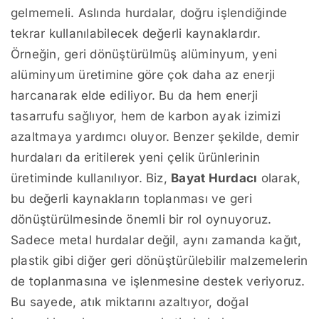
gelmemeli. Aslında hurdalar, doğru işlendiğinde
tekrar kullanılabilecek değerli kaynaklardır.
Örneğin, geri dönüştürülmüş alüminyum, yeni
alüminyum üretimine göre çok daha az enerji
harcanarak elde ediliyor. Bu da hem enerji
tasarrufu sağlıyor, hem de karbon ayak izimizi
azaltmaya yardımcı oluyor. Benzer şekilde, demir
hurdaları da eritilerek yeni çelik ürünlerinin
üretiminde kullanılıyor. Biz,
Bayat Hurdacı
olarak,
bu değerli kaynakların toplanması ve geri
dönüştürülmesinde önemli bir rol oynuyoruz.
Sadece metal hurdalar değil, aynı zamanda kağıt,
plastik gibi diğer geri dönüştürülebilir malzemelerin
de toplanmasına ve işlenmesine destek veriyoruz.
Bu sayede, atık miktarını azaltıyor, doğal