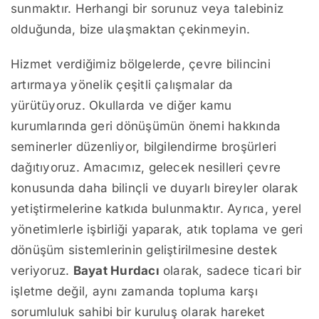
sunmaktır. Herhangi bir sorunuz veya talebiniz
olduğunda, bize ulaşmaktan çekinmeyin.
Hizmet verdiğimiz bölgelerde, çevre bilincini
artırmaya yönelik çeşitli çalışmalar da
yürütüyoruz. Okullarda ve diğer kamu
kurumlarında geri dönüşümün önemi hakkında
seminerler düzenliyor, bilgilendirme broşürleri
dağıtıyoruz. Amacımız, gelecek nesilleri çevre
konusunda daha bilinçli ve duyarlı bireyler olarak
yetiştirmelerine katkıda bulunmaktır. Ayrıca, yerel
yönetimlerle işbirliği yaparak, atık toplama ve geri
dönüşüm sistemlerinin geliştirilmesine destek
veriyoruz.
Bayat Hurdacı
olarak, sadece ticari bir
işletme değil, aynı zamanda topluma karşı
sorumluluk sahibi bir kuruluş olarak hareket