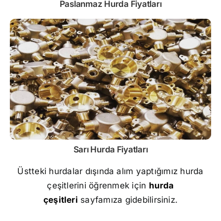
Paslanmaz
Hurda Fiyatları
Sarı
Hurda Fiyatları
Üstteki hurdalar dışında alım yaptığımız hurda
çeşitlerini öğrenmek için
hurda
çeşitleri
sayfamıza gidebilirsiniz.