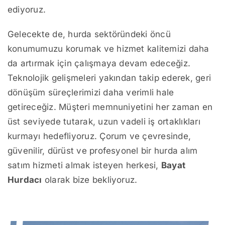
ediyoruz.
Gelecekte de, hurda sektöründeki öncü
konumumuzu korumak ve hizmet kalitemizi daha
da artırmak için çalışmaya devam edeceğiz.
Teknolojik gelişmeleri yakından takip ederek, geri
dönüşüm süreçlerimizi daha verimli hale
getireceğiz. Müşteri memnuniyetini her zaman en
üst seviyede tutarak, uzun vadeli iş ortaklıkları
kurmayı hedefliyoruz. Çorum ve çevresinde,
güvenilir, dürüst ve profesyonel bir hurda alım
satım hizmeti almak isteyen herkesi,
Bayat
Hurdacı
olarak bize bekliyoruz.