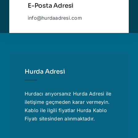
E-Posta Adresi
info@hurdaadresi.com
Hurda Adresi
Hurdacı
arıyorsanız Hurda Adresi ile
iletişime geçmeden karar vermeyin.
Kablo ile ilgili fiyatlar
Hurda Kablo
Fiyatı
sitesinden alınmaktadır.