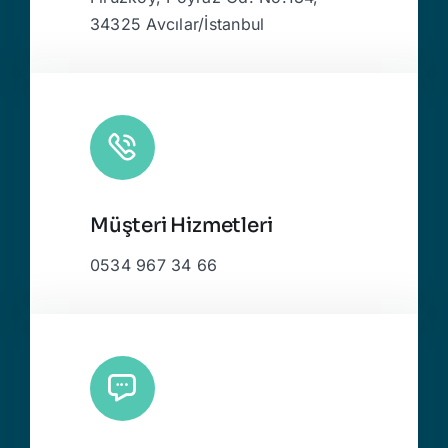
34325 Avcılar/İstanbul
Müşteri Hizmetleri
0534 967 34 66