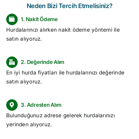
Neden Bizi Tercih Etmelisiniz?
1. Nakit Ödeme
Hurdalarınızı alırken nakit ödeme yöntemi ile
satın alıyoruz.
2. Değerinde Alım
En iyi
hurda fiyatları
ile hurdalarınızı değerinde
satın alıyoruz.
3. Adresten Alım
Bulunduğunuz adrese gelerek hurdalarınızı
yerinden alıyoruz.