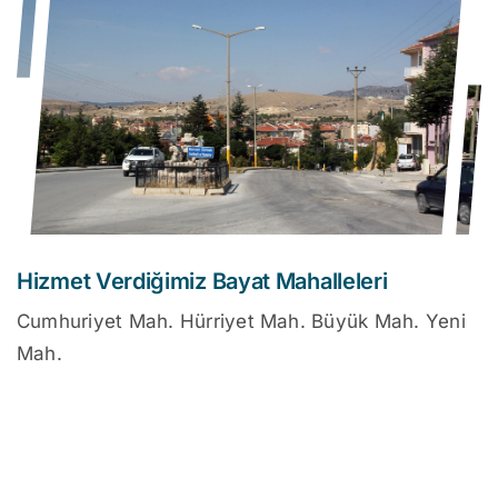
Hizmet Verdiğimiz Bayat Mahalleleri
Cumhuriyet Mah. Hürriyet Mah. Büyük Mah. Yeni
Mah.