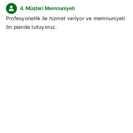
4. Müşteri Memnuniyeti
Profesyonellik ile hizmet veriyor ve memnuniyeti
ön planda tutuyoruz.