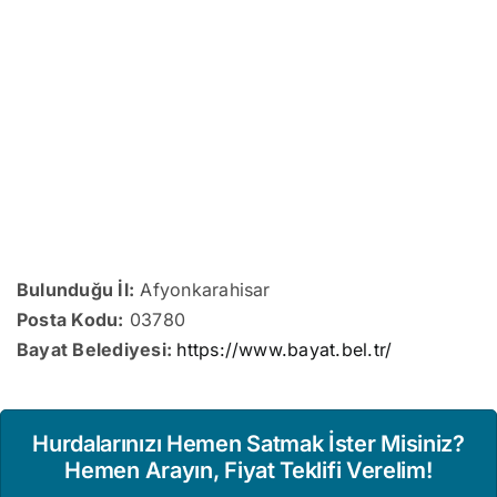
Bulunduğu İl:
Afyonkarahisar
Posta Kodu:
03780
Bayat Belediyesi:
https://www.bayat.bel.tr/
Hurdalarınızı Hemen Satmak İster Misiniz?
Hemen Arayın, Fiyat Teklifi Verelim!