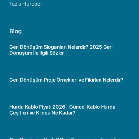
Tuzla Hurdacı
Blog
Geri Dönüşüm Sloganları Nelerdir? 2025 Geri
Dönüşüm İle İlgili Sözler
Geri Dönüşüm Proje Örnekleri ve Fikirleri Nelerdir?
Hurda Kablo Fiyatı 2026 | Güncel Kablo Hurda
Çeşitleri ve Kilosu Ne Kadar?