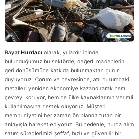
Bayat
Hurdacı
olarak, yıllardır içinde
bulunduğumuz bu sektörde, değerli madenlerin
geri dönüşümüne katkıda bulunmaktan gurur
duyuyoruz. Çorum ve çevresinde, atıl durumdaki
metalleri yeniden ekonomiye kazandırarak hem
çevreyi koruyor, hem de ülke kaynaklarının verimli
kullanılmasına destek oluyoruz. Müşteri
memnuniyetini her zaman ön planda tutan bir
anlayışla hareket ediyoruz. Bu nedenle, hurda alım
satım süreçlerimizi şeffaf, hızlı ve güvenilir bir