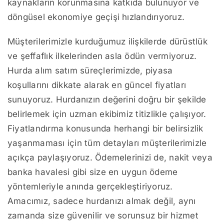
kaynakların korunmasına katkıda bulunuyor ve
döngüsel ekonomiye geçişi hızlandırıyoruz.
Müşterilerimizle kurduğumuz ilişkilerde dürüstlük
ve şeffaflık ilkelerinden asla ödün vermiyoruz.
Hurda alım satım süreçlerimizde, piyasa
koşullarını dikkate alarak en güncel fiyatları
sunuyoruz. Hurdanızın değerini doğru bir şekilde
belirlemek için uzman ekibimiz titizlikle çalışıyor.
Fiyatlandırma konusunda herhangi bir belirsizlik
yaşanmaması için tüm detayları müşterilerimizle
açıkça paylaşıyoruz. Ödemelerinizi de, nakit veya
banka havalesi gibi size en uygun ödeme
yöntemleriyle anında gerçekleştiriyoruz.
Amacımız, sadece hurdanızı almak değil, aynı
zamanda size güvenilir ve sorunsuz bir hizmet