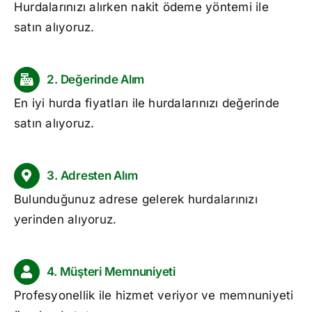
Hurdalarınızı alırken nakit ödeme yöntemi ile
satın alıyoruz.
2. Değerinde Alım
En iyi hurda fiyatları ile hurdalarınızı değerinde
satın alıyoruz.
3. Adresten Alım
Bulunduğunuz adrese gelerek hurdalarınızı
yerinden alıyoruz.
4. Müşteri Memnuniyeti
Profesyonellik ile hizmet veriyor ve memnuniyeti