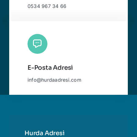
0534 967 34 66
E-Posta Adresi
info@hurdaadresi.com
Hurda Adresi