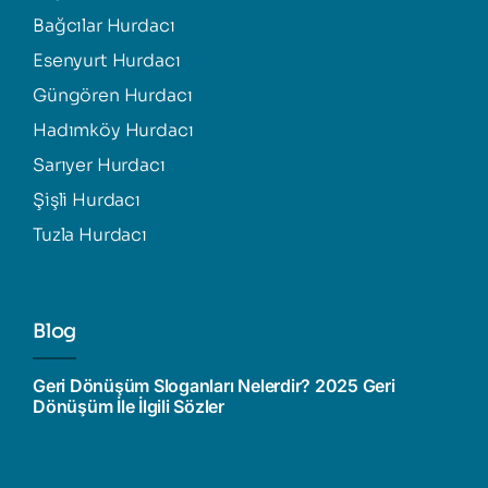
Bağcılar Hurdacı
Esenyurt Hurdacı
Güngören Hurdacı
Hadımköy Hurdacı
Sarıyer Hurdacı
Şişli Hurdacı
Tuzla Hurdacı
Blog
Geri Dönüşüm Sloganları Nelerdir? 2025 Geri
Dönüşüm İle İlgili Sözler