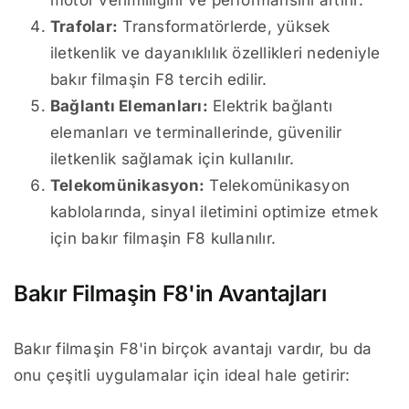
motor verimliliğini ve performansını artırır.
Trafolar:
Transformatörlerde, yüksek
iletkenlik ve dayanıklılık özellikleri nedeniyle
bakır filmaşin F8 tercih edilir.
Bağlantı Elemanları:
Elektrik bağlantı
elemanları ve terminallerinde, güvenilir
iletkenlik sağlamak için kullanılır.
Telekomünikasyon:
Telekomünikasyon
kablolarında, sinyal iletimini optimize etmek
için bakır filmaşin F8 kullanılır.
Bakır Filmaşin F8'in Avantajları
Bakır filmaşin F8'in birçok avantajı vardır, bu da
onu çeşitli uygulamalar için ideal hale getirir: