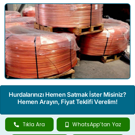
Hurdalarınızı Hemen Satmak İster Misiniz?
Hemen Arayın, Fiyat Teklifi Verelim!
Tıkla Ara
WhatsApp’tan Yaz