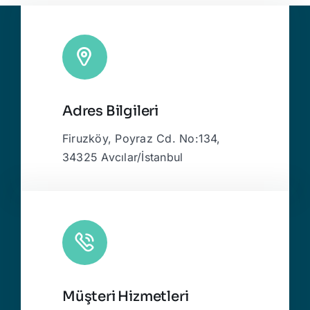
Adres Bilgileri
Firuzköy, Poyraz Cd. No:134,
34325 Avcılar/İstanbul
Müşteri Hizmetleri