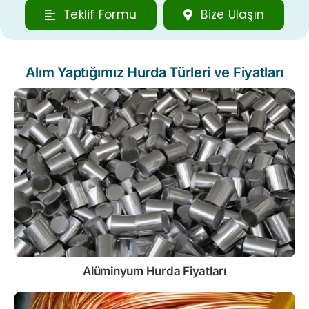
Teklif Formu
Bize Ulaşın
Alım Yaptığımız Hurda Türleri ve Fiyatları
Alüminyum Hurda Fiyatları