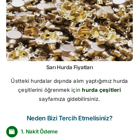
Sarı
Hurda Fiyatları
Üstteki hurdalar dışında alım yaptığımız hurda
çeşitlerini öğrenmek
için
hurda çeşitleri
sayfamıza gidebilirsiniz.
Neden Bizi Tercih Etmelisiniz?
1. Nakit Ödeme