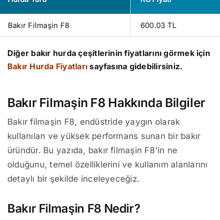
Bakır Filmaşin F8
600.03 TL
Diğer bakır hurda çeşitlerinin fiyatlarını görmek için
Bakır Hurda Fiyatları
sayfasına gidebilirsiniz.
Bakır Filmaşin F8 Hakkında Bilgiler
Bakır filmaşin F8, endüstride yaygın olarak
kullanılan ve yüksek performans sunan bir bakır
üründür. Bu yazıda, bakır filmaşin F8'in ne
olduğunu, temel özelliklerini ve kullanım alanlarını
detaylı bir şekilde inceleyeceğiz.
Bakır Filmaşin F8 Nedir?