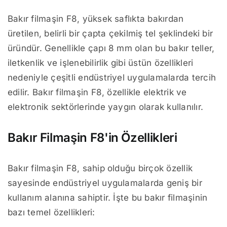
Bakır filmaşin F8, yüksek saflıkta bakırdan
üretilen, belirli bir çapta çekilmiş tel şeklindeki bir
üründür. Genellikle çapı 8 mm olan bu bakır teller,
iletkenlik ve işlenebilirlik gibi üstün özellikleri
nedeniyle çeşitli endüstriyel uygulamalarda tercih
edilir. Bakır filmaşin F8, özellikle elektrik ve
elektronik sektörlerinde yaygın olarak kullanılır.
Bakır Filmaşin F8'in Özellikleri
Bakır filmaşin F8, sahip olduğu birçok özellik
sayesinde endüstriyel uygulamalarda geniş bir
kullanım alanına sahiptir. İşte bu bakır filmaşinin
bazı temel özellikleri: