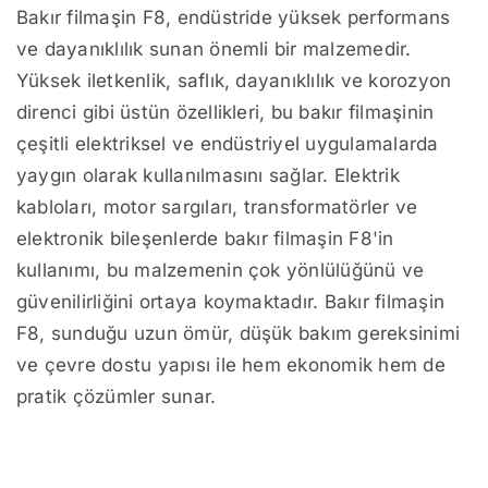
Bakır filmaşin F8, endüstride yüksek performans
ve dayanıklılık sunan önemli bir malzemedir.
Yüksek iletkenlik, saflık, dayanıklılık ve korozyon
direnci gibi üstün özellikleri, bu bakır filmaşinin
çeşitli elektriksel ve endüstriyel uygulamalarda
yaygın olarak kullanılmasını sağlar. Elektrik
kabloları, motor sargıları, transformatörler ve
elektronik bileşenlerde bakır filmaşin F8'in
kullanımı, bu malzemenin çok yönlülüğünü ve
güvenilirliğini ortaya koymaktadır. Bakır filmaşin
F8, sunduğu uzun ömür, düşük bakım gereksinimi
ve çevre dostu yapısı ile hem ekonomik hem de
pratik çözümler sunar.