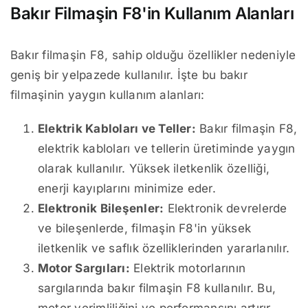
Bakır Filmaşin F8'in Kullanım Alanları
Bakır filmaşin F8, sahip olduğu özellikler nedeniyle
geniş bir yelpazede kullanılır. İşte bu bakır
filmaşinin yaygın kullanım alanları:
Elektrik Kabloları ve Teller:
Bakır filmaşin F8,
elektrik kabloları ve tellerin üretiminde yaygın
olarak kullanılır. Yüksek iletkenlik özelliği,
enerji kayıplarını minimize eder.
Elektronik Bileşenler:
Elektronik devrelerde
ve bileşenlerde, filmaşin F8'in yüksek
iletkenlik ve saflık özelliklerinden yararlanılır.
Motor Sargıları:
Elektrik motorlarının
sargılarında bakır filmaşin F8 kullanılır. Bu,