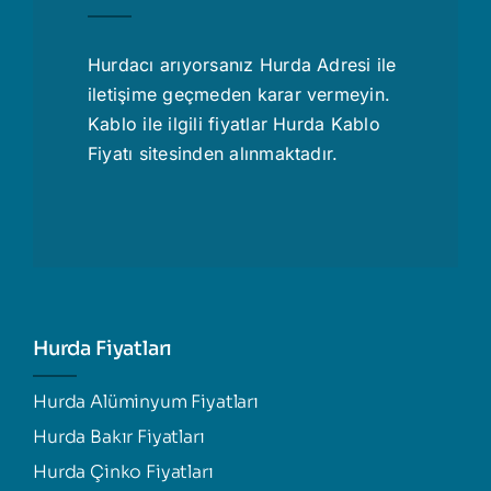
Hurdacı
arıyorsanız Hurda Adresi ile
iletişime geçmeden karar vermeyin.
Kablo ile ilgili fiyatlar
Hurda Kablo
Fiyatı
sitesinden alınmaktadır.
Hurda Fiyatları
Hurda Alüminyum Fiyatları
Hurda Bakır Fiyatları
Hurda Çinko Fiyatları