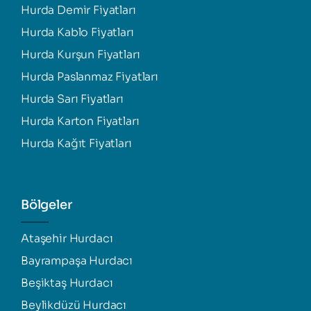
Hurda Demir Fiyatları
Hurda Kablo Fiyatları
Hurda Kurşun Fiyatları
Hurda Paslanmaz Fiyatları
Hurda Sarı Fiyatları
Hurda Karton Fiyatları
Hurda Kağıt Fiyatları
Bölgeler
Ataşehir Hurdacı
Bayrampaşa Hurdacı
Beşiktaş Hurdacı
Beylikdüzü Hurdacı