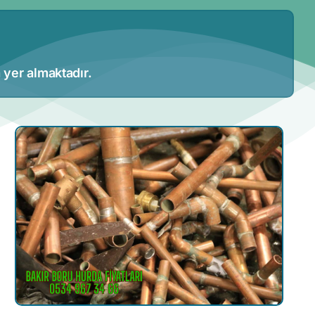
 yer almaktadır.