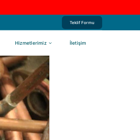
Teklif Formu
Hizmetlerimiz
İletişim