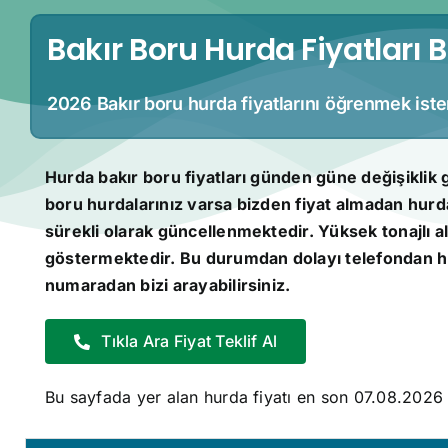
Bakır Boru Hurda Fiyatları
2026 Bakır boru hurda fiyatlarını öğrenmek iste
Hurda bakır boru fiyatları günden güne değişikli
boru hurdalarınız varsa bizden fiyat almadan hurda
sürekli olarak güncellenmektedir. Yüksek tonajlı a
göstermektedir. Bu durumdan dolayı telefondan hız
numaradan bizi arayabilirsiniz.
Tıkla Ara Fiyat Teklif Al
Bu sayfada yer alan hurda fiyatı en son
07.08.2026 