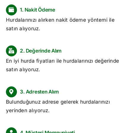
1. Nakit Ödeme
Hurdalarınızı alırken nakit ödeme yöntemi ile
satın alıyoruz.
2. Değerinde Alım
En iyi
hurda fiyatları
ile hurdalarınızı değerinde
satın alıyoruz.
3. Adresten Alım
Bulunduğunuz adrese gelerek hurdalarınızı
yerinden alıyoruz.
4. Müşteri Memnuniyeti