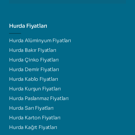
Hurda Fiyatları
Hurda Alüminyum Fiyatları
Hurda Bakır Fiyatları
Hurda Çinko Fiyatları
Hurda Demir Fiyatları
Hurda Kablo Fiyatları
Hurda Kurşun Fiyatları
Hurda Paslanmaz Fiyatları
Hurda Sarı Fiyatları
Hurda Karton Fiyatları
Hurda Kağıt Fiyatları