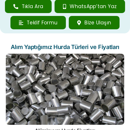
Tıkla Ara
WhatsApp’tan Yaz
Teklif Formu
Bize Ulaşın
Alım Yaptığımız Hurda Türleri ve Fiyatları