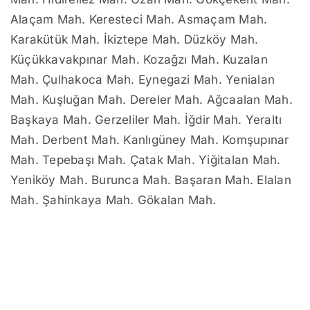
Alaçam Mah. Keresteci Mah. Asmaçam Mah.
Karakütük Mah. İkiztepe Mah. Düzköy Mah.
Küçükkavakpınar Mah. Kozağzı Mah. Kuzalan
Mah. Çulhakoca Mah. Eynegazi Mah. Yenialan
Mah. Kuşluğan Mah. Dereler Mah. Ağcaalan Mah.
Başkaya Mah. Gerzeliler Mah. İğdir Mah. Yeraltı
Mah. Derbent Mah. Kanlıgüney Mah. Komşupınar
Mah. Tepebaşı Mah. Çatak Mah. Yiğitalan Mah.
Yeniköy Mah. Burunca Mah. Başaran Mah. Elalan
Mah. Şahinkaya Mah. Gökalan Mah.