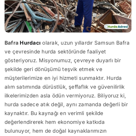
Bafra
Hurdacı
olarak, uzun yıllardır Samsun Bafra
ve çevresinde hurda sektöründe faaliyet
gösteriyoruz. Misyonumuz, çevreye duyarlı bir
şekilde geri dönüşümü teşvik etmek ve
müşterilerimize en iyi hizmeti sunmaktır. Hurda
alım satımında dürüstlük, şeffaflık ve güvenilirlik
ilkelerimizden asla ödün vermiyoruz. Biliyoruz ki,
hurda sadece atık değil, aynı zamanda değerli bir
kaynaktır. Bu kaynağı en verimli şekilde
değerlendirerek hem ekonomiye katkıda
bulunuyor, hem de doğal kaynaklarımızın