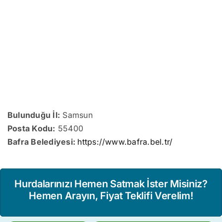
Bulunduğu İl:
Samsun
Posta Kodu:
55400
Bafra Belediyesi:
https://www.bafra.bel.tr/
Hurdalarınızı Hemen Satmak İster Misiniz?
Hemen Arayın, Fiyat Teklifi Verelim!