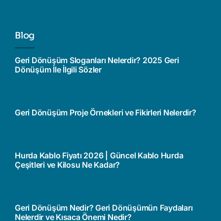
Blog
Geri Dönüşüm Sloganları Nelerdir? 2025 Geri
Dönüşüm İle İlgili Sözler
Geri Dönüşüm Proje Örnekleri ve Fikirleri Nelerdir?
Hurda Kablo Fiyatı 2026 | Güncel Kablo Hurda
Çeşitleri ve Kilosu Ne Kadar?
Geri Dönüşüm Nedir? Geri Dönüşümün Faydaları
Nelerdir ve Kısaca Önemi Nedir?