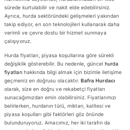
sürede kurtulabilir ve nakit elde edebilirsiniz.
Ayrıca, hurda sektöründeki gelişmeleri yakından
takip ediyor, en son teknolojileri kullanarak daha
verimli ve çevre dostu bir hizmet sunmaya
çalışıyoruz.
Hurda fiyatları, piyasa koşullarına göre sürekli
değişiklik gösterebilir. Bu nedenle, güncel
hurda
fiyatları
hakkında bilgi almak için bizimle iletişime
geçmeniz en doğrusu olacaktır.
Bafra Hurdacı
olarak, size en doğru ve rekabetçi fiyatları
sunacağımızdan emin olabilirsiniz. Fiyatlarımızı
belirlerken, hurdanın türü, miktarı, kalitesi ve
piyasa koşulları gibi faktörleri göz önünde
bulunduruyoruz. Amacımız, her iki tarafın da