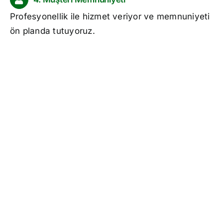
Profesyonellik ile hizmet veriyor ve memnuniyeti
ön planda tutuyoruz.