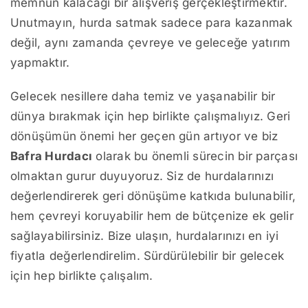
memnun kalacağı bir alışveriş gerçekleştirmektir.
Unutmayın, hurda satmak sadece para kazanmak
değil, aynı zamanda çevreye ve geleceğe yatırım
yapmaktır.
Gelecek nesillere daha temiz ve yaşanabilir bir
dünya bırakmak için hep birlikte çalışmalıyız. Geri
dönüşümün önemi her geçen gün artıyor ve biz
Bafra Hurdacı
olarak bu önemli sürecin bir parçası
olmaktan gurur duyuyoruz. Siz de hurdalarınızı
değerlendirerek geri dönüşüme katkıda bulunabilir,
hem çevreyi koruyabilir hem de bütçenize ek gelir
sağlayabilirsiniz. Bize ulaşın, hurdalarınızı en iyi
fiyatla değerlendirelim. Sürdürülebilir bir gelecek
için hep birlikte çalışalım.