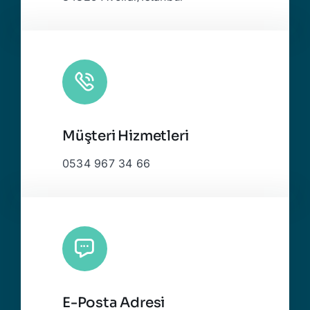
Müşteri Hizmetleri
0534 967 34 66
E-Posta Adresi