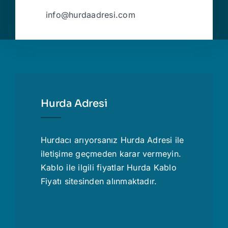
info@hurdaadresi.com
Hurda Adresi
Hurdacı
arıyorsanız Hurda Adresi ile
iletişime geçmeden karar vermeyin.
Kablo ile ilgili fiyatlar
Hurda Kablo
Fiyatı
sitesinden alınmaktadır.