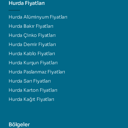
Hurda Fiyatları
Hurda Alüminyum Fiyatları
Hurda Bakır Fiyatları
Hurda Çinko Fiyatları
Hurda Demir Fiyatları
Hurda Kablo Fiyatları
Hurda Kurşun Fiyatları
Hurda Paslanmaz Fiyatları
Hurda Sarı Fiyatları
Hurda Karton Fiyatları
Hurda Kağıt Fiyatları
Bölgeler