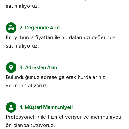
satın alıyoruz.
2. Değerinde Alım
En iyi
hurda fiyatları
ile hurdalarınızı değerinde
satın alıyoruz.
3. Adresten Alım
Bulunduğunuz adrese gelerek hurdalarınızı
yerinden alıyoruz.
4. Müşteri Memnuniyeti
Profesyonellik ile hizmet veriyor ve memnuniyeti
ön planda tutuyoruz.