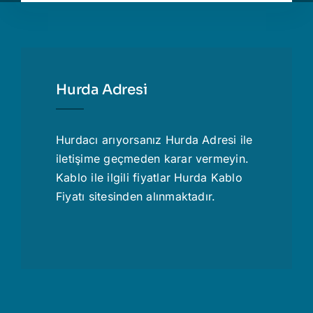
Hurda Adresi
Hurdacı
arıyorsanız Hurda Adresi ile
iletişime geçmeden karar vermeyin.
Kablo ile ilgili fiyatlar
Hurda Kablo
Fiyatı
sitesinden alınmaktadır.