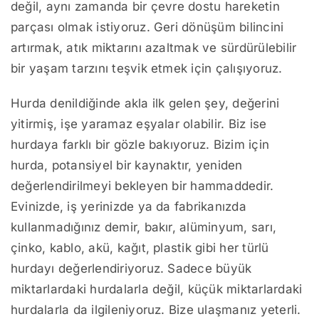
değil, aynı zamanda bir çevre dostu hareketin
parçası olmak istiyoruz. Geri dönüşüm bilincini
artırmak, atık miktarını azaltmak ve sürdürülebilir
bir yaşam tarzını teşvik etmek için çalışıyoruz.
Hurda denildiğinde akla ilk gelen şey, değerini
yitirmiş, işe yaramaz eşyalar olabilir. Biz ise
hurdaya farklı bir gözle bakıyoruz. Bizim için
hurda, potansiyel bir kaynaktır, yeniden
değerlendirilmeyi bekleyen bir hammaddedir.
Evinizde, iş yerinizde ya da fabrikanızda
kullanmadığınız demir, bakır, alüminyum, sarı,
çinko, kablo, akü, kağıt, plastik gibi her türlü
hurdayı değerlendiriyoruz. Sadece büyük
miktarlardaki hurdalarla değil, küçük miktarlardaki
hurdalarla da ilgileniyoruz. Bize ulaşmanız yeterli.