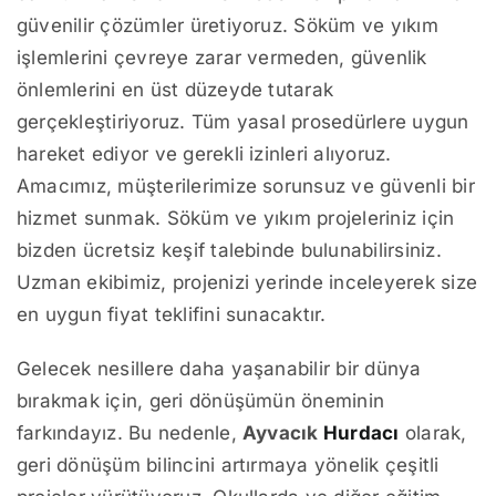
güvenilir çözümler üretiyoruz. Söküm ve yıkım
işlemlerini çevreye zarar vermeden, güvenlik
önlemlerini en üst düzeyde tutarak
gerçekleştiriyoruz. Tüm yasal prosedürlere uygun
hareket ediyor ve gerekli izinleri alıyoruz.
Amacımız, müşterilerimize sorunsuz ve güvenli bir
hizmet sunmak. Söküm ve yıkım projeleriniz için
bizden ücretsiz keşif talebinde bulunabilirsiniz.
Uzman ekibimiz, projenizi yerinde inceleyerek size
en uygun fiyat teklifini sunacaktır.
Gelecek nesillere daha yaşanabilir bir dünya
bırakmak için, geri dönüşümün öneminin
farkındayız. Bu nedenle,
Ayvacık
Hurdacı
olarak,
geri dönüşüm bilincini artırmaya yönelik çeşitli