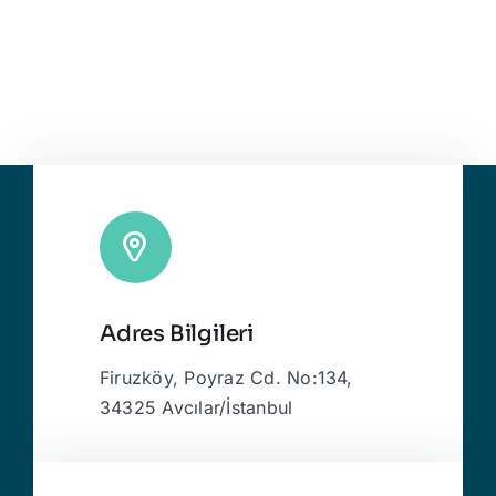
Adres Bilgileri
Firuzköy, Poyraz Cd. No:134,
34325 Avcılar/İstanbul