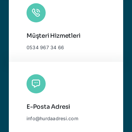
Müşteri Hizmetleri
0534 967 34 66
E-Posta Adresi
info@hurdaadresi.com