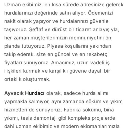
Uzman ekibimiz, en kısa sürede adresinize gelerek
hurdalarınızı değerinde satın alıyor. Ödemenizi
nakit olarak yapıyor ve hurdalarınızı güvenle
taşıyoruz. Şeffaf ve dürüst bir ticaret anlayışıyla,
her zaman müşterilerimizin memnuniyetini ön
planda tutuyoruz. Piyasa koşullarını yakından
takip ederek, size en güncel ve en rekabetçi
fiyatları sunuyoruz. Amacımız, uzun vadeli iş
ilişkileri kurmak ve karşılıklı güvene dayalı bir
ortaklık oluşturmak.
Ayvacık
Hurdacı
olarak, sadece hurda alımı
yapmakla kalmıyor, aynı zamanda söküm ve yıkım
hizmetleri de sunuyoruz. Fabrika sökümü, bina
yıkımı, tesis demontajı gibi kompleks projelerde
dahi uzman ekibimiz ve modern ekipmanlarımızla