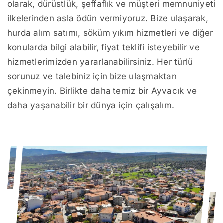
olarak, dürüstlük, şeffaflık ve müşteri memnuniyeti
ilkelerinden asla ödün vermiyoruz. Bize ulaşarak,
hurda alım satımı, söküm yıkım hizmetleri ve diğer
konularda bilgi alabilir, fiyat teklifi isteyebilir ve
hizmetlerimizden yararlanabilirsiniz. Her türlü
sorunuz ve talebiniz için bize ulaşmaktan
çekinmeyin. Birlikte daha temiz bir Ayvacık ve
daha yaşanabilir bir dünya için çalışalım.