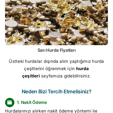
Sarı
Hurda Fiyatları
Üstteki hurdalar dışında alım yaptığımız hurda
çeşitlerini öğrenmek için
hurda
çeşitleri
sayfamıza gidebilirsiniz.
Neden Bizi Tercih Etmelisiniz?
1. Nakit Ödeme
Hurdalarınızı alırken nakit ödeme yöntemi ile