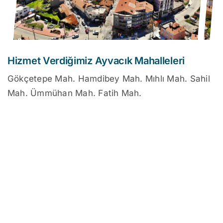
Hizmet Verdiğimiz Ayvacık Mahalleleri
Gökçetepe Mah. Hamdibey Mah. Mıhlı Mah. Sahil
Mah. Ümmühan Mah. Fatih Mah.