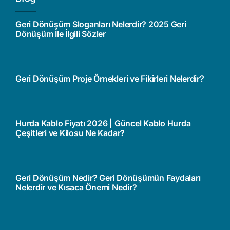
Geri Dönüşüm Sloganları Nelerdir? 2025 Geri
Dönüşüm İle İlgili Sözler
Geri Dönüşüm Proje Örnekleri ve Fikirleri Nelerdir?
Hurda Kablo Fiyatı 2026 | Güncel Kablo Hurda
Çeşitleri ve Kilosu Ne Kadar?
Geri Dönüşüm Nedir? Geri Dönüşümün Faydaları
Nelerdir ve Kısaca Önemi Nedir?