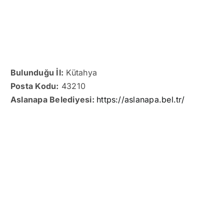
Bulunduğu İl:
Kütahya
Posta Kodu:
43210
Aslanapa Belediyesi:
https://aslanapa.bel.tr/