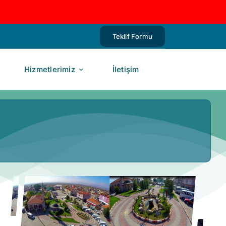
Teklif Formu
Hizmetlerimiz
İletişim