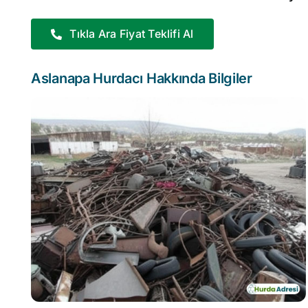
Tıkla Ara Fiyat Teklifi Al
Aslanapa Hurdacı Hakkında Bilgiler