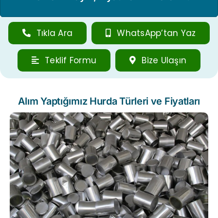
Tıkla Ara
WhatsApp’tan Yaz
Teklif Formu
Bize Ulaşın
Alım Yaptığımız Hurda Türleri ve Fiyatları