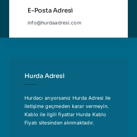
E-Posta Adresi
info@hurdaadresi.com
Hurda Adresi
Hurdacı
arıyorsanız Hurda Adresi ile
iletişime geçmeden karar vermeyin.
Kablo ile ilgili fiyatlar
Hurda Kablo
Fiyatı
sitesinden alınmaktadır.