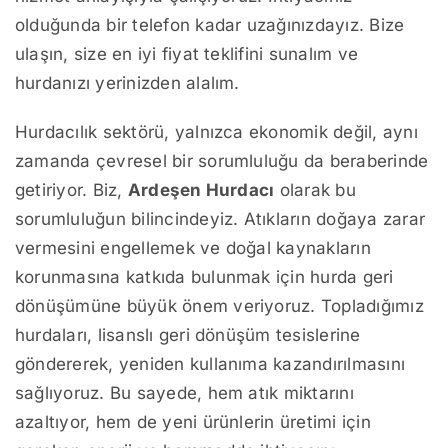
olduğunda bir telefon kadar uzağınızdayız. Bize
ulaşın, size en iyi fiyat teklifini sunalım ve
hurdanızı yerinizden alalım.
Hurdacılık sektörü, yalnızca ekonomik değil, aynı
zamanda çevresel bir sorumluluğu da beraberinde
getiriyor. Biz,
Ardeşen Hurdacı
olarak bu
sorumluluğun bilincindeyiz. Atıkların doğaya zarar
vermesini engellemek ve doğal kaynakların
korunmasına katkıda bulunmak için hurda geri
dönüşümüne büyük önem veriyoruz. Topladığımız
hurdaları, lisanslı geri dönüşüm tesislerine
göndererek, yeniden kullanıma kazandırılmasını
sağlıyoruz. Bu sayede, hem atık miktarını
azaltıyor, hem de yeni ürünlerin üretimi için