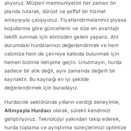
alıyoruz. Müşteri memnuniyetini her zaman ön
planda tutarak, dürüst ve şeffaf bir hizmet
anlayışıyla çalışıyoruz. Fiyatlandırmalarımız piyasa
koşullarına göre güncellenir ve size en avantajlı
teklifi sunmak için elimizden geleni yaparız. Atıl
durumdaki hurdalarınızı değerlendirmek ve hem
cebinize hem de çevreye katkıda bulunmak için
hemen bizimle iletişime geçin. Unutmayın, hurda
sadece bir atık değil, aynı zamanda değerli bir
kaynaktır. Bu kaynağı en iyi şekilde
değerlendirmek için buradayız.
Hurdacılık sektöründe yılların verdiği deneyimle,
Altınyayla Hurdacı
olarak, sürekli kendimizi
geliştiriyoruz. Teknolojiyi yakından takip ederek,
hurda toplama ve ayrıştırma süreçlerimizi optimize