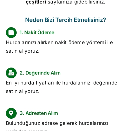
çeşitleri
sayfamıza gidebilirsiniz.
Neden Bizi Tercih Etmelisiniz?
1. Nakit Ödeme
Hurdalarınızı alırken nakit ödeme yöntemi ile
satın alıyoruz.
2. Değerinde Alım
En iyi
hurda fiyatları
ile hurdalarınızı değerinde
satın alıyoruz.
3. Adresten Alım
Bulunduğunuz adrese gelerek hurdalarınızı