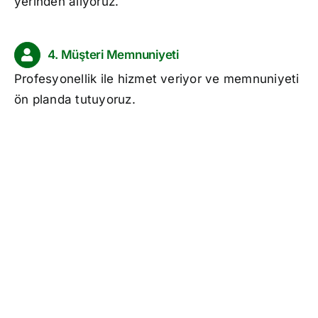
yerinden alıyoruz.
4. Müşteri Memnuniyeti
Profesyonellik ile hizmet veriyor ve memnuniyeti
ön planda tutuyoruz.