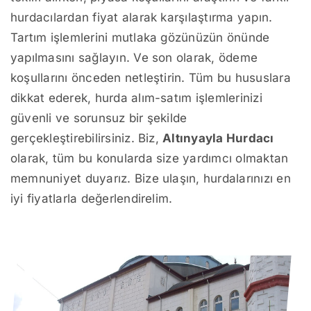
hurdacılardan fiyat alarak karşılaştırma yapın.
Tartım işlemlerini mutlaka gözünüzün önünde
yapılmasını sağlayın. Ve son olarak, ödeme
koşullarını önceden netleştirin. Tüm bu hususlara
dikkat ederek, hurda alım-satım işlemlerinizi
güvenli ve sorunsuz bir şekilde
gerçekleştirebilirsiniz. Biz,
Altınyayla Hurdacı
olarak, tüm bu konularda size yardımcı olmaktan
memnuniyet duyarız. Bize ulaşın, hurdalarınızı en
iyi fiyatlarla değerlendirelim.