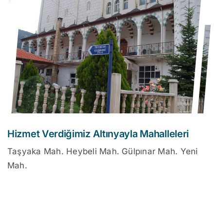
Hizmet Verdiğimiz Altınyayla Mahalleleri
Taşyaka Mah. Heybeli Mah. Gülpınar Mah. Yeni
Mah.