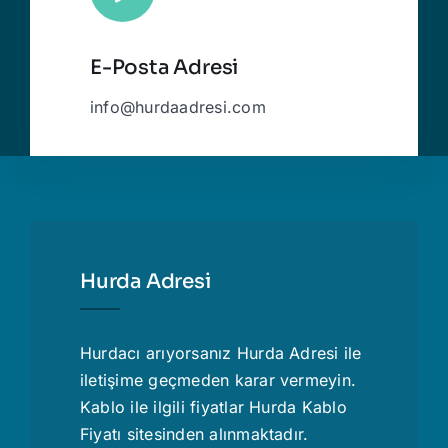
E-Posta Adresi
info@hurdaadresi.com
Hurda Adresi
Hurdacı
arıyorsanız Hurda Adresi ile
iletişime geçmeden karar vermeyin.
Kablo ile ilgili fiyatlar
Hurda Kablo
Fiyatı
sitesinden alınmaktadır.