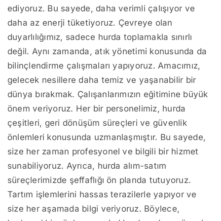
ediyoruz. Bu sayede, daha verimli çalışıyor ve
daha az enerji tüketiyoruz. Çevreye olan
duyarlılığımız, sadece hurda toplamakla sınırlı
değil. Aynı zamanda, atık yönetimi konusunda da
bilinçlendirme çalışmaları yapıyoruz. Amacımız,
gelecek nesillere daha temiz ve yaşanabilir bir
dünya bırakmak. Çalışanlarımızın eğitimine büyük
önem veriyoruz. Her bir personelimiz, hurda
çeşitleri, geri dönüşüm süreçleri ve güvenlik
önlemleri konusunda uzmanlaşmıştır. Bu sayede,
size her zaman profesyonel ve bilgili bir hizmet
sunabiliyoruz. Ayrıca, hurda alım-satım
süreçlerimizde şeffaflığı ön planda tutuyoruz.
Tartım işlemlerini hassas terazilerle yapıyor ve
size her aşamada bilgi veriyoruz. Böylece,