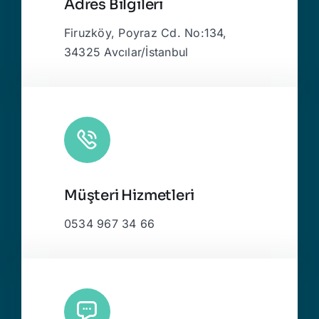
Adres Bilgileri
Firuzköy, Poyraz Cd. No:134,
34325 Avcılar/İstanbul
Müşteri Hizmetleri
0534 967 34 66