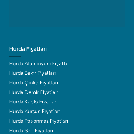
Hurda Fiyatları
Hurda Alüminyum Fiyatları
Hurda Bakır Fiyatları
Hurda Çinko Fiyatları
Hurda Demir Fiyatları
Hurda Kablo Fiyatları
Hurda Kurşun Fiyatları
Hurda Paslanmaz Fiyatları
Hurda Sarı Fiyatları