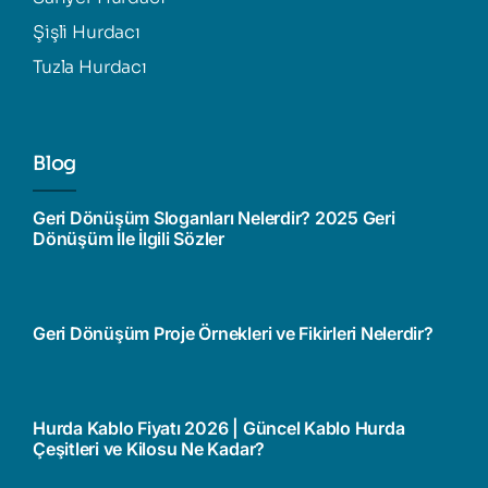
Şişli Hurdacı
Tuzla Hurdacı
Blog
Geri Dönüşüm Sloganları Nelerdir? 2025 Geri
Dönüşüm İle İlgili Sözler
Geri Dönüşüm Proje Örnekleri ve Fikirleri Nelerdir?
Hurda Kablo Fiyatı 2026 | Güncel Kablo Hurda
Çeşitleri ve Kilosu Ne Kadar?