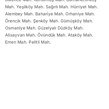
Mah. Yeşilköy Mah. Sağırlı Mah. Hürriyet Mah.
Alembey Mah. Bahariye Mah. Orhaniye Mah.
Örencik Mah. Şenköy Mah. Gümüşköy Mah.
Osmaniye Mah. Güzelyalı Düzköy Mah.
Alisayvan Mah. Övündük Mah. Ataköy Mah.
Emen Mah. Pelitli Mah.