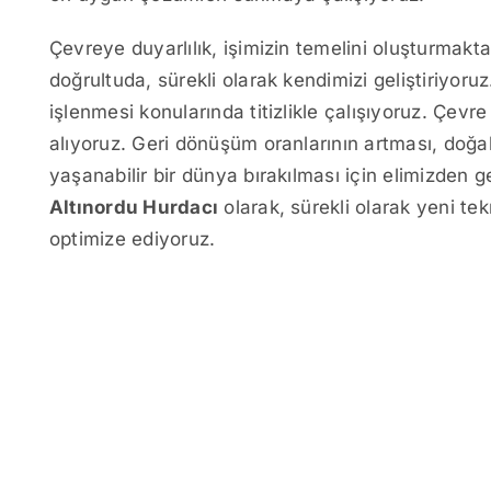
Çevreye duyarlılık, işimizin temelini oluşturmak
doğrultuda, sürekli olarak kendimizi geliştiriyoruz
işlenmesi konularında titizlikle çalışıyoruz. Çevre 
alıyoruz. Geri dönüşüm oranlarının artması, doğa
yaşanabilir bir dünya bırakılması için elimizden 
Altınordu Hurdacı
olarak, sürekli olarak yeni tek
optimize ediyoruz.