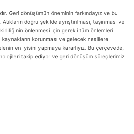
tadır. Geri dönüşümün öneminin farkındayız ve bu
. Atıkların doğru şekilde ayrıştırılması, taşınması ve
kirliliğinin önlenmesi için gerekli tüm önlemleri
l kaynakların korunması ve gelecek nesillere
gelenin en iyisini yapmaya kararlıyız. Bu çerçevede,
nolojileri takip ediyor ve geri dönüşüm süreçlerimizi