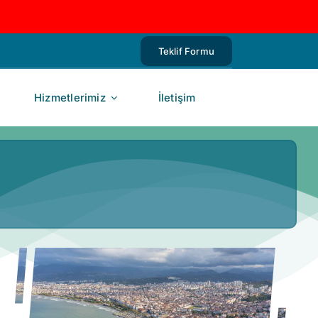
Teklif Formu
Hizmetlerimiz
İletişim